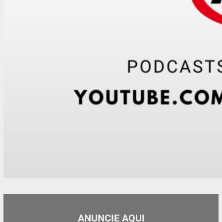
ANUNCIE AQUI