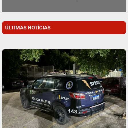
ÚLTIMAS NOTÍCIAS