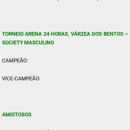
TORNEIO ARENA 24 HORAS, VÁRZEA DOS BENTOS –
SOCIETY MASCULINO
CAMPEÃO:
VICE-CAMPEÃO:
AMISTOSOS