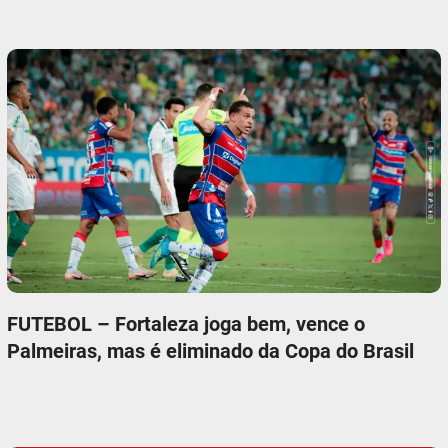
FUTEBOL – Fortaleza joga bem, vence o
Palmeiras, mas é eliminado da Copa do Brasil