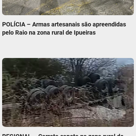
POLÍCIA – Armas artesanais são apreendidas
pelo Raio na zona rural de Ipueiras