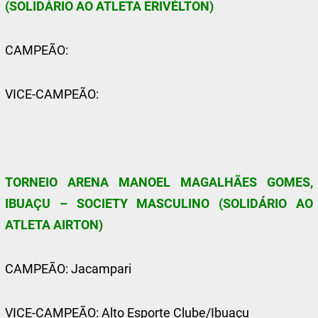
(SOLIDÁRIO AO ATLETA ERIVÉLTON)
CAMPEÃO:
VICE-CAMPEÃO:
TORNEIO ARENA MANOEL MAGALHÃES GOMES,
IBUAÇU – SOCIETY MASCULINO (SOLIDÁRIO AO
ATLETA AIRTON)
CAMPEÃO: Jacampari
VICE-CAMPEÃO: Alto Esporte Clube/Ibuaçu