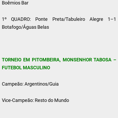
Boêmios Bar
1º QUADRO: Ponte Preta/Tabuleiro Alegre 1–1
Botafogo/Águas Belas
TORNEIO EM PITOMBEIRA, MONSENHOR TABOSA –
FUTEBOL MASCULINO
Campeão: Argentinos/Guia
Vice-Campeão: Resto do Mundo