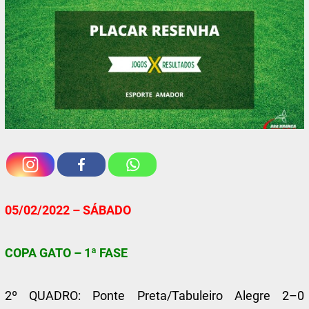
05/02/2022 – SÁBADO
COPA GATO – 1ª FASE
2º QUADRO: Ponte Preta/Tabuleiro Alegre 2–0