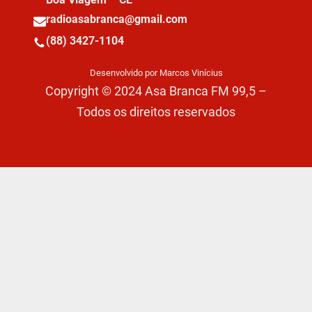
radioasabranca@gmail.com
(88) 3427-1104
Desenvolvido por Marcos Vinícius
Copyright © 2024 Asa Branca FM 99,5 –
Todos os direitos reservados