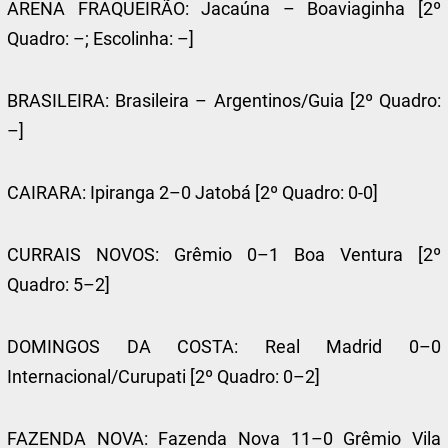
ARENA FRAQUEIRÃO: Jacaúna – Boaviaginha [2º
Quadro: –; Escolinha: –]
BRASILEIRA: Brasileira – Argentinos/Guia [2º Quadro:
–]
CAIRARA: Ipiranga 2–0 Jatobá [2º Quadro: 0-0]
CURRAIS NOVOS: Grêmio 0–1 Boa Ventura [2º
Quadro: 5–2]
DOMINGOS DA COSTA: Real Madrid 0–0
Internacional/Curupati [2º Quadro: 0–2]
FAZENDA NOVA: Fazenda Nova 11–0 Grêmio Vila