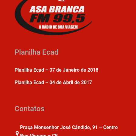
Planilha Ecad
Planilha Ecad – 07 de Janeiro de 2018
Planilha Ecad – 04 de Abril de 2017
Contatos
Praça Monsenhor José Cândido, 91 – Centro
Boa Viagem – CE