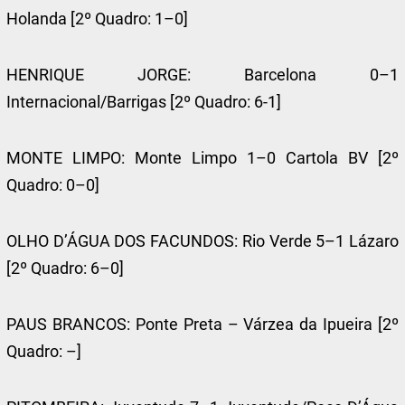
Holanda [2º Quadro: 1–0]
HENRIQUE JORGE: Barcelona 0–1
Internacional/Barrigas [2º Quadro: 6-1]
MONTE LIMPO: Monte Limpo 1–0 Cartola BV [2º
Quadro: 0–0]
OLHO D’ÁGUA DOS FACUNDOS: Rio Verde 5–1 Lázaro
[2º Quadro: 6–0]
PAUS BRANCOS: Ponte Preta – Várzea da Ipueira [2º
Quadro: –]