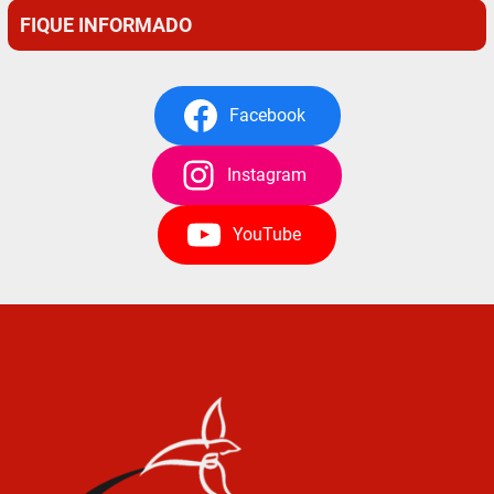
FIQUE INFORMADO
Facebook
Instagram
YouTube