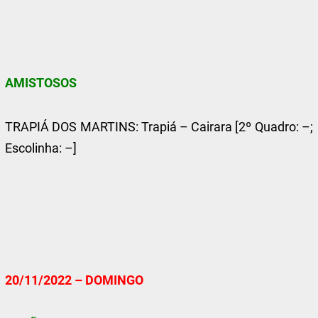
AMISTOSOS
TRAPIÁ DOS MARTINS: Trapiá – Cairara [2º Quadro: –;
Escolinha: –]
20/11/2022 – DOMINGO