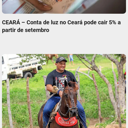
CEARÁ – Conta de luz no Ceará pode cair 5% a
partir de setembro