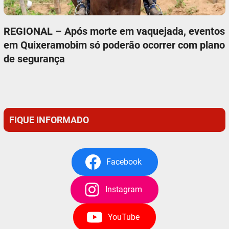
REGIONAL – Após morte em vaquejada, eventos
em Quixeramobim só poderão ocorrer com plano
de segurança
FIQUE INFORMADO
Facebook
Instagram
YouTube