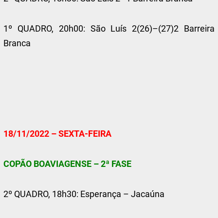
1º QUADRO, 20h00: São Luís 2(26)–(27)2 Barreira
Branca
18/11/2022 – SEXTA-FEIRA
COPÃO BOAVIAGENSE – 2ª FASE
2º QUADRO, 18h30: Esperança – Jacaúna