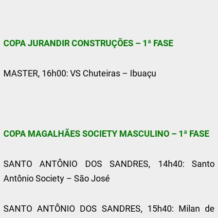
COPA JURANDIR CONSTRUÇÕES – 1ª FASE
MASTER, 16h00: VS Chuteiras – Ibuaçu
COPA MAGALHÃES SOCIETY MASCULINO – 1ª FASE
SANTO ANTÔNIO DOS SANDRES, 14h40: Santo
Antônio Society – São José
SANTO ANTÔNIO DOS SANDRES, 15h40: Milan de