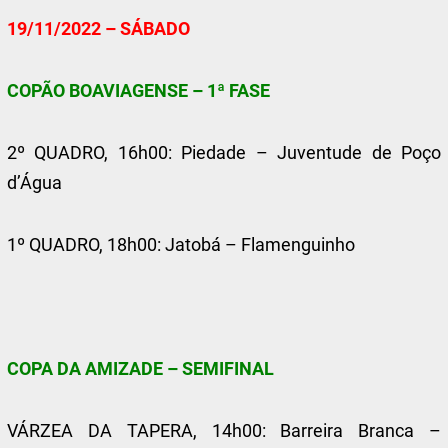
19/11/2022 – SÁBADO
COPÃO BOAVIAGENSE – 1ª FASE
2º QUADRO, 16h00: Piedade – Juventude de Poço
d’Água
1º QUADRO, 18h00: Jatobá – Flamenguinho
COPA DA AMIZADE – SEMIFINAL
VÁRZEA DA TAPERA, 14h00: Barreira Branca –