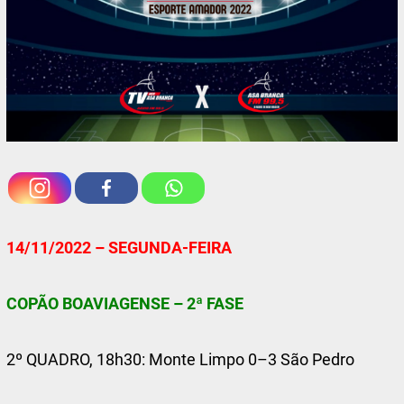
14/11/2022 – SEGUNDA-FEIRA
COPÃO BOAVIAGENSE – 2ª FASE
2º QUADRO, 18h30: Monte Limpo 0–3 São Pedro