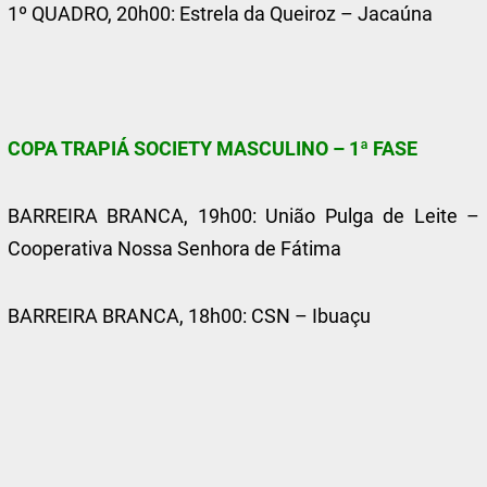
1º QUADRO, 20h00: Estrela da Queiroz – Jacaúna
COPA TRAPIÁ SOCIETY MASCULINO – 1ª FASE
BARREIRA BRANCA, 19h00: União Pulga de Leite –
Cooperativa Nossa Senhora de Fátima
BARREIRA BRANCA, 18h00: CSN – Ibuaçu