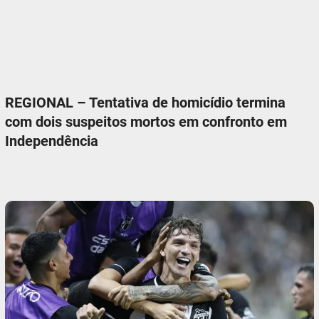
REGIONAL – Tentativa de homicídio termina
com dois suspeitos mortos em confronto em
Independência