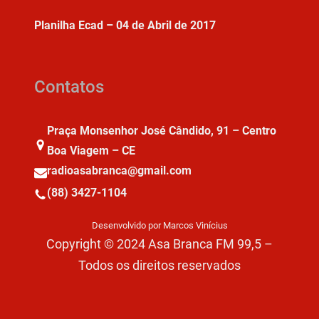
Planilha Ecad – 04 de Abril de 2017
Contatos
Praça Monsenhor José Cândido, 91 – Centro
Boa Viagem – CE
radioasabranca@gmail.com
(88) 3427-1104
Desenvolvido por Marcos Vinícius
Copyright © 2024 Asa Branca FM 99,5 –
Todos os direitos reservados