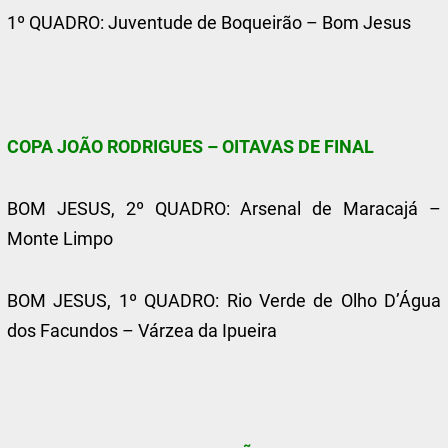
1º QUADRO: Juventude de Boqueirão – Bom Jesus
COPA JOÃO RODRIGUES – OITAVAS DE FINAL
BOM JESUS, 2º QUADRO: Arsenal de Maracajá –
Monte Limpo
BOM JESUS, 1º QUADRO: Rio Verde de Olho D’Água
dos Facundos – Várzea da Ipueira