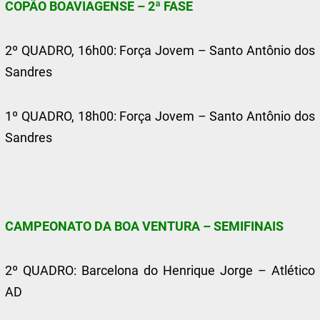
COPÃO BOAVIAGENSE – 2ª FASE
2º QUADRO, 16h00: Força Jovem – Santo Antônio dos
Sandres
1º QUADRO, 18h00: Força Jovem – Santo Antônio dos
Sandres
CAMPEONATO DA BOA VENTURA – SEMIFINAIS
2º QUADRO: Barcelona do Henrique Jorge – Atlético
AD