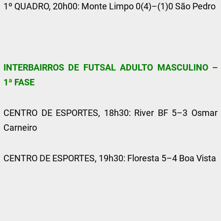
1º QUADRO, 20h00: Monte Limpo 0(4)–(1)0 São Pedro
INTERBAIRROS DE FUTSAL ADULTO MASCULINO –
1ª FASE
CENTRO DE ESPORTES, 18h30: River BF 5–3 Osmar
Carneiro
CENTRO DE ESPORTES, 19h30: Floresta 5–4 Boa Vista