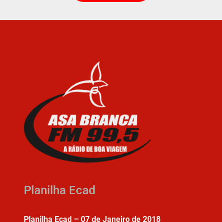
Planilha Ecad
Planilha Ecad – 07 de Janeiro de 2018