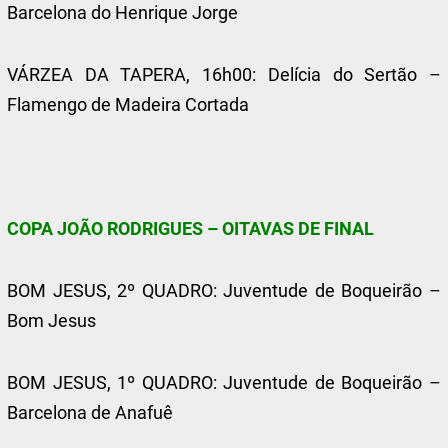
Barcelona do Henrique Jorge
VÁRZEA DA TAPERA, 16h00: Delícia do Sertão –
Flamengo de Madeira Cortada
COPA JOÃO RODRIGUES – OITAVAS DE FINAL
BOM JESUS, 2º QUADRO: Juventude de Boqueirão –
Bom Jesus
BOM JESUS, 1º QUADRO: Juventude de Boqueirão –
Barcelona de Anafuê