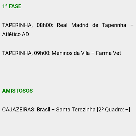
1ª FASE
TAPERINHA, 08h00: Real Madrid de Taperinha –
Atlético AD
TAPERINHA, 09h00: Meninos da Vila – Farma Vet
AMISTOSOS
CAJAZEIRAS: Brasil – Santa Terezinha [2º Quadro: –]