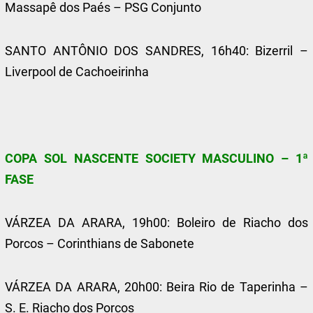
Massapê dos Paés – PSG Conjunto
SANTO ANTÔNIO DOS SANDRES, 16h40: Bizerril –
Liverpool de Cachoeirinha
COPA SOL NASCENTE SOCIETY MASCULINO – 1ª
FASE
VÁRZEA DA ARARA, 19h00: Boleiro de Riacho dos
Porcos – Corinthians de Sabonete
VÁRZEA DA ARARA, 20h00: Beira Rio de Taperinha –
S. E. Riacho dos Porcos