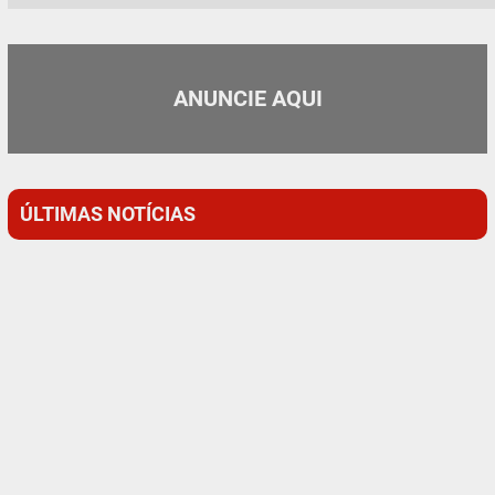
ANUNCIE AQUI
ÚLTIMAS NOTÍCIAS