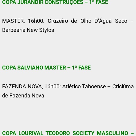
COPA JURANDIR CONSTRUÇÕES – 1ª FASE
MASTER, 16h00: Cruzeiro de Olho D’Água Seco –
Barbearia New Stylos
COPA SALVIANO MASTER – 1ª FASE
FAZENDA NOVA, 16h00: Atlético Taboense – Criciúma
de Fazenda Nova
COPA LOURIVAL TEODORO SOCIETY MASCULINO –