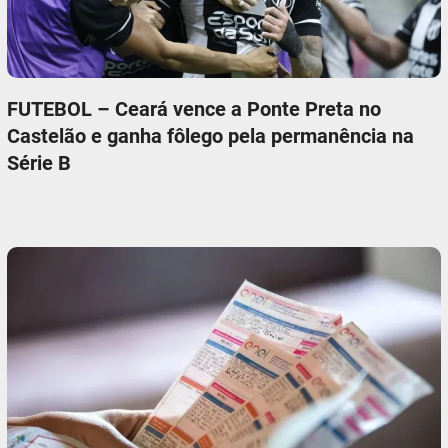
FUTEBOL – Ceará vence a Ponte Preta no
Castelão e ganha fôlego pela permanência na
Série B