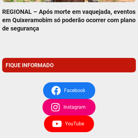
REGIONAL – Após morte em vaquejada, eventos
em Quixeramobim só poderão ocorrer com plano
de segurança
FIQUE INFORMADO
Facebook
Instagram
YouTube