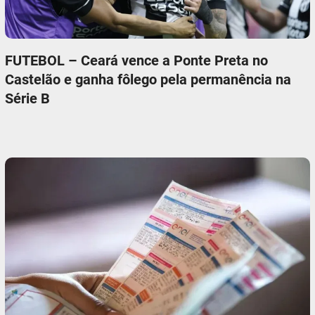
FUTEBOL – Ceará vence a Ponte Preta no
Castelão e ganha fôlego pela permanência na
Série B