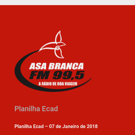
Planilha Ecad
Planilha Ecad – 07 de Janeiro de 2018