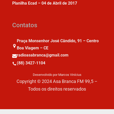
Planilha Ecad – 04 de Abril de 2017
Contatos
Praça Monsenhor José Cândido, 91 – Centro
Boa Viagem – CE
radioasabranca@gmail.com
(88) 3427-1104
Desenvolvido por Marcos Vinícius
Copyright © 2024 Asa Branca FM 99,5 –
Todos os direitos reservados