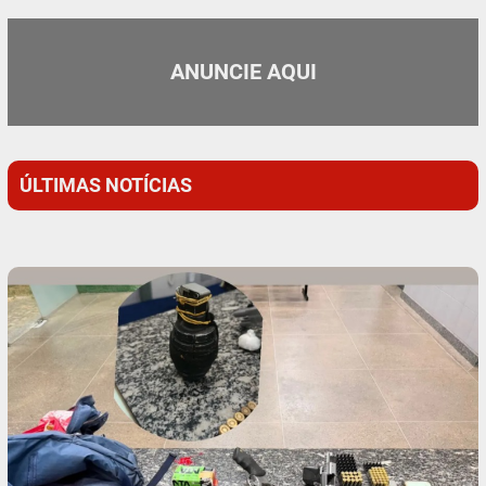
ANUNCIE AQUI
ÚLTIMAS NOTÍCIAS