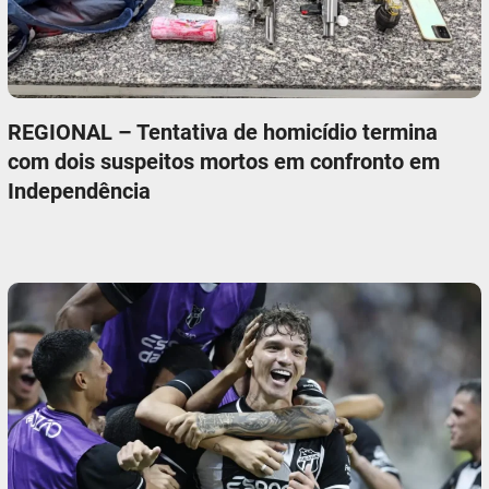
REGIONAL – Tentativa de homicídio termina
com dois suspeitos mortos em confronto em
Independência