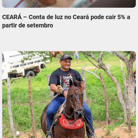
CEARÁ – Conta de luz no Ceará pode cair 5% a
partir de setembro