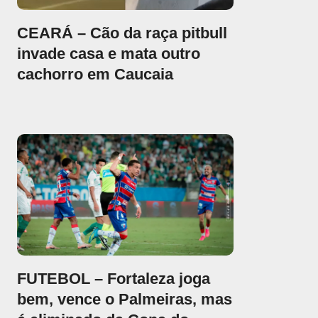
CEARÁ – Cão da raça pitbull
invade casa e mata outro
cachorro em Caucaia
FUTEBOL – Fortaleza joga
bem, vence o Palmeiras, mas