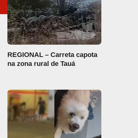
REGIONAL – Carreta capota
na zona rural de Tauá