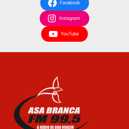
Facebook
Instagram
YouTube