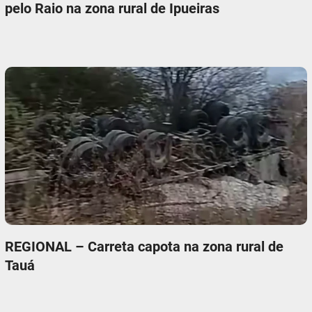
pelo Raio na zona rural de Ipueiras
REGIONAL – Carreta capota na zona rural de
Tauá