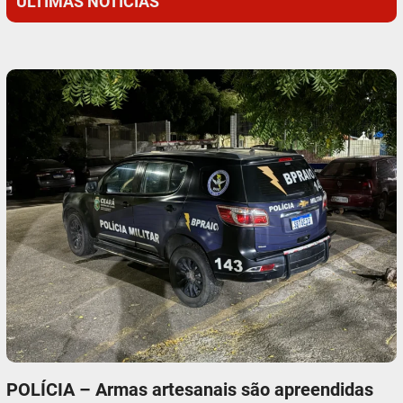
ÚLTIMAS NOTÍCIAS
POLÍCIA – Armas artesanais são apreendidas