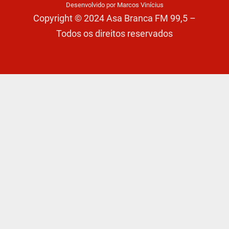
Desenvolvido por Marcos Vinícius
Copyright © 2024 Asa Branca FM 99,5 –
Todos os direitos reservados