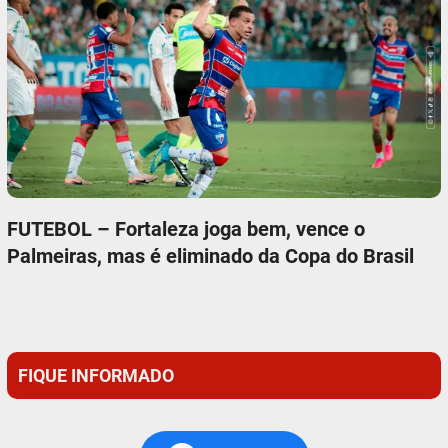
FUTEBOL – Fortaleza joga bem, vence o
Palmeiras, mas é eliminado da Copa do Brasil
FIQUE INFORMADO