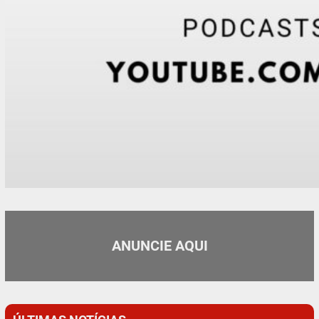
ANUNCIE AQUI