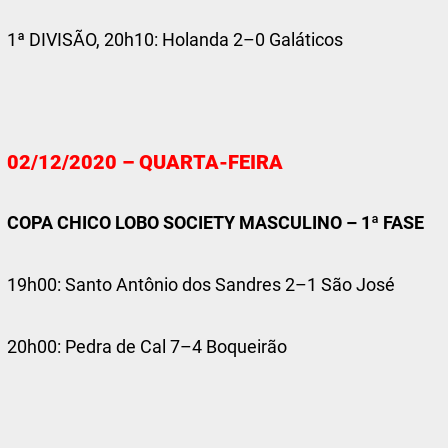
1ª DIVISÃO, 20h10: Holanda 2–0 Galáticos
02/12/2020 – QUARTA-FEIRA
COPA CHICO LOBO SOCIETY MASCULINO – 1ª FASE
19h00: Santo Antônio dos Sandres 2–1 São José
20h00: Pedra de Cal 7–4 Boqueirão