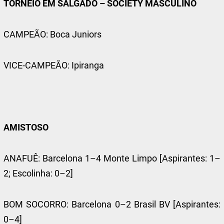
TORNEIO EM SALGADO – SOCIETY MASCULINO
CAMPEÃO: Boca Juniors
VICE-CAMPEÃO: Ipiranga
AMISTOSO
ANAFUÊ: Barcelona 1–4 Monte Limpo [Aspirantes: 1–
2; Escolinha: 0–2]
BOM SOCORRO: Barcelona 0–2 Brasil BV [Aspirantes:
0–4]