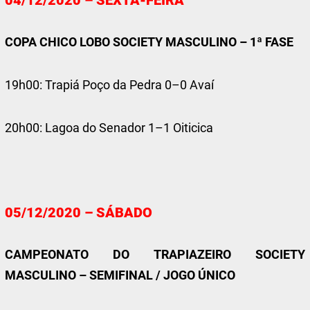
COPA CHICO LOBO SOCIETY MASCULINO – 1ª FASE
19h00: Trapiá Poço da Pedra 0–0 Avaí
20h00: Lagoa do Senador 1–1 Oiticica
05/12/2020 – SÁBADO
CAMPEONATO DO TRAPIAZEIRO SOCIETY
MASCULINO – SEMIFINAL / JOGO ÚNICO