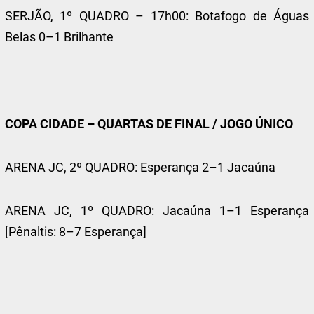
SERJÃO, 1º QUADRO – 17h00: Botafogo de Águas
Belas 0–1 Brilhante
COPA CIDADE – QUARTAS DE FINAL / JOGO ÚNICO
ARENA JC, 2º QUADRO: Esperança 2–1 Jacaúna
ARENA JC, 1º QUADRO: Jacaúna 1–1 Esperança
[Pênaltis: 8–7 Esperança]