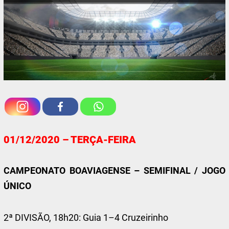
01/12/2020 – TERÇA-FEIRA
CAMPEONATO BOAVIAGENSE – SEMIFINAL / JOGO
ÚNICO
2ª DIVISÃO, 18h20: Guia 1–4 Cruzeirinho