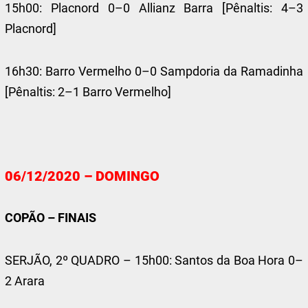
15h00: Placnord 0–0 Allianz Barra [Pênaltis: 4–3
Placnord]
16h30: Barro Vermelho 0–0 Sampdoria da Ramadinha
[Pênaltis: 2–1 Barro Vermelho]
06/12/2020 – DOMINGO
COPÃO – FINAIS
SERJÃO, 2º QUADRO – 15h00: Santos da Boa Hora 0–
2 Arara