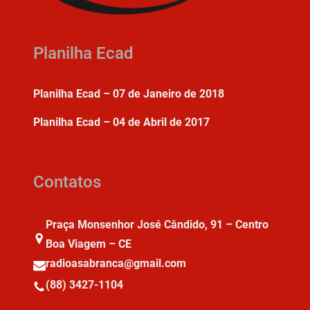
Planilha Ecad
Planilha Ecad – 07 de Janeiro de 2018
Planilha Ecad – 04 de Abril de 2017
Contatos
Praça Monsenhor José Cândido, 91 – Centro
Boa Viagem – CE
radioasabranca@gmail.com
(88) 3427-1104