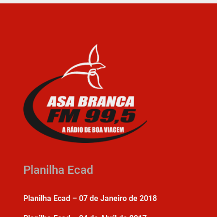
Planilha Ecad
Planilha Ecad – 07 de Janeiro de 2018