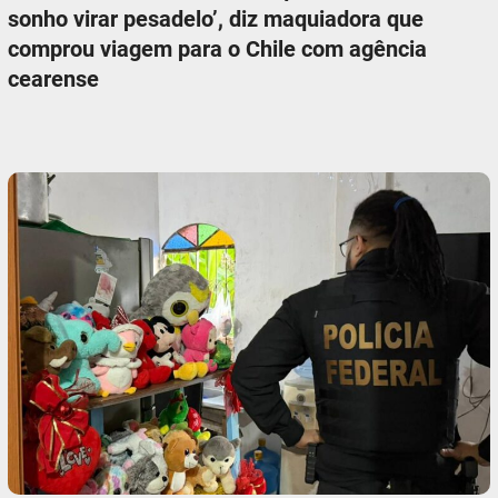
sonho virar pesadelo’, diz maquiadora que
comprou viagem para o Chile com agência
cearense