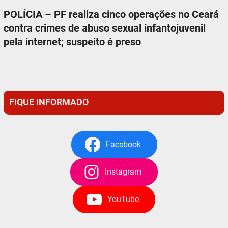
POLÍCIA – PF realiza cinco operações no Ceará
contra crimes de abuso sexual infantojuvenil
pela internet; suspeito é preso
FIQUE INFORMADO
Facebook
Instagram
YouTube