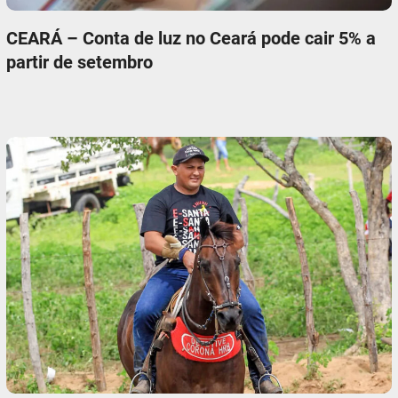
CEARÁ – Conta de luz no Ceará pode cair 5% a
partir de setembro