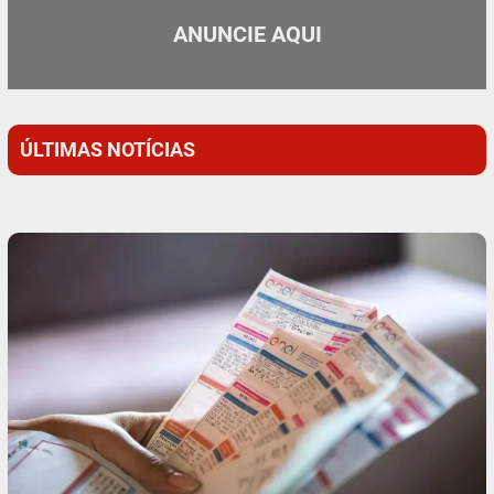
ANUNCIE AQUI
ÚLTIMAS NOTÍCIAS