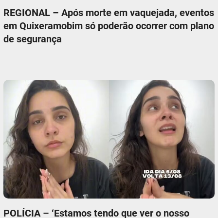
REGIONAL – Após morte em vaquejada, eventos
em Quixeramobim só poderão ocorrer com plano
de segurança
POLÍCIA – ‘Estamos tendo que ver o nosso