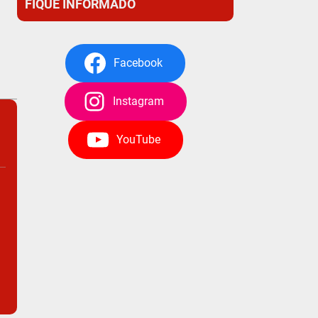
FIQUE INFORMADO
Facebook
Instagram
YouTube