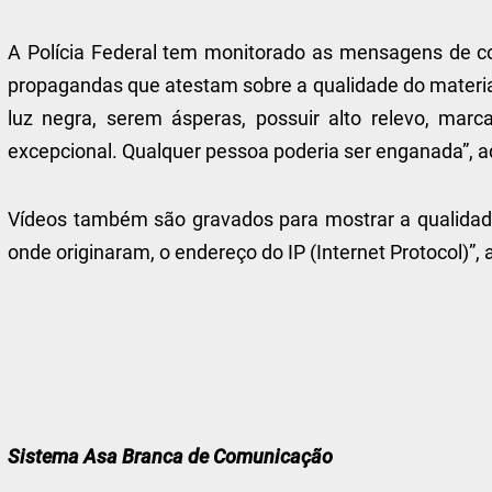
A Polícia Federal tem monitorado as mensagens de co
propagandas que atestam sobre a qualidade do material
luz negra, serem ásperas, possuir alto relevo, marc
excepcional. Qualquer pessoa poderia ser enganada”, a
Vídeos também são gravados para mostrar a qualidade
onde originaram, o endereço do IP (Internet Protocol)”, 
Sistema Asa Branca de Comunicação