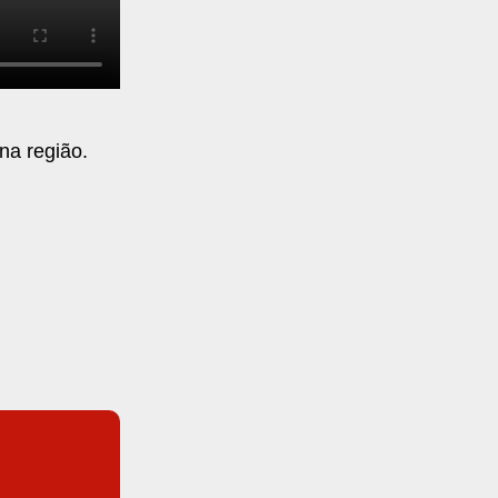
na região.