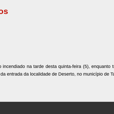
os
incendiado na tarde desta quinta-feira (5), enquanto t
da entrada da localidade de Deserto, no município de T