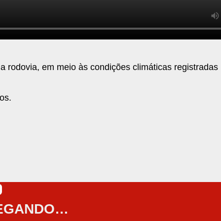
a rodovia, em meio às condições climáticas registradas 
os.
EGANDO…