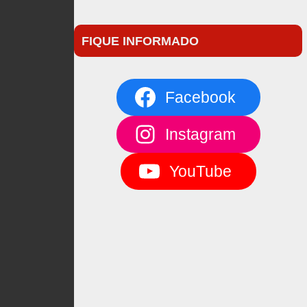
FIQUE INFORMADO
Facebook
Instagram
YouTube