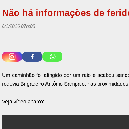
Não há informações de ferid
6/2/2026 07h:08
Um caminhão foi atingido por um raio e acabou sendo 
rodovia Brigadeiro Antônio Sampaio, nas proximidades 
Veja vídeo abaixo: