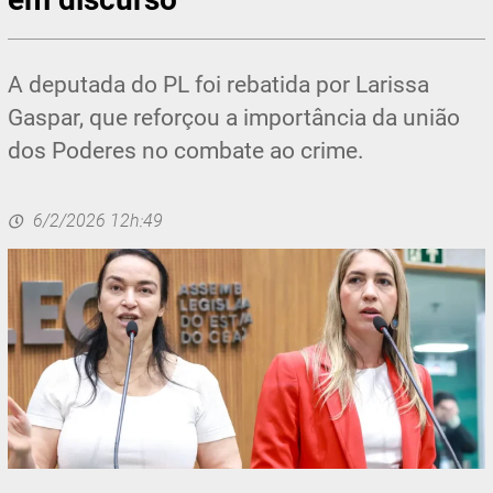
A deputada do PL foi rebatida por Larissa
Gaspar, que reforçou a importância da união
dos Poderes no combate ao crime.
6/2/2026 12h:49