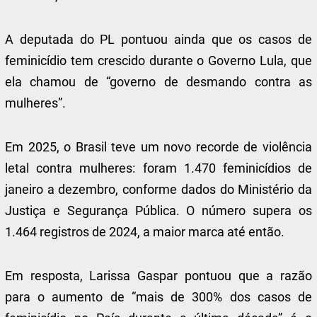
A deputada do PL pontuou ainda que os casos de
feminicídio tem crescido durante o Governo Lula, que
ela chamou de “governo de desmando contra as
mulheres”.
Em 2025, o Brasil teve um novo recorde de violência
letal contra mulheres: foram 1.470 feminicídios de
janeiro a dezembro, conforme dados do Ministério da
Justiça e Segurança Pública. O número supera os
1.464 registros de 2024, a maior marca até então.
Em resposta, Larissa Gaspar pontuou que a razão
para o aumento de “mais de 300% dos casos de