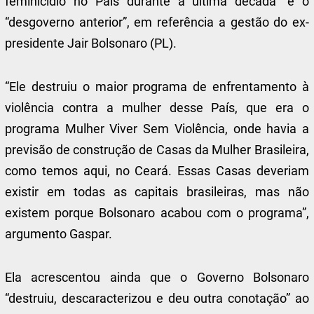
feminicídio no País durante a última década” é o
“desgoverno anterior”, em referência a gestão do ex-
presidente Jair Bolsonaro (PL).
“Ele destruiu o maior programa de enfrentamento à
violência contra a mulher desse País, que era o
programa Mulher Viver Sem Violência, onde havia a
previsão de construção de Casas da Mulher Brasileira,
como temos aqui, no Ceará. Essas Casas deveriam
existir em todas as capitais brasileiras, mas não
existem porque Bolsonaro acabou com o programa”,
argumento Gaspar.
Ela acrescentou ainda que o Governo Bolsonaro
“destruiu, descaracterizou e deu outra conotação” ao