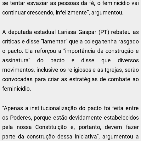
se tentar esvaziar as pessoas da fé, o feminicídio vai
continuar crescendo, infelizmente”, argumentou.
A deputada estadual Larissa Gaspar (PT) rebateu as
críticas e disse “lamentar” que a colega tenha rasgado
o pacto. Ela reforçou a “importância da construção e
assinatura” do pacto e disse que diversos
movimentos, inclusive os religiosos e as Igrejas, serão
convocadas para criar as estratégias de combate ao
feminicídio.
“Apenas a institucionalização do pacto foi feita entre
os Poderes, porque estão devidamente estabelecidos
pela nossa Constituição e, portanto, devem fazer
parte da construção dessa iniciativa”, argumentou a