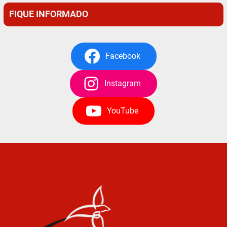
FIQUE INFORMADO
Facebook
Instagram
YouTube