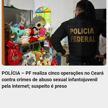
POLÍCIA – PF realiza cinco operações no Ceará
contra crimes de abuso sexual infantojuvenil
pela internet; suspeito é preso