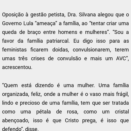
Oposição à gestão petista, Dra. Silvana alegou que o
Governo Lula “ameaça” a família, ao “tentar criar uma
queda de braço entre homens e mulheres”. “Sou a
favor da família patriarcal. Eu digo isso para as
feministas ficarem doidas, convulsionarem, terem
umas três crises de convulsão e mais um AVC”,
acrescentou.
“Quem está dizendo é uma mulher. Uma família
organizada, feliz, onde a mulher é o vaso mais frágil,
lindo e precioso de uma família, tem que ser tratada
como uma pétala de rosa, como um cristal
abençoado, isso é que Cristo prega, é isso que
defendo”, disse.