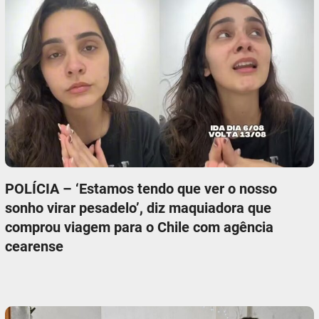
POLÍCIA – ‘Estamos tendo que ver o nosso
sonho virar pesadelo’, diz maquiadora que
comprou viagem para o Chile com agência
cearense