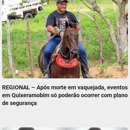
REGIONAL – Após morte em vaquejada, eventos
em Quixeramobim só poderão ocorrer com plano
de segurança