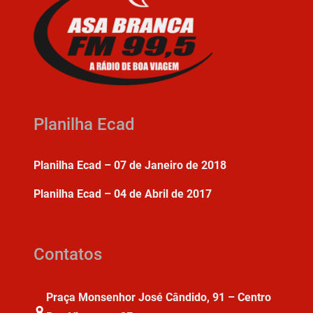
Planilha Ecad
Planilha Ecad – 07 de Janeiro de 2018
Planilha Ecad – 04 de Abril de 2017
Contatos
Praça Monsenhor José Cândido, 91 – Centro