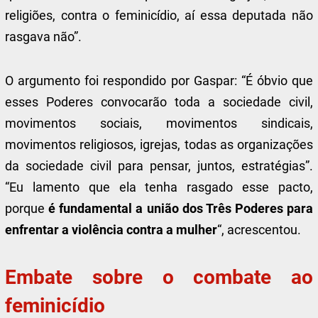
religiões, contra o feminicídio, aí essa deputada não
rasgava não”.
O argumento foi respondido por Gaspar: “É óbvio que
esses Poderes convocarão toda a sociedade civil,
movimentos sociais, movimentos sindicais,
movimentos religiosos, igrejas, todas as organizações
da sociedade civil para pensar, juntos, estratégias”.
“Eu lamento que ela tenha rasgado esse pacto,
porque
é fundamental a união dos Três Poderes para
enfrentar a violência contra a mulher
“, acrescentou.
Embate sobre o combate ao
feminicídio