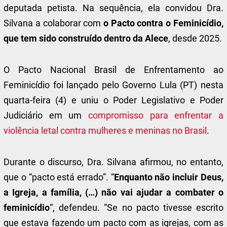
deputada petista. Na sequência, ela convidou Dra.
Silvana a colaborar com
o Pacto contra o Feminicídio,
que tem sido construído dentro da Alece
, desde 2025.
O Pacto Nacional Brasil de Enfrentamento ao
Feminicídio foi lançado pelo Governo Lula (PT) nesta
quarta-feira (4) e uniu o Poder Legislativo e Poder
Judiciário em um
compromisso para enfrentar a
violência letal contra mulheres e meninas no Brasil
.
Durante o discurso, Dra. Silvana afirmou, no entanto,
que o “pacto está errado”. “
Enquanto não incluir Deus,
a Igreja, a família, (…) não vai ajudar a combater o
feminicídio
“, defendeu. “Se no pacto tivesse escrito
que estava fazendo um pacto com as igrejas, com as