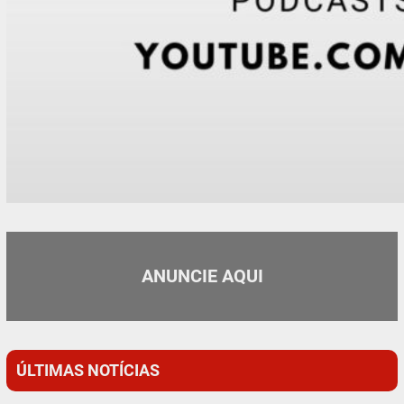
ANUNCIE AQUI
ÚLTIMAS NOTÍCIAS