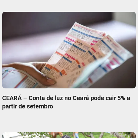
CEARÁ – Conta de luz no Ceará pode cair 5% a
partir de setembro