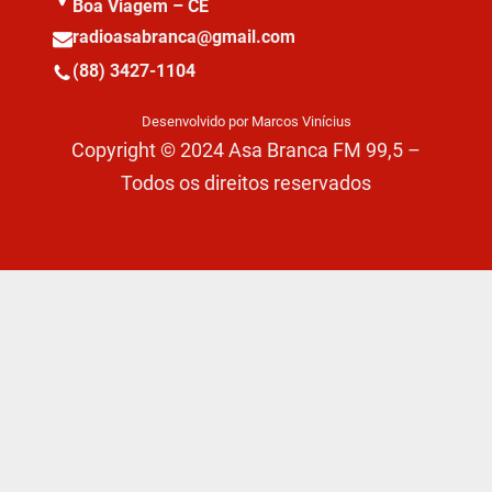
Boa Viagem – CE
radioasabranca@gmail.com
(88) 3427-1104
Desenvolvido por Marcos Vinícius
Copyright © 2024 Asa Branca FM 99,5 –
Todos os direitos reservados