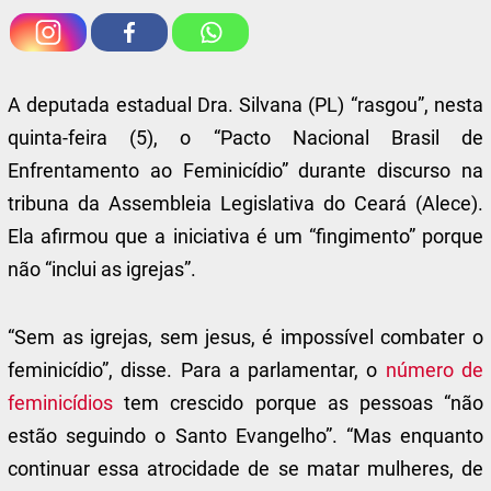
A deputada estadual Dra. Silvana (PL) “rasgou”, nesta
quinta-feira (5), o “Pacto Nacional Brasil de
Enfrentamento ao Feminicídio” durante discurso na
tribuna da Assembleia Legislativa do Ceará (Alece).
Ela afirmou que a iniciativa é um “fingimento” porque
não “inclui as igrejas”.
“Sem as igrejas, sem jesus, é impossível combater o
feminicídio”, disse. Para a parlamentar, o
número de
feminicídios
tem crescido porque as pessoas “não
estão seguindo o Santo Evangelho”. “Mas enquanto
continuar essa atrocidade de se matar mulheres, de