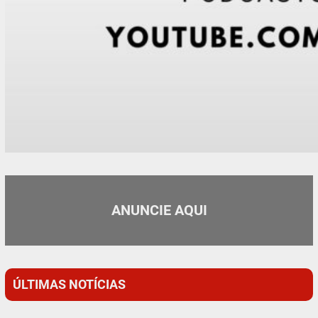
ANUNCIE AQUI
ÚLTIMAS NOTÍCIAS