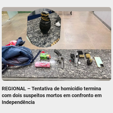
REGIONAL – Tentativa de homicídio termina
com dois suspeitos mortos em confronto em
Independência