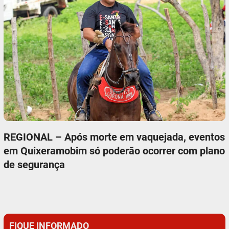
REGIONAL – Após morte em vaquejada, eventos
em Quixeramobim só poderão ocorrer com plano
de segurança
FIQUE INFORMADO