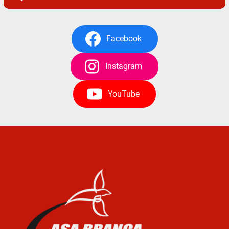
Facebook
Instagram
YouTube