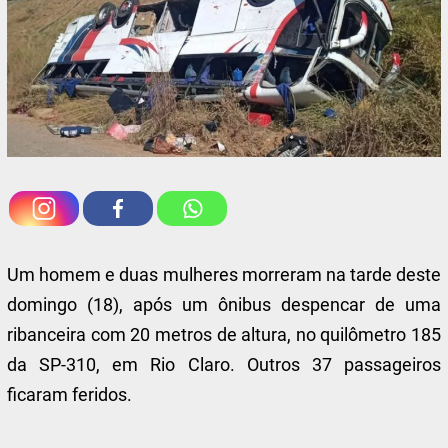
Um homem e duas mulheres morreram na tarde deste
domingo (18), após um ônibus despencar de uma
ribanceira com 20 metros de altura, no quilômetro 185
da SP-310, em Rio Claro. Outros 37 passageiros
ficaram feridos.