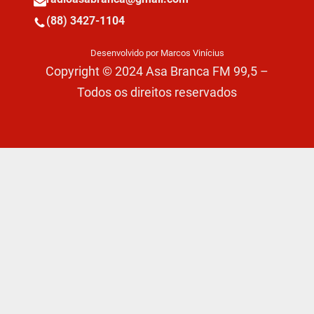
(88) 3427-1104
Desenvolvido por Marcos Vinícius
Copyright © 2024 Asa Branca FM 99,5 –
Todos os direitos reservados