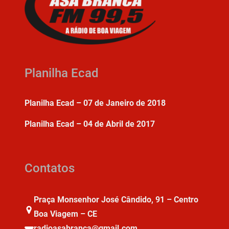
Planilha Ecad
Planilha Ecad – 07 de Janeiro de 2018
Planilha Ecad – 04 de Abril de 2017
Contatos
Praça Monsenhor José Cândido, 91 – Centro
Boa Viagem – CE
radioasabranca@gmail.com