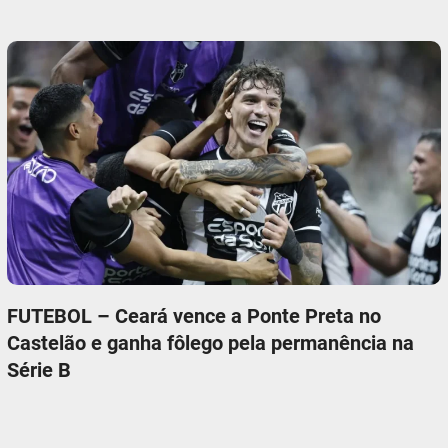
FUTEBOL – Ceará vence a Ponte Preta no
Castelão e ganha fôlego pela permanência na
Série B