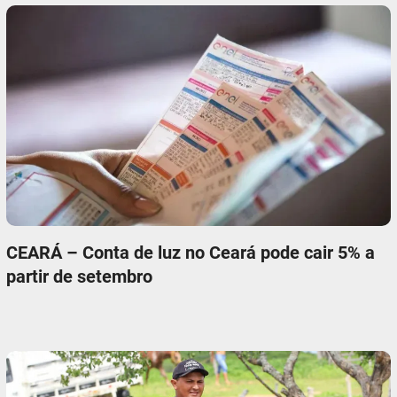
CEARÁ – Conta de luz no Ceará pode cair 5% a
partir de setembro