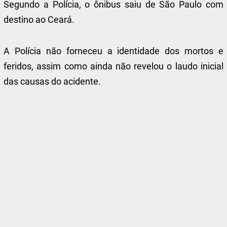
Segundo a Polícia, o ônibus saiu de São Paulo com
destino ao Ceará.
A Polícia não forneceu a identidade dos mortos e
feridos, assim como ainda não revelou o laudo inicial
das causas do acidente.