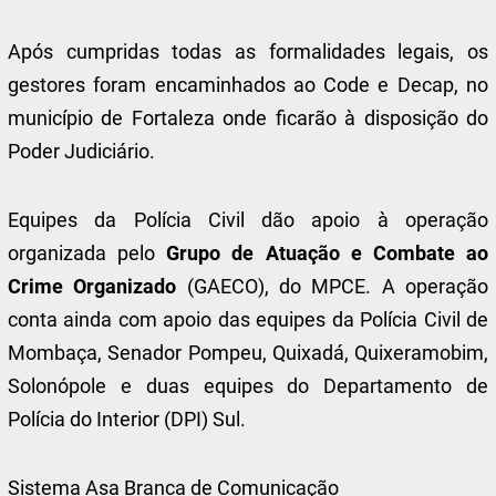
Após cumpridas todas as formalidades legais, os
gestores foram encaminhados ao Code e Decap, no
município de Fortaleza onde ficarão à disposição do
Poder Judiciário.
Equipes da Polícia Civil dão apoio à operação
organizada pelo
Grupo de Atuação e Combate ao
Crime Organizado
(GAECO), do MPCE. A operação
conta ainda com apoio das equipes da Polícia Civil de
Mombaça, Senador Pompeu, Quixadá, Quixeramobim,
Solonópole e duas equipes do Departamento de
Polícia do Interior (DPI) Sul.
Sistema Asa Branca de Comunicação