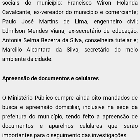
sociais do município; Francisco Wiron Holanda
Cavalcante, ex-vereador do município e comerciante;
Paulo José Martins de Lima, engenheiro civil;
Edmilson Mendes Viana, ex-secretário de educação;
Antonia Selma Bezerra da Silva, conselheira tutelar e;
Marcilio Alcantara da Silva, secretário do meio
ambiente da cidade.
Apreensão de documentos e celulares
O Ministério Público cumpre ainda oito mandados de
busca e apreensão domiciliar, inclusive na sede da
prefeitura do município, tendo feito a apreensão de
documentos e aparelhos celulares que serão
importantes para o seguimento das investigações.