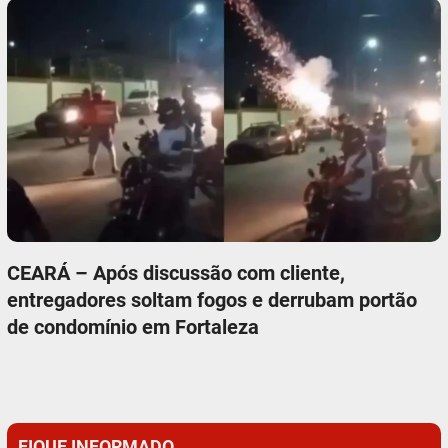
CEARÁ – Após discussão com cliente,
entregadores soltam fogos e derrubam portão
de condomínio em Fortaleza
FIQUE INFORMADO