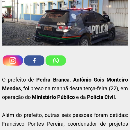
O prefeito de
Pedra Branca
,
Antônio Gois Monteiro
Mendes
, foi preso na manhã desta terça-feira (22), em
operação do
Ministério Público
e da
Polícia Civil
.
Além do prefeito, outras seis pessoas foram detidas:
Francisco Pontes Pereira, coordenador de projetos