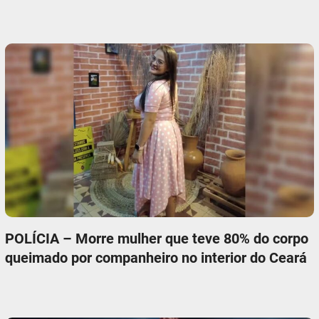
POLÍCIA – Morre mulher que teve 80% do corpo
queimado por companheiro no interior do Ceará