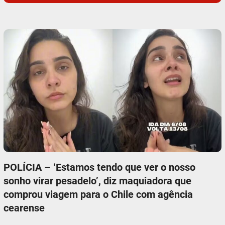
POLÍCIA – ‘Estamos tendo que ver o nosso
sonho virar pesadelo’, diz maquiadora que
comprou viagem para o Chile com agência
cearense