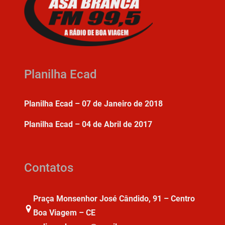
Planilha Ecad
Planilha Ecad – 07 de Janeiro de 2018
Planilha Ecad – 04 de Abril de 2017
Contatos
Praça Monsenhor José Cândido, 91 – Centro
Boa Viagem – CE