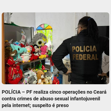
POLÍCIA – PF realiza cinco operações no Ceará
contra crimes de abuso sexual infantojuvenil
pela internet; suspeito é preso