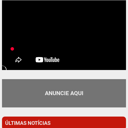
ANUNCIE AQUI
ÚLTIMAS NOTÍCIAS