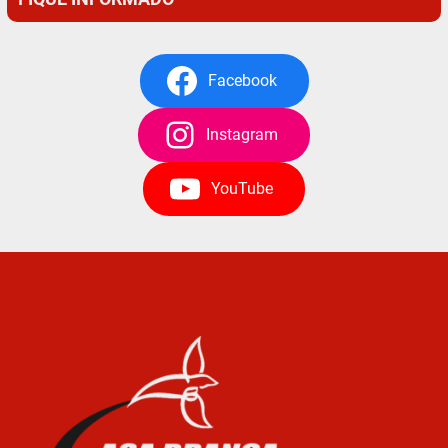
Facebook
Instagram
YouTube