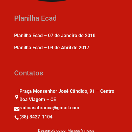
Planilha Ecad
Planilha Ecad – 07 de Janeiro de 2018
Planilha Ecad – 04 de Abril de 2017
Contatos
Praça Monsenhor José Cândido, 91 – Centro
Boa Viagem – CE
radioasabranca@gmail.com
(88) 3427-1104
Desenvolvido por Marcos Vinícius