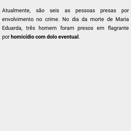
Atualmente, são seis as pessoas presas por
envolvimento no crime. No dia da morte de Maria
Eduarda, três homem foram presos em flagrante
por
homicídio com dolo eventual
.