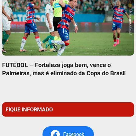
FUTEBOL – Fortaleza joga bem, vence o
Palmeiras, mas é eliminado da Copa do Brasil
FIQUE INFORMADO
Facebook