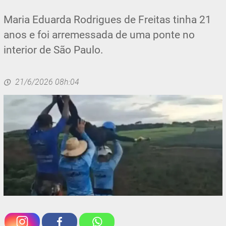
Maria Eduarda Rodrigues de Freitas tinha 21
anos e foi arremessada de uma ponte no
interior de São Paulo.
21/6/2026 08h:04