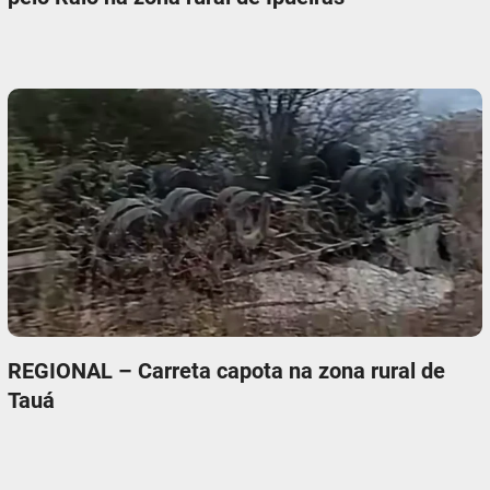
REGIONAL – Carreta capota na zona rural de
Tauá