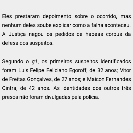
Eles
prestaram depoimento sobre o ocorrido, mas
nenhum deles soube explicar como a falha aconteceu.
A Justiça negou os pedidos de habeas corpus da
defesa dos suspeitos.
Segundo o
g1
, os primeiros suspeitos identificados
foram Luis Felipe Feliciano Egoroff, de 32 anos; Vitor
de Freitas Gonçalves, de 27 anos; e Maicon Fernandes
Cintra, de 42 anos. As identidades dos outros três
presos não foram divulgadas pela polícia.