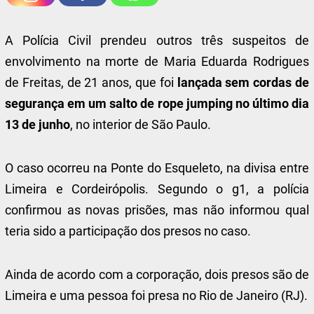
A Polícia Civil prendeu outros três suspeitos de
envolvimento na morte de Maria Eduarda Rodrigues
de Freitas, de 21 anos, que foi
lançada sem cordas de
segurança em um salto de rope jumping no último dia
13 de junho
, no interior de São Paulo.
O caso ocorreu na Ponte do Esqueleto, na divisa entre
Limeira e Cordeirópolis. Segundo o g1, a polícia
confirmou as novas prisões, mas não informou qual
teria sido a participação dos presos no caso.
Ainda de acordo com a corporação, dois presos são de
Limeira e uma pessoa foi presa no Rio de Janeiro (RJ).