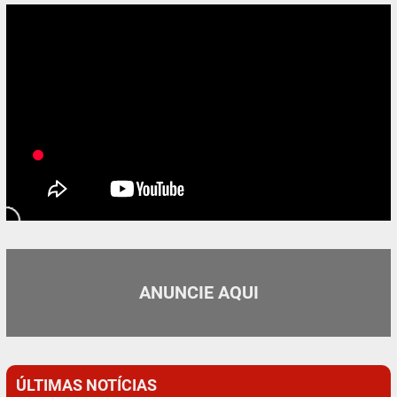
ANUNCIE AQUI
ÚLTIMAS NOTÍCIAS