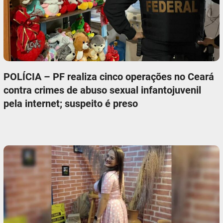
POLÍCIA – PF realiza cinco operações no Ceará
contra crimes de abuso sexual infantojuvenil
pela internet; suspeito é preso