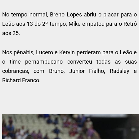
No tempo normal, Breno Lopes abriu o placar para o
Leão aos 13 do 2º tempo, Mike empatou para o Retrô
aos 25.
Nos pênaltis, Lucero e Kervin perderam para o Leão e
o time pernambucano converteu todas as suas
cobranças, com Bruno, Junior Fialho, Radsley e
Richard Franco.