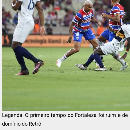
Legenda:
O primeiro tempo do Fortaleza foi ruim e de
domínio do Retrô