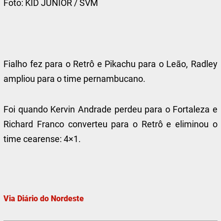
Foto:
KID JUNIOR / SVM
Fialho fez para o Retrô e Pikachu para o Leão, Radley
ampliou para o time pernambucano.
Foi quando Kervin Andrade perdeu para o Fortaleza e
Richard Franco converteu para o Retrô e eliminou o
time cearense: 4×1.
Via Diário do Nordeste