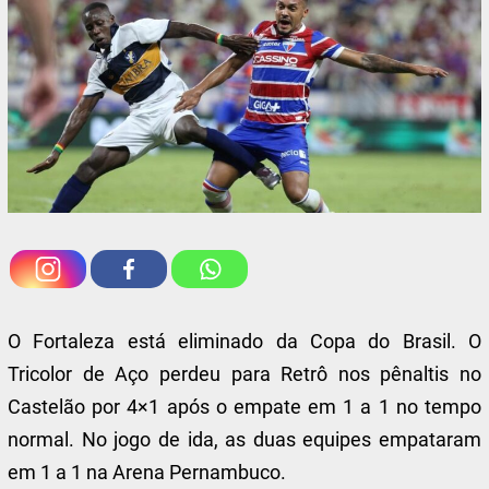
O Fortaleza está eliminado da Copa do Brasil. O
Tricolor de Aço perdeu para Retrô nos pênaltis no
Castelão por 4×1 após o empate em 1 a 1 no tempo
normal. No jogo de ida, as duas equipes empataram
em 1 a 1 na Arena Pernambuco.