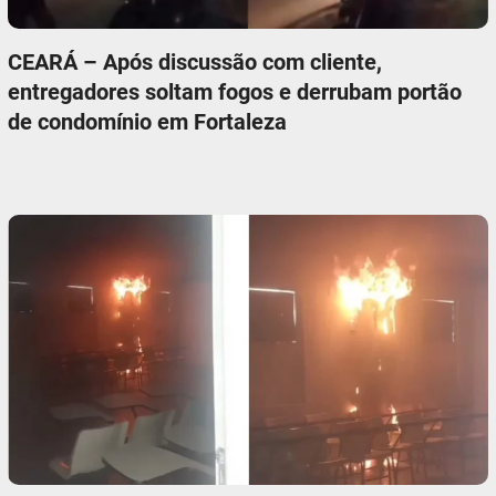
CEARÁ – Após discussão com cliente,
entregadores soltam fogos e derrubam portão
de condomínio em Fortaleza