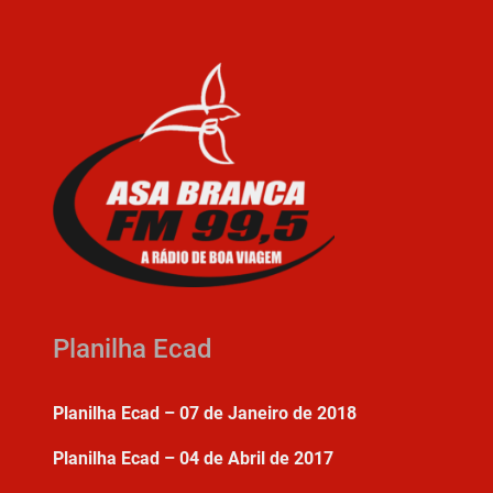
Planilha Ecad
Planilha Ecad – 07 de Janeiro de 2018
Planilha Ecad – 04 de Abril de 2017