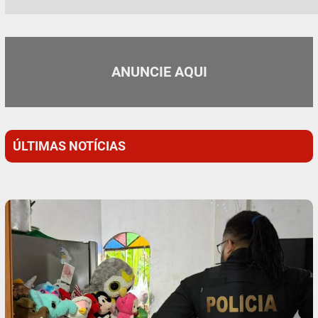
ANUNCIE AQUI
ÚLTIMAS NOTÍCIAS