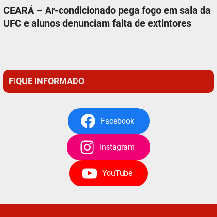
CEARÁ – Ar-condicionado pega fogo em sala da
UFC e alunos denunciam falta de extintores
FIQUE INFORMADO
Facebook
Instagram
YouTube