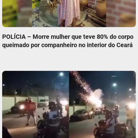
POLÍCIA – Morre mulher que teve 80% do corpo
queimado por companheiro no interior do Ceará