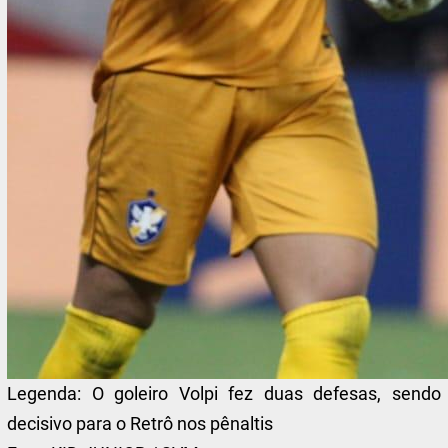
Legenda:
O goleiro Volpi fez duas defesas, sendo
decisivo para o Retrô nos pênaltis