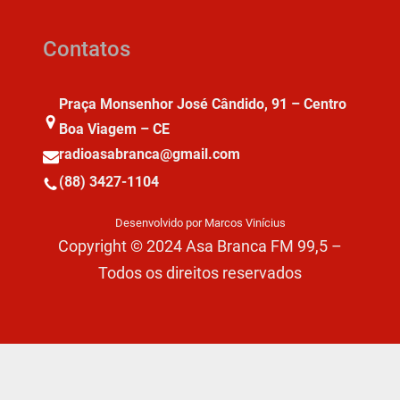
Contatos
Praça Monsenhor José Cândido, 91 – Centro
Boa Viagem – CE
radioasabranca@gmail.com
(88) 3427-1104
Desenvolvido por Marcos Vinícius
Copyright © 2024 Asa Branca FM 99,5 –
Todos os direitos reservados