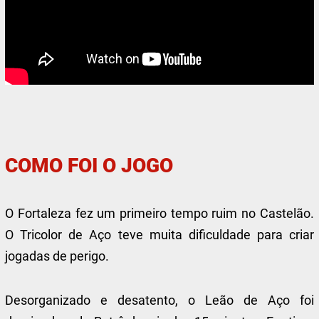
COMO FOI O JOGO
O Fortaleza fez um primeiro tempo ruim no Castelão.
O Tricolor de Aço teve muita dificuldade para criar
jogadas de perigo.
Desorganizado e desatento, o Leão de Aço foi