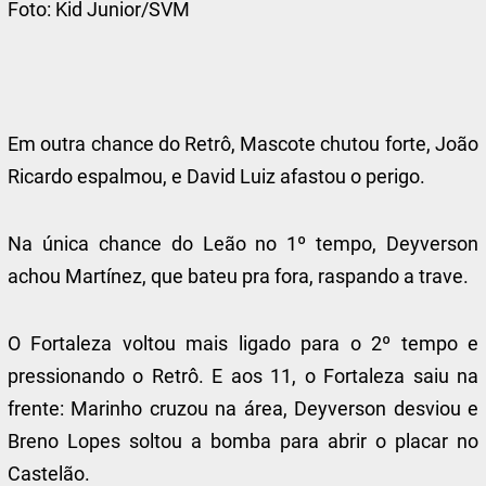
Foto:
Kid Junior/SVM
Em outra chance do Retrô, Mascote chutou forte, João
Ricardo espalmou, e David Luiz afastou o perigo.
Na única chance do Leão no 1º tempo, Deyverson
achou Martínez, que bateu pra fora, raspando a trave.
O Fortaleza voltou mais ligado para o 2º tempo e
pressionando o Retrô. E aos 11, o Fortaleza saiu na
frente: Marinho cruzou na área, Deyverson desviou e
Breno Lopes soltou a bomba para abrir o placar no
Castelão.