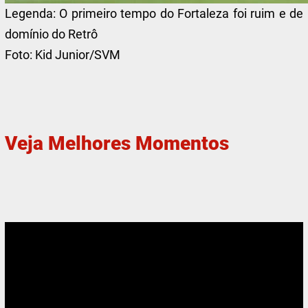
Legenda:
O primeiro tempo do Fortaleza foi ruim e de
domínio do Retrô
Foto:
Kid Junior/SVM
Veja Melhores Momentos