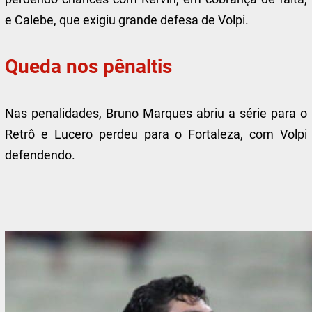
e Calebe, que exigiu grande defesa de Volpi.
Queda nos pênaltis
Nas penalidades, Bruno Marques abriu a série para o
Retrô e Lucero perdeu para o Fortaleza, com Volpi
defendendo.