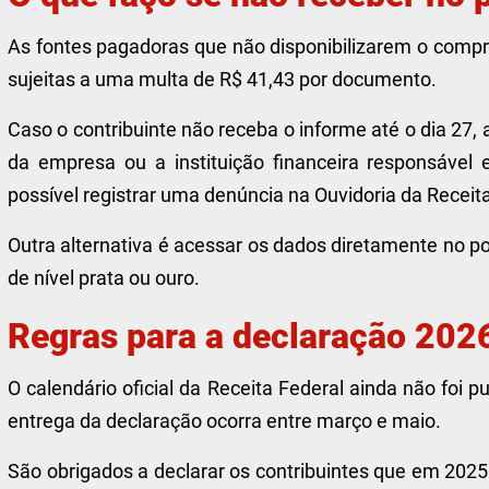
As fontes pagadoras que não disponibilizarem o compr
sujeitas a uma multa de R$ 41,43 por documento.
Caso o contribuinte não receba o informe até o dia 27, 
da empresa ou a instituição financeira responsável 
possível registrar uma denúncia na Ouvidoria da Receita
Outra alternativa é acessar os dados diretamente no p
de nível prata ou ouro.
Regras para a declaração 202
O calendário oficial da Receita Federal ainda não foi 
entrega da declaração ocorra entre março e maio.
São obrigados a declarar os contribuintes que em 202