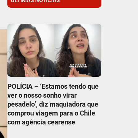
ÚLTIMAS NOTÍCIAS
POLÍCIA – ‘Estamos tendo que
ver o nosso sonho virar
pesadelo’, diz maquiadora que
comprou viagem para o Chile
com agência cearense