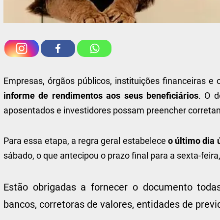
Empresas, órgãos públicos, instituições financeiras e
informe de rendimentos aos seus beneficiários
. O 
aposentados e investidores possam preencher corretam
Para essa etapa, a regra geral estabelece
o último dia 
sábado, o que antecipou o prazo final para a sexta-feira,
Estão obrigadas a fornecer o documento todas
bancos, corretoras de valores, entidades de prev