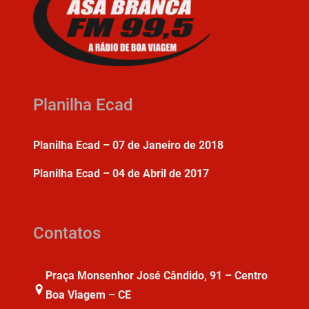
Planilha Ecad
Planilha Ecad – 07 de Janeiro de 2018
Planilha Ecad – 04 de Abril de 2017
Contatos
Praça Monsenhor José Cândido, 91 – Centro
Boa Viagem – CE