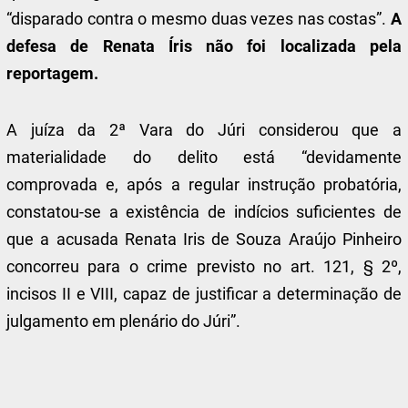
“disparado contra o mesmo duas vezes nas costas”.
A
defesa de Renata Íris não foi localizada pela
reportagem.
A juíza da 2ª Vara do Júri considerou que a
materialidade do delito está “devidamente
comprovada e, após a regular instrução probatória,
constatou-se a existência de indícios suficientes de
que a acusada Renata Iris de Souza Araújo Pinheiro
concorreu para o crime previsto no art. 121, § 2º,
incisos II e VIII, capaz de justificar a determinação de
julgamento em plenário do Júri”.