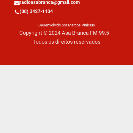
radioasabranca@gmail.com
(88) 3427-1104
Desenvolvido por Marcos Vinícius
Copyright © 2024 Asa Branca FM 99,5 –
Todos os direitos reservados