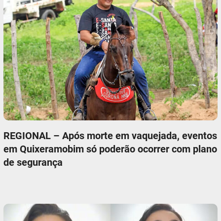
REGIONAL – Após morte em vaquejada, eventos
em Quixeramobim só poderão ocorrer com plano
de segurança