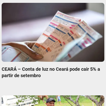
CEARÁ – Conta de luz no Ceará pode cair 5% a
partir de setembro