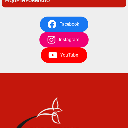
FIQUE INFORMADO
Facebook
Instagram
YouTube