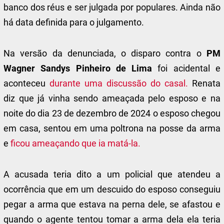
banco dos réus e ser julgada por populares. Ainda não
há data definida para o julgamento.
Na versão da denunciada, o disparo contra o
PM
Wagner Sandys Pinheiro de Lima
foi acidental e
aconteceu
durante uma discussão do casal.
Renata
diz que já vinha sendo ameaçada pelo esposo e na
noite do dia 23 de dezembro de 2024 o esposo chegou
em casa, sentou em uma poltrona na posse da arma
e
ficou ameaçando que ia matá-la.
A acusada teria dito a um policial que atendeu a
ocorrência que em um descuido do esposo conseguiu
pegar a arma que estava na perna dele, se afastou e
quando o agente tentou tomar a arma dela ela teria