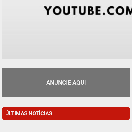
ANUNCIE AQUI
ÚLTIMAS NOTÍCIAS