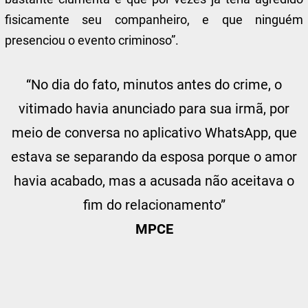
fisicamente seu companheiro, e que ninguém
presenciou o evento criminoso”.
“No dia do fato, minutos antes do crime, o
vitimado havia anunciado para sua irmã, por
meio de conversa no aplicativo WhatsApp, que
estava se separando da esposa porque o amor
havia acabado, mas a acusada não aceitava o
fim do relacionamento”
MPCE