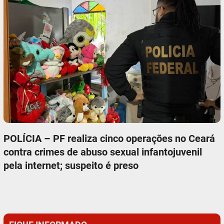
POLÍCIA – PF realiza cinco operações no Ceará
contra crimes de abuso sexual infantojuvenil
pela internet; suspeito é preso