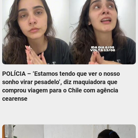
POLÍCIA – ‘Estamos tendo que ver o nosso
sonho virar pesadelo’, diz maquiadora que
comprou viagem para o Chile com agência
cearense