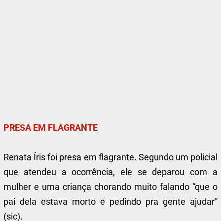
PRESA EM FLAGRANTE
Renata Íris foi presa em flagrante. Segundo um policial
que atendeu a ocorrência, ele se deparou com a
mulher e uma criança chorando muito falando “que o
pai dela estava morto e pedindo pra gente ajudar”
(sic).