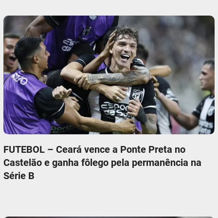
FUTEBOL – Ceará vence a Ponte Preta no
Castelão e ganha fôlego pela permanência na
Série B