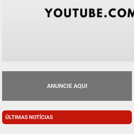
ANUNCIE AQUI
ÚLTIMAS NOTÍCIAS