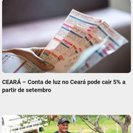
CEARÁ – Conta de luz no Ceará pode cair 5% a
partir de setembro