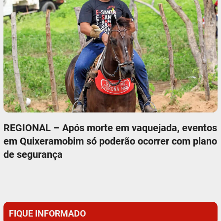
REGIONAL – Após morte em vaquejada, eventos
em Quixeramobim só poderão ocorrer com plano
de segurança
FIQUE INFORMADO