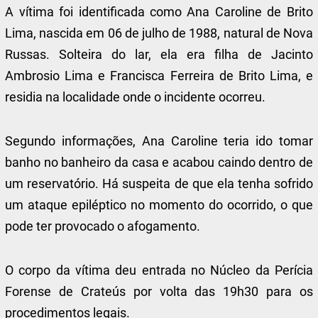
A vítima foi identificada como Ana Caroline de Brito
Lima, nascida em 06 de julho de 1988, natural de Nova
Russas. Solteira do lar, ela era filha de Jacinto
Ambrosio Lima e Francisca Ferreira de Brito Lima, e
residia na localidade onde o incidente ocorreu.
Segundo informações, Ana Caroline teria ido tomar
banho no banheiro da casa e acabou caindo dentro de
um reservatório. Há suspeita de que ela tenha sofrido
um ataque epiléptico no momento do ocorrido, o que
pode ter provocado o afogamento.
O corpo da vítima deu entrada no Núcleo da Perícia
Forense de Crateús por volta das 19h30 para os
procedimentos legais.