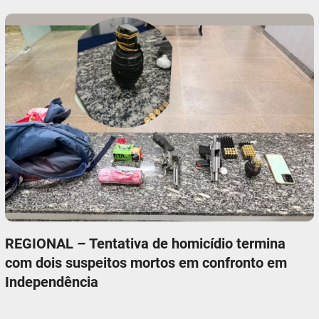
REGIONAL – Tentativa de homicídio termina
com dois suspeitos mortos em confronto em
Independência