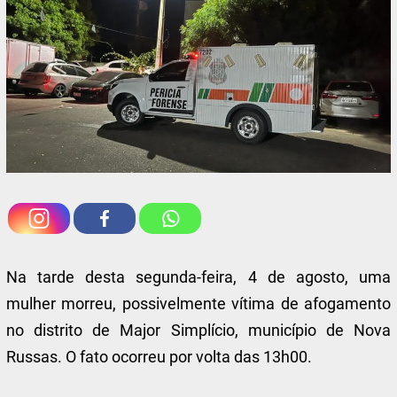
Na tarde desta segunda-feira, 4 de agosto, uma
mulher morreu, possivelmente vítima de afogamento
no distrito de Major Simplício, município de Nova
Russas. O fato ocorreu por volta das 13h00.