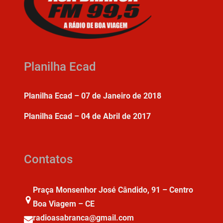
Planilha Ecad
Planilha Ecad – 07 de Janeiro de 2018
Planilha Ecad – 04 de Abril de 2017
Contatos
Praça Monsenhor José Cândido, 91 – Centro
Boa Viagem – CE
radioasabranca@gmail.com