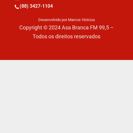
(88) 3427-1104
Desenvolvido por Marcos Vinícius
Copyright © 2024 Asa Branca FM 99,5 –
Todos os direitos reservados