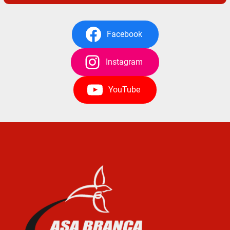
Facebook
Instagram
YouTube