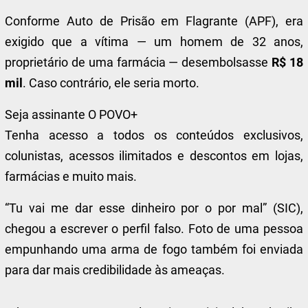
Conforme Auto de Prisão em Flagrante (APF), era
exigido que a vítima — um homem de 32 anos,
proprietário de uma farmácia — desembolsasse
R$ 18
mil
. Caso contrário, ele seria morto.
Seja assinante O POVO+
Tenha acesso a todos os conteúdos exclusivos,
colunistas, acessos ilimitados e descontos em lojas,
farmácias e muito mais.
“Tu vai me dar esse dinheiro por o por mal” (SIC),
chegou a escrever o perfil falso. Foto de uma pessoa
empunhando uma arma de fogo também foi enviada
para dar mais credibilidade às ameaças.