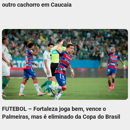
outro cachorro em Caucaia
FUTEBOL – Fortaleza joga bem, vence o
Palmeiras, mas é eliminado da Copa do Brasil