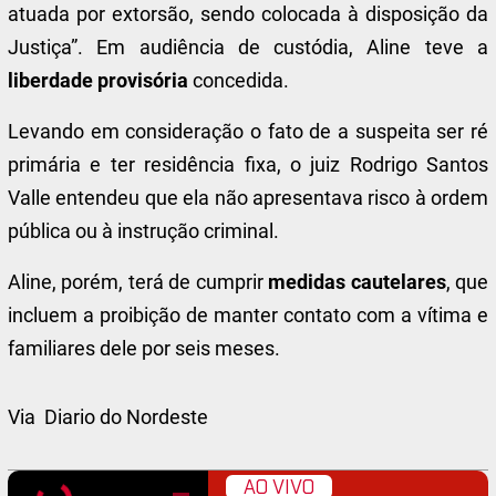
atuada por extorsão, sendo colocada à disposição da
Justiça”. Em audiência de custódia, Aline teve a
liberdade provisória
concedida.
Levando em consideração o fato de a suspeita ser ré
primária e ter residência fixa, o juiz Rodrigo Santos
Valle entendeu que ela não apresentava risco à ordem
pública ou à instrução criminal.
Aline, porém, terá de cumprir
medidas cautelares
, que
incluem a proibição de manter contato com a vítima e
familiares dele por seis meses.
Via Diario do Nordeste
AO VIVO