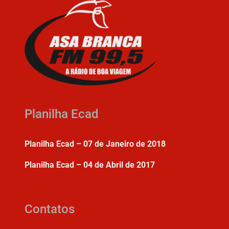
Planilha Ecad
Planilha Ecad – 07 de Janeiro de 2018
Planilha Ecad – 04 de Abril de 2017
Contatos