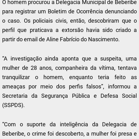
O homem procurou a Delegacia Municipal de Beberibe
para registrar um Boletim de Ocorrência denunciando
o caso. Os policiais civis, então, descobriram que o
perfil que praticava a extorsão havia sido criado a
partir do email de Aline Fabrício do Nascimento.
“A investigação ainda aponta que a suspeita, uma
mulher de 28 anos, companheira da vítima, tentava
tranquilizar o homem, enquanto teria feito as
ameaças por meio dos perfis falsos”, informou a
Secretaria da Segurança Pública e Defesa Social
(SSPDS).
“Com o suporte da inteligência da Delegacia de
Beberibe, o crime foi descoberto, a mulher foi presa e