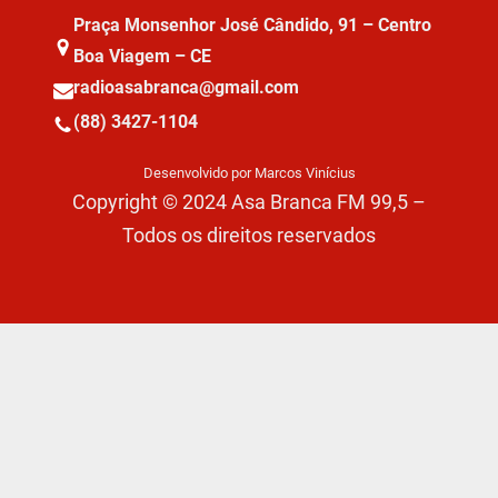
Praça Monsenhor José Cândido, 91 – Centro
Boa Viagem – CE
radioasabranca@gmail.com
(88) 3427-1104
Desenvolvido por Marcos Vinícius
Copyright © 2024 Asa Branca FM 99,5 –
Todos os direitos reservados