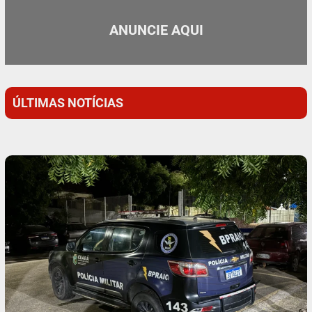
ANUNCIE AQUI
ÚLTIMAS NOTÍCIAS