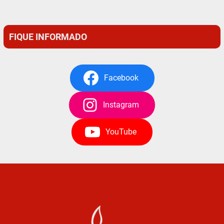
FIQUE INFORMADO
Facebook
Instagram
YouTube