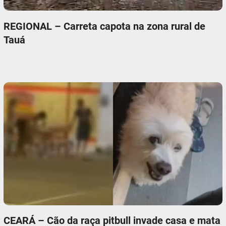
REGIONAL – Carreta capota na zona rural de
Tauá
CEARÁ – Cão da raça pitbull invade casa e mata