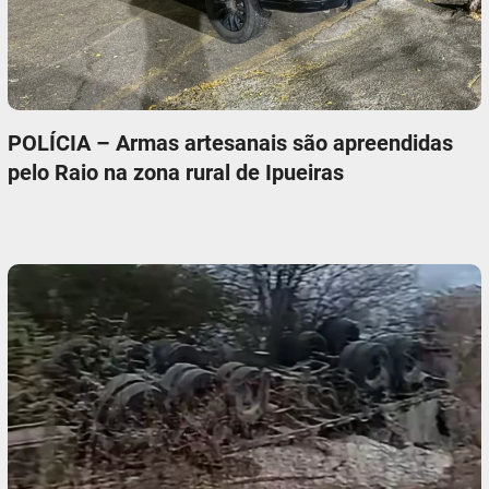
POLÍCIA – Armas artesanais são apreendidas
pelo Raio na zona rural de Ipueiras