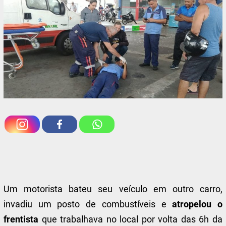
Um motorista bateu seu veículo em outro carro,
invadiu um posto de combustíveis e
atropelou o
frentista
que trabalhava no local por volta das 6h da