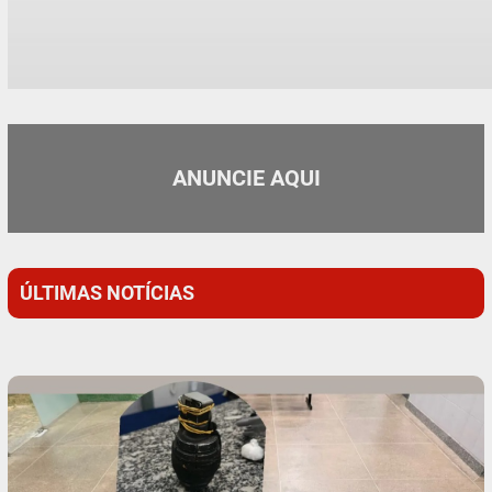
ANUNCIE AQUI
ÚLTIMAS NOTÍCIAS