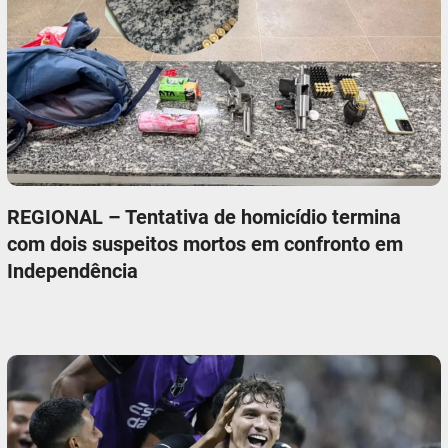
REGIONAL – Tentativa de homicídio termina
com dois suspeitos mortos em confronto em
Independência