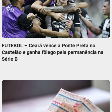
FUTEBOL – Ceará vence a Ponte Preta no
Castelão e ganha fôlego pela permanência na
Série B