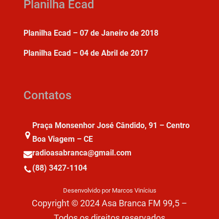
Planilha Ecad
Planilha Ecad – 07 de Janeiro de 2018
Planilha Ecad – 04 de Abril de 2017
Contatos
Praça Monsenhor José Cândido, 91 – Centro
Boa Viagem – CE
radioasabranca@gmail.com
(88) 3427-1104
Desenvolvido por Marcos Vinícius
Copyright © 2024 Asa Branca FM 99,5 –
Todos os direitos reservados