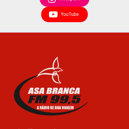
YouTube