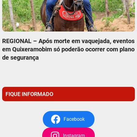
REGIONAL – Após morte em vaquejada, eventos
em Quixeramobim só poderão ocorrer com plano
de segurança
FIQUE INFORMADO
Facebook
Instagram