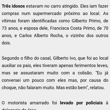
Três idosos
estavam no carro atingido. Eles iam fazer
compras num supermercado próximo ao local. As
vítimas foram identificadas como Gilberto Primo, de
73 anos, e esposa dele, Francisca Costa Primo, de 70
anos, e Carlos Alberto Rocha, o vizinho dos outros
dois.
Segundo o filho do casal, Gilberto Ivo, que foi ao local
auxiliar os pais, eles tiveram apenas ferimentos leves,
mas se assustaram muito com a colisão. “Eu já
conversei um pouco com eles mas, por causa do
choque, não falaram muito. Mas estão bem”, relatou.
O motorista amarrado foi
levado por policiais
à