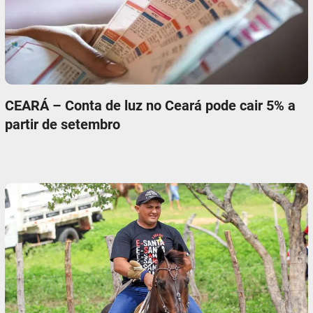
CEARÁ – Conta de luz no Ceará pode cair 5% a
partir de setembro