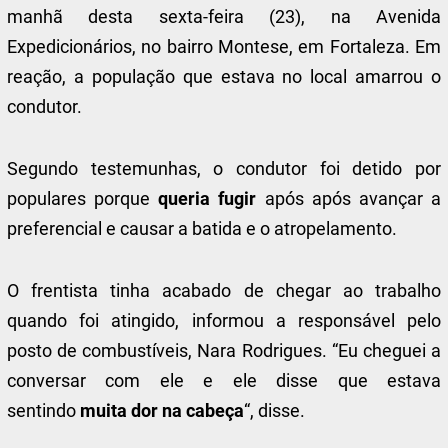
manhã desta sexta-feira (23), na Avenida
Expedicionários, no bairro Montese, em Fortaleza. Em
reação, a população que estava no local amarrou o
condutor.
Segundo testemunhas, o condutor foi detido por
populares porque
queria fugir
após após avançar a
preferencial e causar a batida e o atropelamento.
O frentista tinha acabado de chegar ao trabalho
quando foi atingido, informou a responsável pelo
posto de combustíveis, Nara Rodrigues. “Eu cheguei a
conversar com ele e ele disse que estava
sentindo
muita dor na cabeça
“, disse.