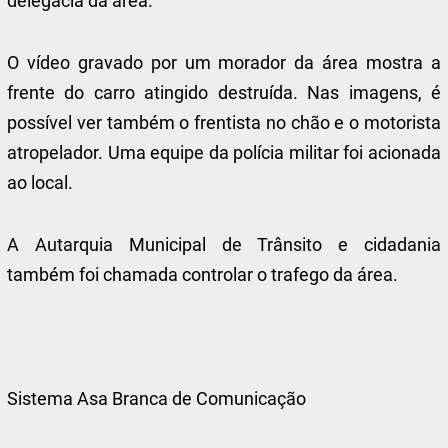
delegacia da área.
O vídeo gravado por um morador da área mostra a
frente do carro atingido destruída. Nas imagens, é
possível ver também o frentista no chão e o motorista
atropelador. Uma equipe da polícia militar foi acionada
ao local.
A Autarquia Municipal de Trânsito e cidadania
também foi chamada controlar o trafego da área.
Sistema Asa Branca de Comunicação