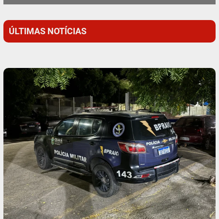
ÚLTIMAS NOTÍCIAS