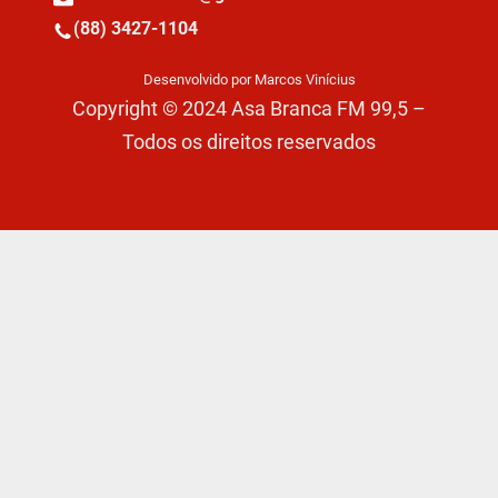
(88) 3427-1104
Desenvolvido por Marcos Vinícius
Copyright © 2024 Asa Branca FM 99,5 –
Todos os direitos reservados