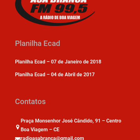
Planilha Ecad
Planilha Ecad – 07 de Janeiro de 2018
Planilha Ecad – 04 de Abril de 2017
Contatos
Praça Monsenhor José Cândido, 91 – Centro
Boa Viagem – CE
radioasabranca@gmail.com