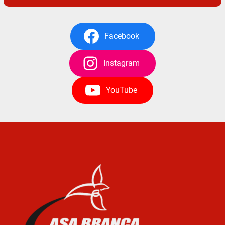
Facebook
Instagram
YouTube