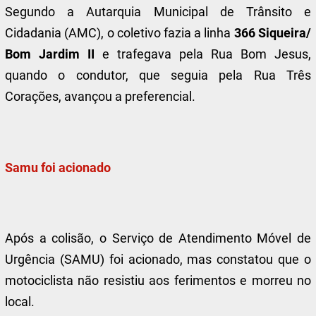
Segundo a Autarquia Municipal de Trânsito e
Cidadania (AMC), o coletivo fazia a linha
366 Siqueira/
Bom Jardim II
e trafegava pela Rua Bom Jesus,
quando o condutor, que seguia pela Rua Três
Corações, avançou a preferencial.
Samu foi acionado
Após a colisão, o Serviço de Atendimento Móvel de
Urgência (SAMU) foi acionado, mas constatou que o
motociclista não resistiu aos ferimentos e morreu no
local.