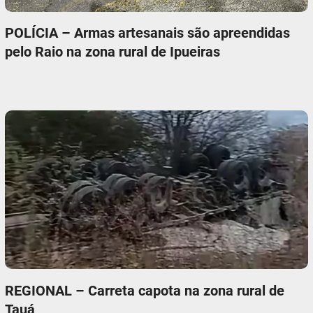
POLÍCIA – Armas artesanais são apreendidas
pelo Raio na zona rural de Ipueiras
REGIONAL – Carreta capota na zona rural de
Tauá