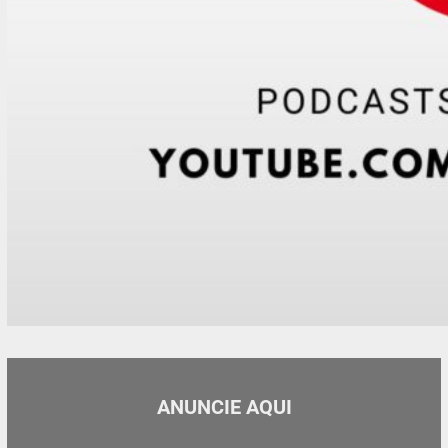
ANUNCIE AQUI