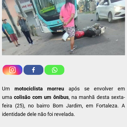
Um
motociclista morreu
após se envolver em
uma
colisão com um ônibus
, na manhã desta sexta-
feira (25), no bairro Bom Jardim, em Fortaleza. A
identidade dele não foi revelada.