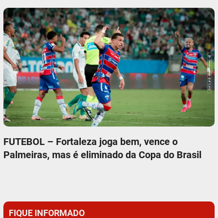
FUTEBOL – Fortaleza joga bem, vence o
Palmeiras, mas é eliminado da Copa do Brasil
FIQUE INFORMADO