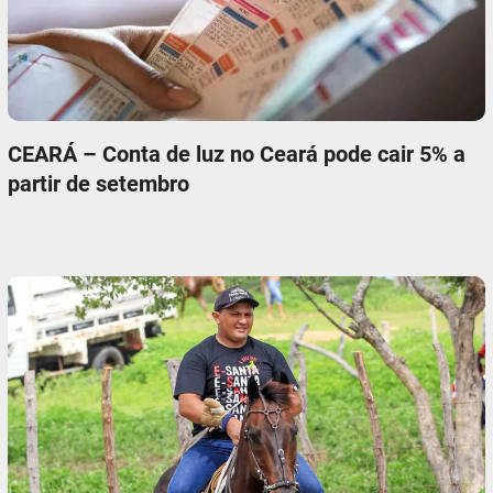
CEARÁ – Conta de luz no Ceará pode cair 5% a
partir de setembro