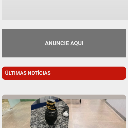
ANUNCIE AQUI
ÚLTIMAS NOTÍCIAS