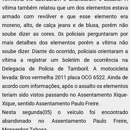
vítima também relatou que um dos elementos estava
armado com revólver e que esse elemento era
moreno, alto, de calça jeans e de blusa, porém não
soube dizer as cores. 0s policiais perguntaram por
mais detalhes dos elementos porém a vítima não
soube dizer. Diante do ocorrido, policiais orientaram a
vítima a registrar um boletim de ocorrência na
Delegacia de Polícia de Tamboril. A motocicleta
levada: Bros vermelha 2011 placa OCO 6522. Ainda de
acordo com informações, após o assalto os elementos
teriam sido vistos passando no Assentamento Xique-
Xique, sentido Assentamento Paulo Freire.
Nesta segunda(05) o veículo foi encontrado
abandonado no Assentamento Paulo Freire,
Monsenhor Tabosa.