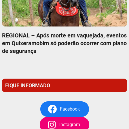
REGIONAL – Após morte em vaquejada, eventos
em Quixeramobim só poderão ocorrer com plano
de segurança
FIQUE INFORMADO
Facebook
Instagram