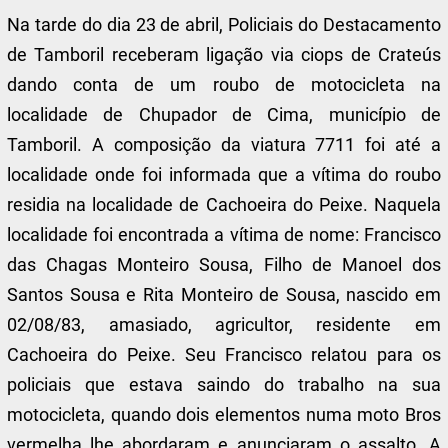
Na tarde do dia 23 de abril, Policiais do Destacamento
de Tamboril receberam ligação via ciops de Crateús
dando conta de um roubo de motocicleta na
localidade de Chupador de Cima, município de
Tamboril. A composição da viatura 7711 foi até a
localidade onde foi informada que a vítima do roubo
residia na localidade de Cachoeira do Peixe. Naquela
localidade foi encontrada a vítima de nome: Francisco
das Chagas Monteiro Sousa, Filho de Manoel dos
Santos Sousa e Rita Monteiro de Sousa, nascido em
02/08/83, amasiado, agricultor, residente em
Cachoeira do Peixe. Seu Francisco relatou para os
policiais que estava saindo do trabalho na sua
motocicleta, quando dois elementos numa moto Bros
vermelha lhe abordaram e anunciaram o assalto. A