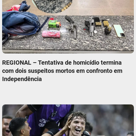
REGIONAL – Tentativa de homicídio termina
com dois suspeitos mortos em confronto em
Independência