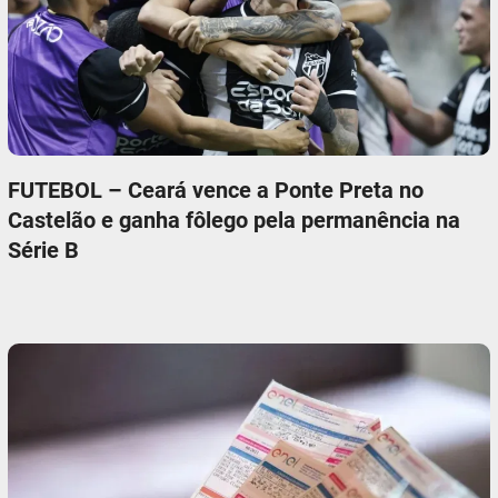
FUTEBOL – Ceará vence a Ponte Preta no
Castelão e ganha fôlego pela permanência na
Série B