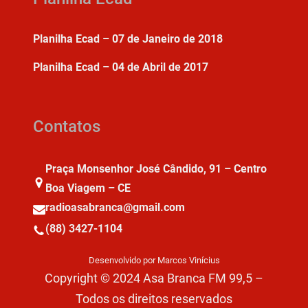
Planilha Ecad – 07 de Janeiro de 2018
Planilha Ecad – 04 de Abril de 2017
Contatos
Praça Monsenhor José Cândido, 91 – Centro
Boa Viagem – CE
radioasabranca@gmail.com
(88) 3427-1104
Desenvolvido por Marcos Vinícius
Copyright © 2024 Asa Branca FM 99,5 –
Todos os direitos reservados