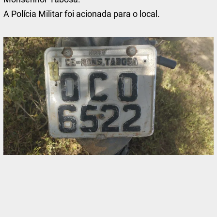
A Polícia Militar foi acionada para o local.