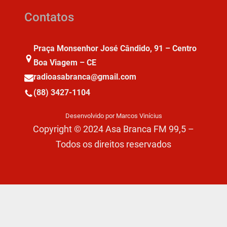
Contatos
Praça Monsenhor José Cândido, 91 – Centro
Boa Viagem – CE
radioasabranca@gmail.com
(88) 3427-1104
Desenvolvido por Marcos Vinícius
Copyright © 2024 Asa Branca FM 99,5 –
Todos os direitos reservados