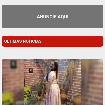
ANUNCIE AQUI
ÚLTIMAS NOTÍCIAS