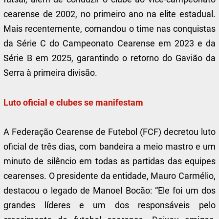
cearense de 2002, no primeiro ano na elite estadual.
Mais recentemente, comandou o time nas conquistas
da Série C do Campeonato Cearense em 2023 e da
Série B em 2025, garantindo o retorno do Gavião da
Serra à primeira divisão.
Luto oficial e clubes se manifestam
A Federação Cearense de Futebol (FCF) decretou luto
oficial de três dias, com bandeira a meio mastro e um
minuto de silêncio em todas as partidas das equipes
cearenses. O presidente da entidade, Mauro Carmélio,
destacou o legado de Manoel Bocão: “Ele foi um dos
grandes líderes e um dos responsáveis pelo