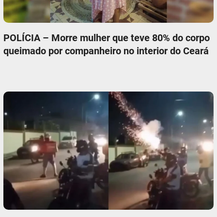
POLÍCIA – Morre mulher que teve 80% do corpo
queimado por companheiro no interior do Ceará