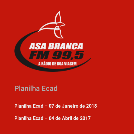
Planilha Ecad
Planilha Ecad – 07 de Janeiro de 2018
Planilha Ecad – 04 de Abril de 2017