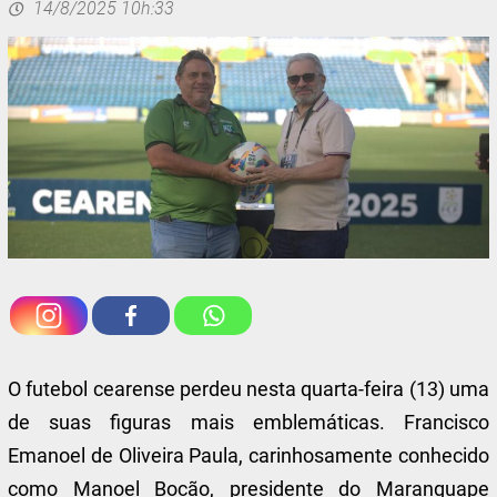
14/8/2025 10h:33
O futebol cearense perdeu nesta quarta-feira (13) uma
de suas figuras mais emblemáticas. Francisco
Emanoel de Oliveira Paula, carinhosamente conhecido
como Manoel Bocão, presidente do Maranguape