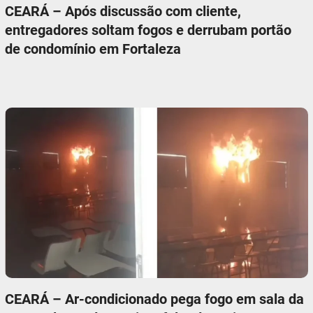
CEARÁ – Após discussão com cliente,
entregadores soltam fogos e derrubam portão
de condomínio em Fortaleza
CEARÁ – Ar-condicionado pega fogo em sala da