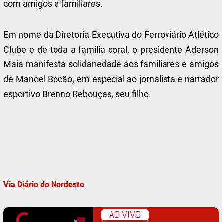
com amigos e familiares.
Em nome da Diretoria Executiva do Ferroviário Atlético
Clube e de toda a família coral, o presidente Aderson
Maia manifesta solidariedade aos familiares e amigos
de Manoel Bocão, em especial ao jornalista e narrador
esportivo Brenno Rebouças, seu filho.
Via Diário do Nordeste
AO VIVO