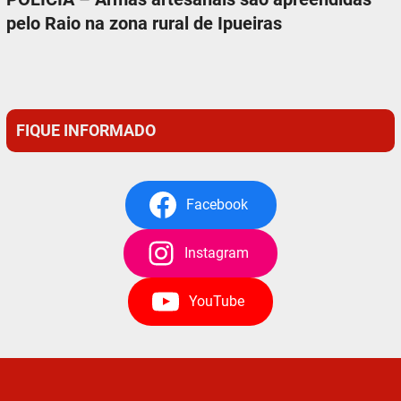
pelo Raio na zona rural de Ipueiras
FIQUE INFORMADO
Facebook
Instagram
YouTube