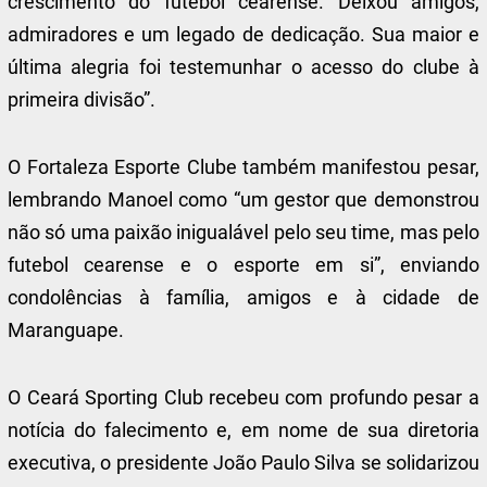
crescimento do futebol cearense. Deixou amigos,
admiradores e um legado de dedicação. Sua maior e
última alegria foi testemunhar o acesso do clube à
primeira divisão”.
O Fortaleza Esporte Clube também manifestou pesar,
lembrando Manoel como “um gestor que demonstrou
não só uma paixão inigualável pelo seu time, mas pelo
futebol cearense e o esporte em si”, enviando
condolências à família, amigos e à cidade de
Maranguape.
O Ceará Sporting Club recebeu com profundo pesar a
notícia do falecimento e, em nome de sua diretoria
executiva, o presidente João Paulo Silva se solidarizou