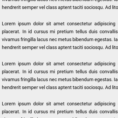
hendrerit semper vel class aptent taciti sociosqu. Ad l
Lorem ipsum dolor sit amet consectetur adipiscing 
placerat. In id cursus mi pretium tellus duis conval
vivamus fringilla lacus nec metus bibendum egestas. Ia
hendrerit semper vel class aptent taciti sociosqu. Ad l
Lorem ipsum dolor sit amet consectetur adipiscing 
placerat. In id cursus mi pretium tellus duis conval
vivamus fringilla lacus nec metus bibendum egestas. Ia
hendrerit semper vel class aptent taciti sociosqu. Ad l
Lorem ipsum dolor sit amet consectetur adipiscing 
placerat. In id cursus mi pretium tellus duis conval