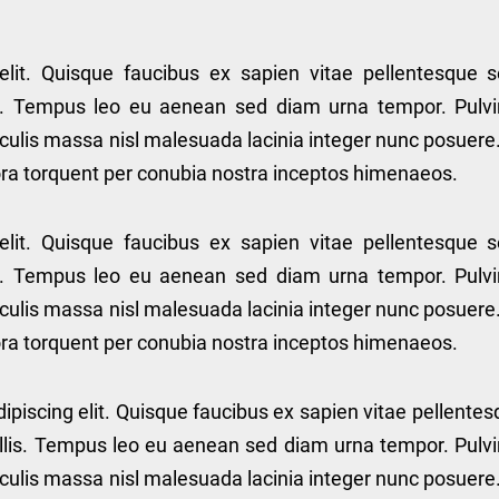
elit. Quisque faucibus ex sapien vitae pellentesque 
lis. Tempus leo eu aenean sed diam urna tempor. Pulvi
culis massa nisl malesuada lacinia integer nunc posuere
itora torquent per conubia nostra inceptos himenaeos.
elit. Quisque faucibus ex sapien vitae pellentesque 
lis. Tempus leo eu aenean sed diam urna tempor. Pulvi
culis massa nisl malesuada lacinia integer nunc posuere
itora torquent per conubia nostra inceptos himenaeos.
piscing elit. Quisque faucibus ex sapien vitae pellente
allis. Tempus leo eu aenean sed diam urna tempor. Pulv
culis massa nisl malesuada lacinia integer nunc posuere