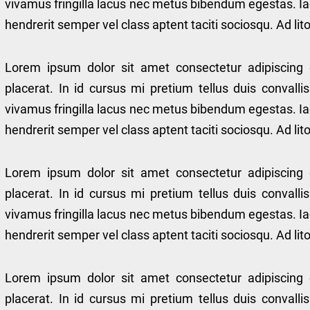
vivamus fringilla lacus nec metus bibendum egestas. Ia
hendrerit semper vel class aptent taciti sociosqu. Ad l
Lorem ipsum dolor sit amet consectetur adipiscing 
placerat. In id cursus mi pretium tellus duis conval
vivamus fringilla lacus nec metus bibendum egestas. Ia
hendrerit semper vel class aptent taciti sociosqu. Ad l
Lorem ipsum dolor sit amet consectetur adipiscing 
placerat. In id cursus mi pretium tellus duis conval
vivamus fringilla lacus nec metus bibendum egestas. Ia
hendrerit semper vel class aptent taciti sociosqu. Ad l
Lorem ipsum dolor sit amet consectetur adipiscing 
placerat. In id cursus mi pretium tellus duis conval