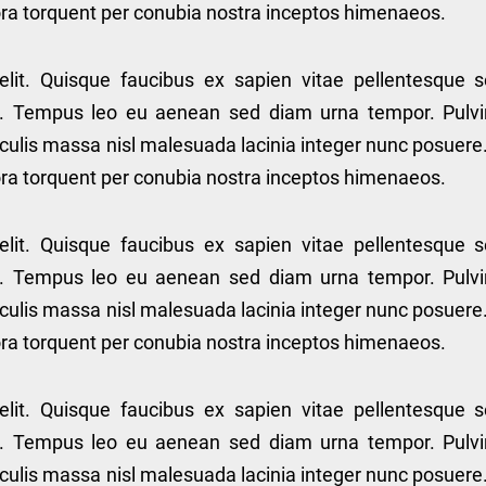
itora torquent per conubia nostra inceptos himenaeos.
elit. Quisque faucibus ex sapien vitae pellentesque 
lis. Tempus leo eu aenean sed diam urna tempor. Pulvi
culis massa nisl malesuada lacinia integer nunc posuere
itora torquent per conubia nostra inceptos himenaeos.
elit. Quisque faucibus ex sapien vitae pellentesque 
lis. Tempus leo eu aenean sed diam urna tempor. Pulvi
culis massa nisl malesuada lacinia integer nunc posuere
itora torquent per conubia nostra inceptos himenaeos.
elit. Quisque faucibus ex sapien vitae pellentesque 
lis. Tempus leo eu aenean sed diam urna tempor. Pulvi
culis massa nisl malesuada lacinia integer nunc posuere