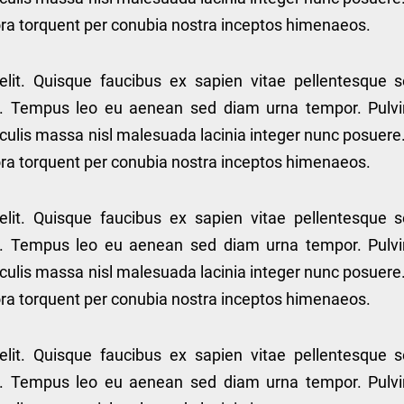
itora torquent per conubia nostra inceptos himenaeos.
elit. Quisque faucibus ex sapien vitae pellentesque 
lis. Tempus leo eu aenean sed diam urna tempor. Pulvi
culis massa nisl malesuada lacinia integer nunc posuere
itora torquent per conubia nostra inceptos himenaeos.
elit. Quisque faucibus ex sapien vitae pellentesque 
lis. Tempus leo eu aenean sed diam urna tempor. Pulvi
culis massa nisl malesuada lacinia integer nunc posuere
itora torquent per conubia nostra inceptos himenaeos.
elit. Quisque faucibus ex sapien vitae pellentesque 
lis. Tempus leo eu aenean sed diam urna tempor. Pulvi