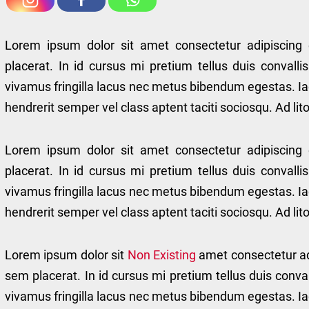
Lorem ipsum dolor sit amet consectetur adipiscing 
placerat. In id cursus mi pretium tellus duis conval
vivamus fringilla lacus nec metus bibendum egestas. Ia
hendrerit semper vel class aptent taciti sociosqu. Ad l
Lorem ipsum dolor sit amet consectetur adipiscing 
placerat. In id cursus mi pretium tellus duis conval
vivamus fringilla lacus nec metus bibendum egestas. Ia
hendrerit semper vel class aptent taciti sociosqu. Ad l
Lorem ipsum dolor sit
Non Existing
amet consectetur adi
sem placerat. In id cursus mi pretium tellus duis conv
vivamus fringilla lacus nec metus bibendum egestas. Ia