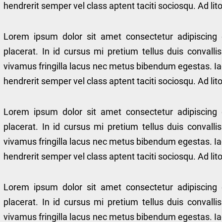
hendrerit semper vel class aptent taciti sociosqu. Ad l
Lorem ipsum dolor sit amet consectetur adipiscing 
placerat. In id cursus mi pretium tellus duis conval
vivamus fringilla lacus nec metus bibendum egestas. Ia
hendrerit semper vel class aptent taciti sociosqu. Ad l
Lorem ipsum dolor sit amet consectetur adipiscing 
placerat. In id cursus mi pretium tellus duis conval
vivamus fringilla lacus nec metus bibendum egestas. Ia
hendrerit semper vel class aptent taciti sociosqu. Ad l
Lorem ipsum dolor sit amet consectetur adipiscing 
placerat. In id cursus mi pretium tellus duis conval
vivamus fringilla lacus nec metus bibendum egestas. Ia