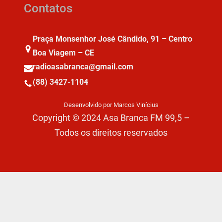
Contatos
Praça Monsenhor José Cândido, 91 – Centro
Boa Viagem – CE
radioasabranca@gmail.com
(88) 3427-1104
Desenvolvido por Marcos Vinícius
Copyright © 2024 Asa Branca FM 99,5 –
Todos os direitos reservados