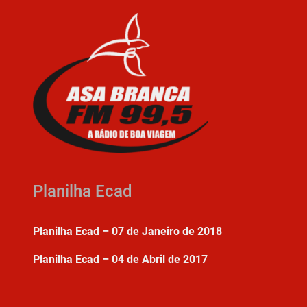
Planilha Ecad
Planilha Ecad – 07 de Janeiro de 2018
Planilha Ecad – 04 de Abril de 2017