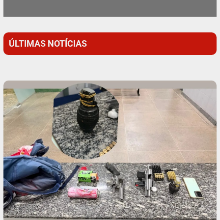
ÚLTIMAS NOTÍCIAS