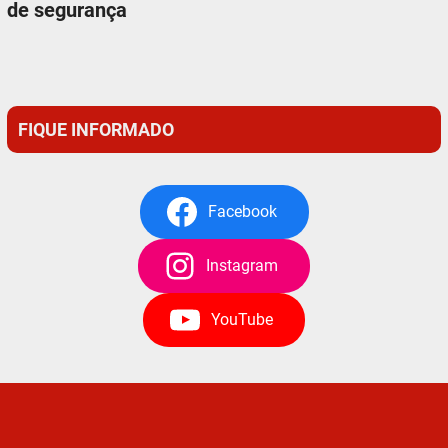
de segurança
FIQUE INFORMADO
Facebook
Instagram
YouTube