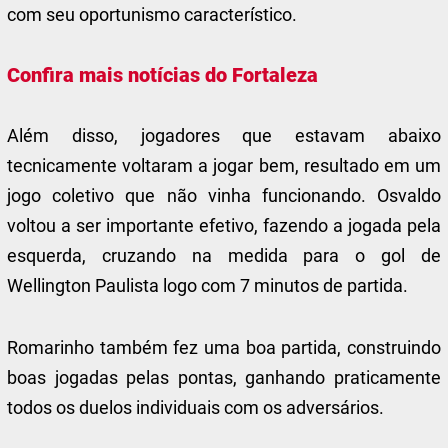
com seu oportunismo característico.
Confira mais notícias do Fortaleza
Além disso, jogadores que estavam abaixo
tecnicamente voltaram a jogar bem, resultado em um
jogo coletivo que não vinha funcionando. Osvaldo
voltou a ser importante efetivo, fazendo a jogada pela
esquerda, cruzando na medida para o gol de
Wellington Paulista logo com 7 minutos de partida.
Romarinho também fez uma boa partida, construindo
boas jogadas pelas pontas, ganhando praticamente
todos os duelos individuais com os adversários.