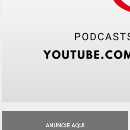
ANUNCIE AQUI