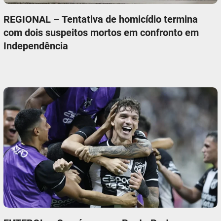
REGIONAL – Tentativa de homicídio termina
com dois suspeitos mortos em confronto em
Independência