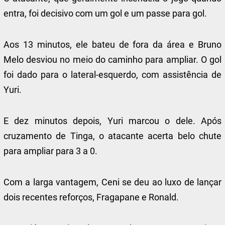
entra, foi decisivo com um gol e um passe para gol.
Aos 13 minutos, ele bateu de fora da área e Bruno
Melo desviou no meio do caminho para ampliar. O gol
foi dado para o lateral-esquerdo, com assistência de
Yuri.
E dez minutos depois, Yuri marcou o dele. Após
cruzamento de Tinga, o atacante acerta belo chute
para ampliar para 3 a 0.
Com a larga vantagem, Ceni se deu ao luxo de lançar
dois recentes reforços, Fragapane e Ronald.