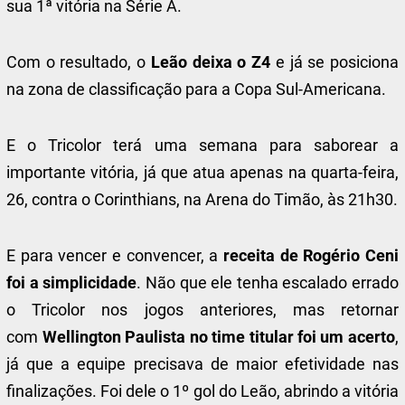
sua 1ª vitória na Série A.
Com o resultado, o
Leão deixa o Z4
e já se posiciona
na zona de classificação para a Copa Sul-Americana.
E o Tricolor terá uma semana para saborear a
importante vitória, já que atua apenas na quarta-feira,
26, contra o Corinthians, na Arena do Timão, às 21h30.
E para vencer e convencer, a
receita de Rogério Ceni
foi a simplicidade
. Não que ele tenha escalado errado
o Tricolor nos jogos anteriores, mas retornar
com
Wellington Paulista no time titular foi um acerto
,
já que a equipe precisava de maior efetividade nas
finalizações. Foi dele o 1º gol do Leão, abrindo a vitória