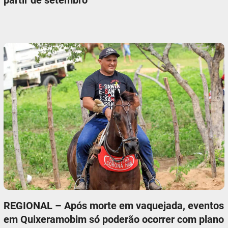
partir de setembro
REGIONAL – Após morte em vaquejada, eventos
em Quixeramobim só poderão ocorrer com plano