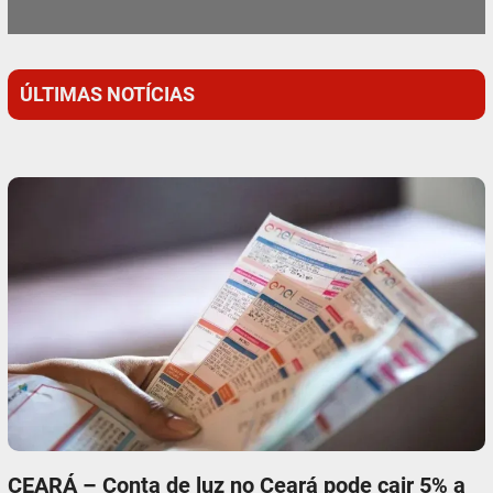
ÚLTIMAS NOTÍCIAS
CEARÁ – Conta de luz no Ceará pode cair 5% a