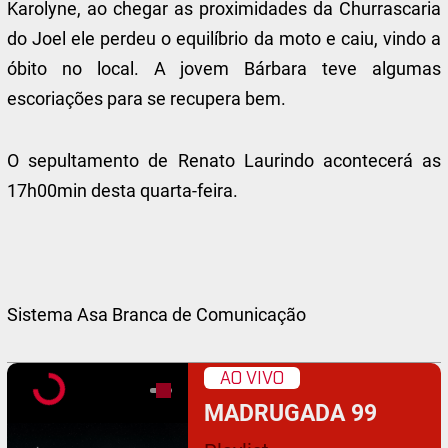
Karolyne, ao chegar as proximidades da Churrascaria
do Joel ele perdeu o equilíbrio da moto e caiu, vindo a
óbito no local. A jovem Bárbara teve algumas
escoriações para se recupera bem.
O sepultamento de Renato Laurindo acontecerá as
17h00min desta quarta-feira.
Sistema Asa Branca de Comunicação
AO VIVO
MADRUGADA 99