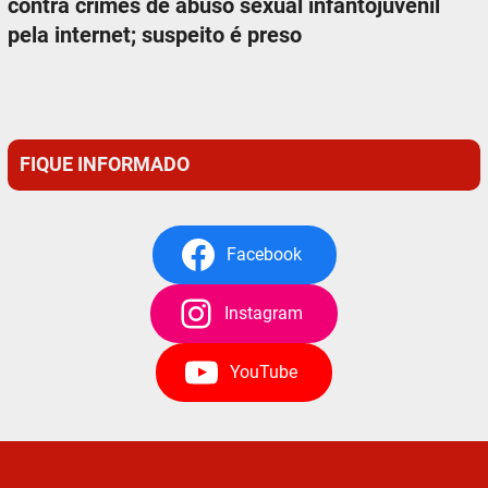
contra crimes de abuso sexual infantojuvenil
pela internet; suspeito é preso
FIQUE INFORMADO
Facebook
Instagram
YouTube