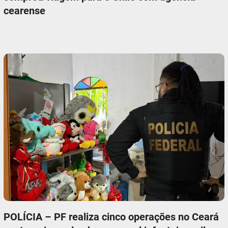
cearense
POLÍCIA – PF realiza cinco operações no Ceará