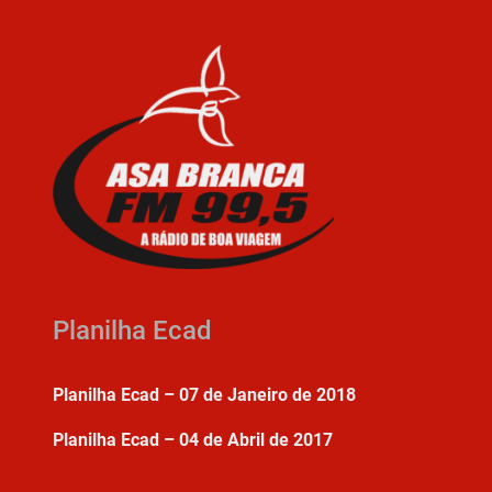
Planilha Ecad
Planilha Ecad – 07 de Janeiro de 2018
Planilha Ecad – 04 de Abril de 2017