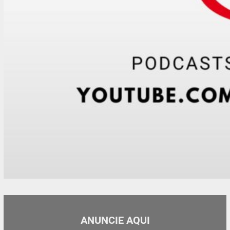
ANUNCIE AQUI