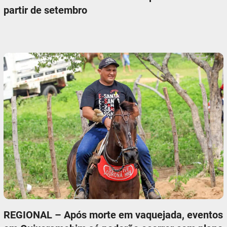
partir de setembro
REGIONAL – Após morte em vaquejada, eventos