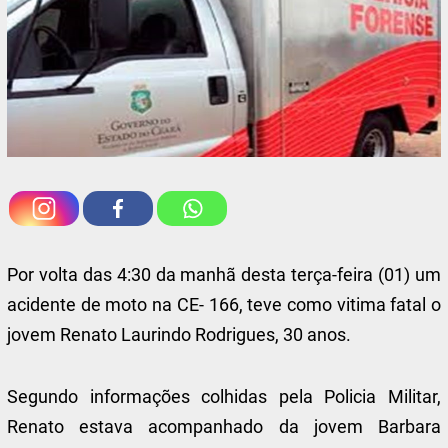
Por volta das 4:30 da manhã desta terça-feira (01) um
acidente de moto na CE- 166, teve como vitima fatal o
jovem Renato Laurindo Rodrigues, 30 anos.
Segundo informações colhidas pela Policia Militar,
Renato estava acompanhado da jovem Barbara