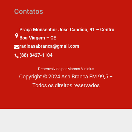
Contatos
Praça Monsenhor José Cândido, 91 – Centro
Boa Viagem – CE
radioasabranca@gmail.com
(88) 3427-1104
Desenvolvido por Marcos Vinícius
Copyright © 2024 Asa Branca FM 99,5 –
Todos os direitos reservados