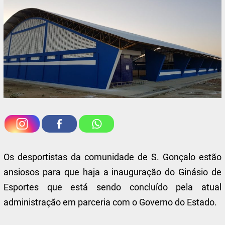
Os desportistas da comunidade de S. Gonçalo estão
ansiosos para que haja a inauguração do Ginásio de
Esportes que está sendo concluído pela atual
administração em parceria com o Governo do Estado.