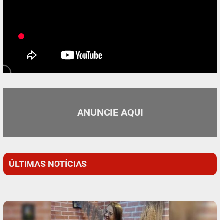
ANUNCIE AQUI
ÚLTIMAS NOTÍCIAS