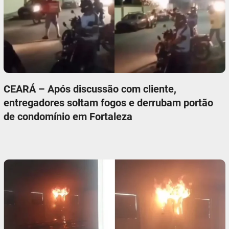
CEARÁ – Após discussão com cliente,
entregadores soltam fogos e derrubam portão
de condomínio em Fortaleza