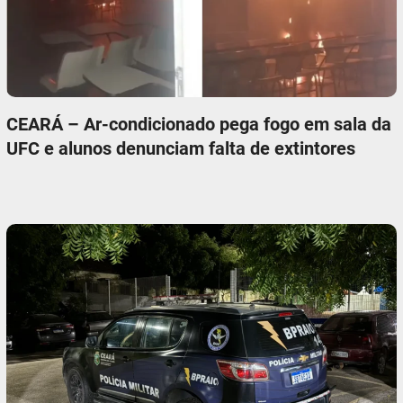
CEARÁ – Ar-condicionado pega fogo em sala da
UFC e alunos denunciam falta de extintores