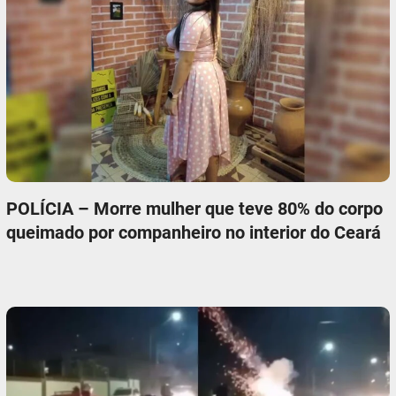
POLÍCIA – Morre mulher que teve 80% do corpo
queimado por companheiro no interior do Ceará