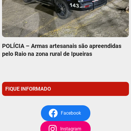
POLÍCIA – Armas artesanais são apreendidas
pelo Raio na zona rural de Ipueiras
FIQUE INFORMADO
Facebook
Instagram