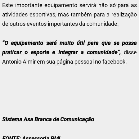
Este importante equipamento servirá não só para as
atividades esportivas, mas também para a realização
de outros eventos importantes da comunidade.
“O equipamento será muito útil para que se possa
praticar o esporte e integrar a comunidade”,
disse
Antonio Almir em sua página pessoal no facebook.
Sistema Asa Branca de Comunicação
FONTE: Assessoria PMI