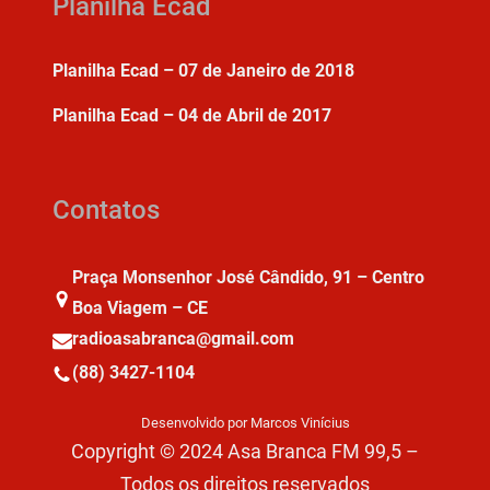
Planilha Ecad
Planilha Ecad – 07 de Janeiro de 2018
Planilha Ecad – 04 de Abril de 2017
Contatos
Praça Monsenhor José Cândido, 91 – Centro
Boa Viagem – CE
radioasabranca@gmail.com
(88) 3427-1104
Desenvolvido por Marcos Vinícius
Copyright © 2024 Asa Branca FM 99,5 –
Todos os direitos reservados