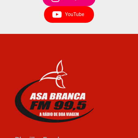
YouTube