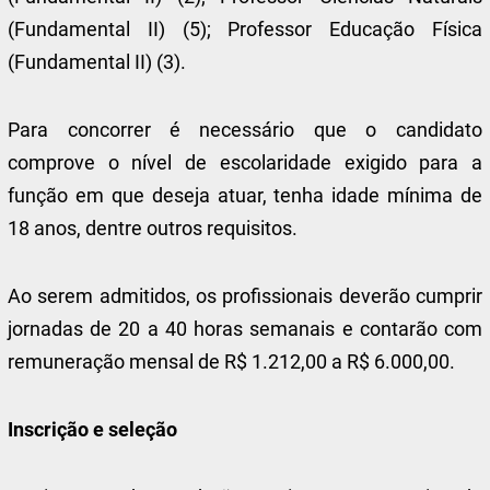
(Fundamental II) (5); Professor Educação Física
(Fundamental II) (3).
Para concorrer é necessário que o candidato
comprove o nível de escolaridade exigido para a
função em que deseja atuar, tenha idade mínima de
18 anos, dentre outros requisitos.
Ao serem admitidos, os profissionais deverão cumprir
jornadas de 20 a 40 horas semanais e contarão com
remuneração mensal de R$ 1.212,00 a R$ 6.000,00.
Inscrição e seleção