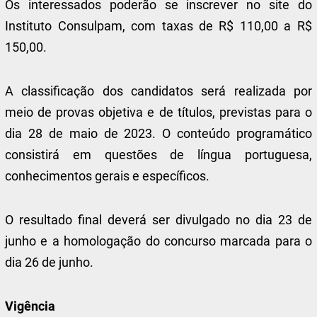
Os interessados poderão se inscrever no site do
Instituto Consulpam, com taxas de R$ 110,00 a R$
150,00.
A classificação dos candidatos será realizada por
meio de provas objetiva e de títulos, previstas para o
dia 28 de maio de 2023. O conteúdo programático
consistirá em questões de língua portuguesa,
conhecimentos gerais e específicos.
O resultado final deverá ser divulgado no dia 23 de
junho e a homologação do concurso marcada para o
dia 26 de junho.
Vigência