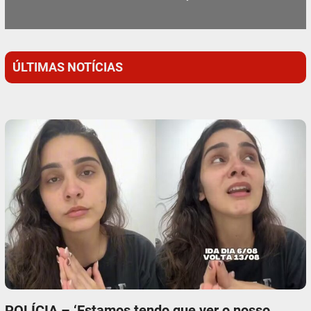
ÚLTIMAS NOTÍCIAS
POLÍCIA – ‘Estamos tendo que ver o nosso