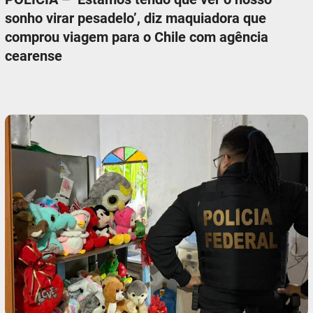
sonho virar pesadelo’, diz maquiadora que
comprou viagem para o Chile com agência
cearense