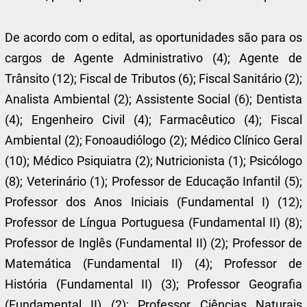
De acordo com o edital, as oportunidades são para os
cargos de Agente Administrativo (4); Agente de
Trânsito (12); Fiscal de Tributos (6); Fiscal Sanitário (2);
Analista Ambiental (2); Assistente Social (6); Dentista
(4); Engenheiro Civil (4); Farmacêutico (4); Fiscal
Ambiental (2); Fonoaudiólogo (2); Médico Clínico Geral
(10); Médico Psiquiatra (2); Nutricionista (1); Psicólogo
(8); Veterinário (1); Professor de Educação Infantil (5);
Professor dos Anos Iniciais (Fundamental I) (12);
Professor de Língua Portuguesa (Fundamental II) (8);
Professor de Inglês (Fundamental II) (2); Professor de
Matemática (Fundamental II) (4); Professor de
História (Fundamental II) (3); Professor Geografia
(Fundamental II) (2); Professor Ciências Naturais