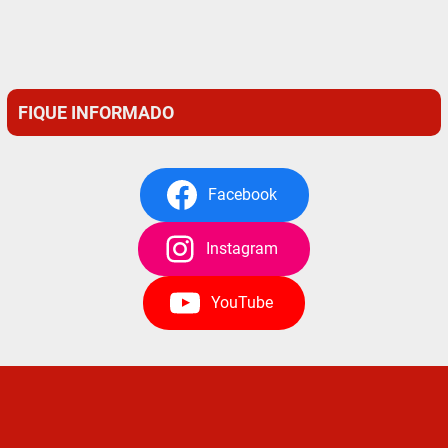
FIQUE INFORMADO
Facebook
Instagram
YouTube