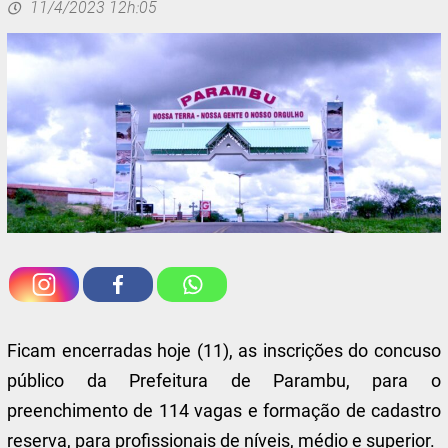
11/4/2023 12h:05
Ficam encerradas hoje (11), as inscrições do concuso
público da Prefeitura de Parambu, para o
preenchimento de 114 vagas e formação de cadastro
reserva, para profissionais de níveis, médio e superior.