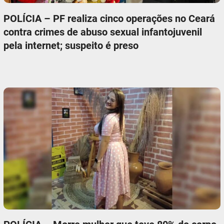
POLÍCIA – PF realiza cinco operações no Ceará
contra crimes de abuso sexual infantojuvenil
pela internet; suspeito é preso