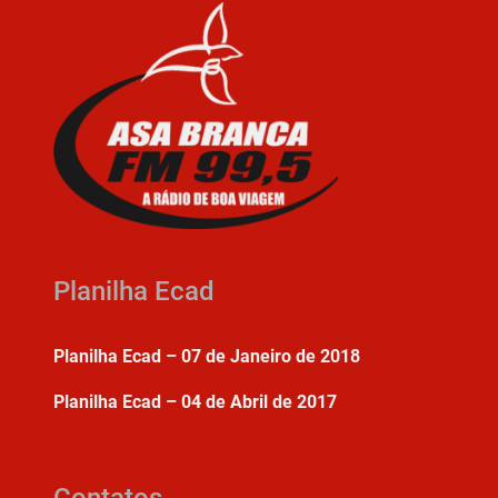
Planilha Ecad
Planilha Ecad – 07 de Janeiro de 2018
Planilha Ecad – 04 de Abril de 2017