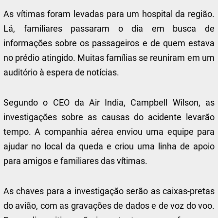
As vítimas foram levadas para um hospital da região.
Lá, familiares passaram o dia em busca de
informações sobre os passageiros e de quem estava
no prédio atingido. Muitas famílias se reuniram em um
auditório à espera de notícias.
Segundo o CEO da Air India, Campbell Wilson, as
investigações sobre as causas do acidente levarão
tempo. A companhia aérea enviou uma equipe para
ajudar no local da queda e criou uma linha de apoio
para amigos e familiares das vítimas.
As chaves para a investigação serão as caixas-pretas
do avião, com as gravações de dados e de voz do voo.