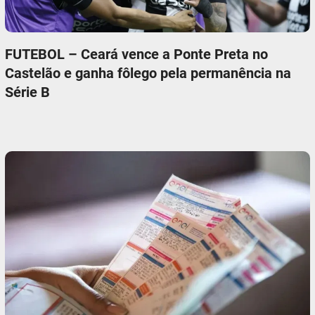
FUTEBOL – Ceará vence a Ponte Preta no
Castelão e ganha fôlego pela permanência na
Série B