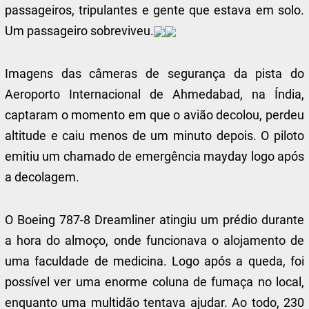
passageiros, tripulantes e gente que estava em solo.
Um passageiro sobreviveu.
Imagens das câmeras de segurança da pista do
Aeroporto Internacional de Ahmedabad, na Índia,
captaram o momento em que o avião decolou, perdeu
altitude e caiu menos de um minuto depois. O piloto
emitiu um chamado de emergência mayday logo após
a decolagem.
O Boeing 787-8 Dreamliner atingiu um prédio durante
a hora do almoço, onde funcionava o alojamento de
uma faculdade de medicina. Logo após a queda, foi
possível ver uma enorme coluna de fumaça no local,
enquanto uma multidão tentava ajudar. Ao todo, 230