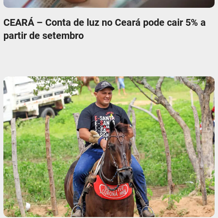
CEARÁ – Conta de luz no Ceará pode cair 5% a
partir de setembro