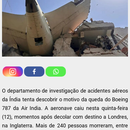
O departamento de investigação de acidentes aéreos
da Índia tenta descobrir o motivo da queda do Boeing
787 da Air India. A aeronave caiu nesta quinta-feira
(12), momentos após decolar com destino a Londres,
na Inglaterra. Mais de 240 pessoas morreram, entre