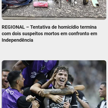
REGIONAL – Tentativa de homicídio termina
com dois suspeitos mortos em confronto em
Independência