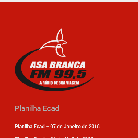
Planilha Ecad
Planilha Ecad – 07 de Janeiro de 2018