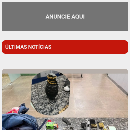
ANUNCIE AQUI
ÚLTIMAS NOTÍCIAS