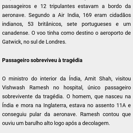
passageiros e 12 tripulantes estavam a bordo da
aeronave. Segundo a Air India, 169 eram cidadãos
indianos, 53 britânicos, sete portugueses e um
canadense. O voo tinha como destino o aeroporto de
Gatwick, no sul de Londres.
Passageiro sobreviveu à tragédia
O ministro do interior da Índia, Amit Shah, visitou
Vishwash Ramesh no hospital, único passageiro
sobrevivente da tragédia. O homem, que nasceu na
Índia e mora na Inglaterra, estava no assento 11A e
conseguiu pular da aeronave. Ramesh contou que
ouviu um barulho alto logo após a decolagem.