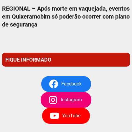
REGIONAL – Após morte em vaquejada, eventos
em Quixeramobim só poderão ocorrer com plano
de segurança
FIQUE INFORMADO
Facebook
Instagram
YouTube