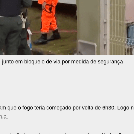
junto em bloqueio de via por medida de segurança
m que o fogo teria começado por volta de 6h30. Logo n
rua.