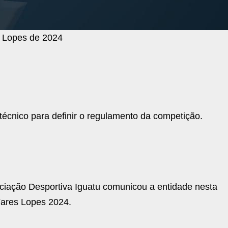
s Lopes de 2024
técnico para definir o regulamento da competição.
ciação Desportiva Iguatu comunicou a entidade nesta
Fares Lopes 2024.