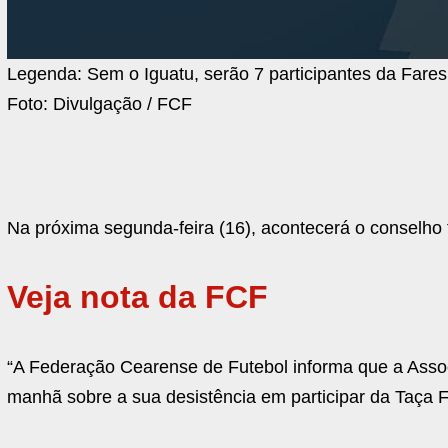
Legenda:
Sem o Iguatu, serão 7 participantes da Fare
Foto:
Divulgação / FCF
Na próxima segunda-feira (16), acontecerá o conselho 
Veja nota da FCF
“A Federação Cearense de Futebol informa que a Asso
manhã sobre a sua desistência em participar da Taça 