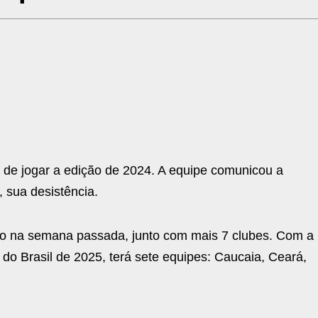
 de jogar a edição de 2024. A equipe comunicou a
 sua desistência.
ção na semana passada, junto com mais 7 clubes. Com a
 do Brasil de 2025, terá sete equipes: Caucaia, Ceará,