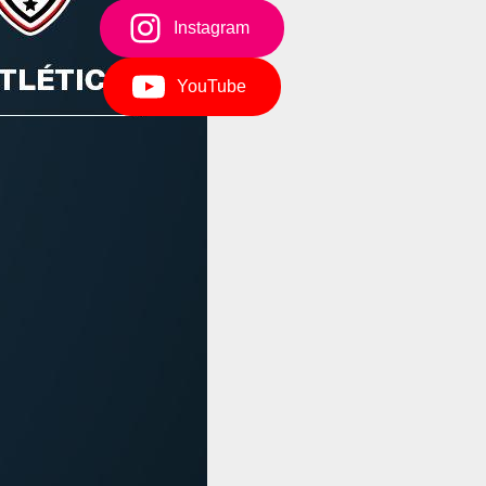
Instagram
YouTube