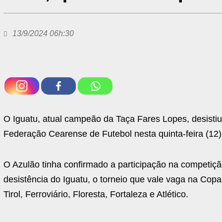
13/9/2024 06h:30
O Iguatu, atual campeão da Taça Fares Lopes, desistiu
Federação Cearense de Futebol nesta quinta-feira (12),
O Azulão tinha confirmado a participação na competi
desistência do Iguatu, o torneio que vale vaga na Copa
Tirol, Ferroviário, Floresta, Fortaleza e Atlético.