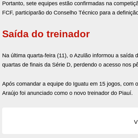
Portanto, sete equipes estão confirmadas na competiçã
FCF, participarão do Conselho Técnico para a definição
Saída do treinador
Na última quarta-feira (11), o Azulão informou a saída
quartas de finais da Série D, perdendo o acesso nos pê
Após comandar a equipe do Iguatu em 15 jogos, com oit
Araújo foi anunciado como o novo treinador do Piauí.
V