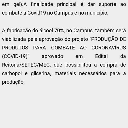
em gel).A finalidade principal é dar suporte ao
combate a Covid19 no Campus e no município.
A fabricação do álcool 70%, no Campus, também será
viabilizada pela aprovação do projeto “PRODUÇÃO DE
PRODUTOS PARA COMBATE AO CORONAVÍRUS
(COVID-19)” aprovado em Edital da
Reitoria/SETEC/MEC, que possibilitou a compra de
carbopol e glicerina, materiais necessários para a
produção.