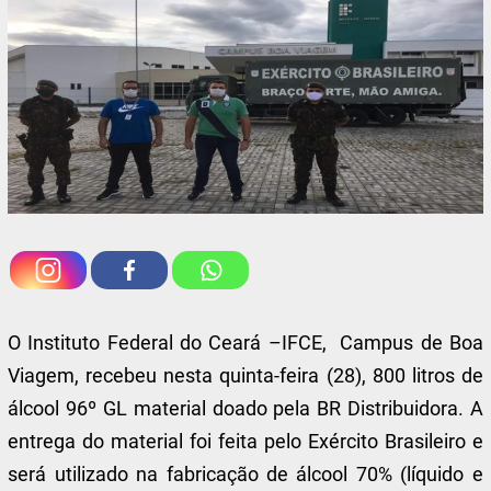
O Instituto Federal do Ceará –IFCE, Campus de Boa
Viagem, recebeu nesta quinta-feira (28), 800 litros de
álcool 96º GL material doado pela BR Distribuidora. A
entrega do material foi feita pelo Exército Brasileiro e
será utilizado na fabricação de álcool 70% (líquido e