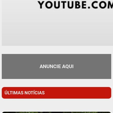
ANUNCIE AQUI
ÚLTIMAS NOTÍCIAS