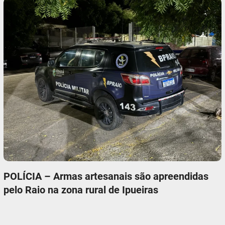
POLÍCIA – Armas artesanais são apreendidas
pelo Raio na zona rural de Ipueiras