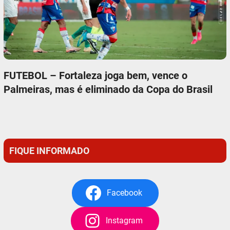
FUTEBOL – Fortaleza joga bem, vence o
Palmeiras, mas é eliminado da Copa do Brasil
FIQUE INFORMADO
Facebook
Instagram