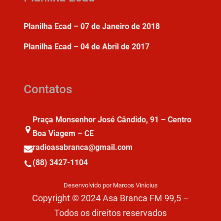
Planilha Ecad – 07 de Janeiro de 2018
Planilha Ecad – 04 de Abril de 2017
Contatos
Praça Monsenhor José Cândido, 91 – Centro
Boa Viagem – CE
radioasabranca@gmail.com
(88) 3427-1104
Desenvolvido por Marcos Vinícius
Copyright © 2024 Asa Branca FM 99,5 –
Todos os direitos reservados