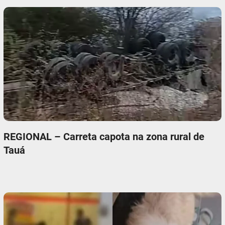
REGIONAL – Carreta capota na zona rural de
Tauá