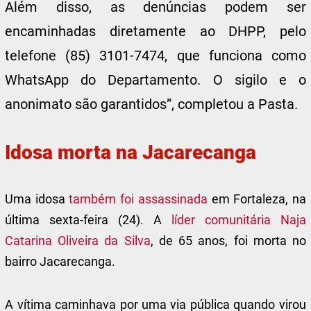
Além disso, as denúncias podem ser
encaminhadas diretamente ao DHPP, pelo
telefone (85) 3101-7474, que funciona como
WhatsApp do Departamento. O sigilo e o
anonimato são garantidos”, completou a Pasta.
Idosa morta na Jacarecanga
Uma idosa
também foi assassinada
em Fortaleza, na
última sexta-feira (24). A
líder comunitária Naja
Catarina Oliveira da Silva
, de 65 anos, foi morta no
bairro Jacarecanga.
A vítima caminhava por uma via pública quando virou