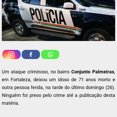
Um ataque criminoso, no bairro
Conjunto Palmeiras
,
em Fortaleza, deixou um idoso de 71 anos morto e
outra pessoa ferida, na tarde do último domingo (26).
Ninguém foi preso pelo crime até a publicação desta
matéria.