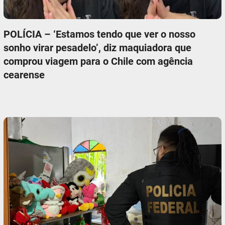
POLÍCIA – ‘Estamos tendo que ver o nosso
sonho virar pesadelo’, diz maquiadora que
comprou viagem para o Chile com agência
cearense