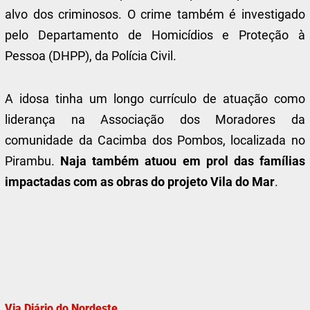
alvo dos criminosos. O crime também é investigado
pelo Departamento de Homicídios e Proteção à
Pessoa (DHPP), da Polícia Civil.
A idosa tinha um longo currículo de atuação como
liderança na Associação dos Moradores da
comunidade da Cacimba dos Pombos, localizada no
Pirambu.
Naja também atuou em prol das famílias
impactadas com as obras do projeto Vila do Mar
.
Via Diário do Nordeste