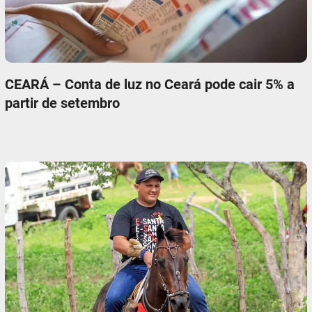
CEARÁ – Conta de luz no Ceará pode cair 5% a
partir de setembro