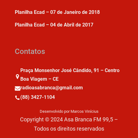
Planilha Ecad – 07 de Janeiro de 2018
Planilha Ecad – 04 de Abril de 2017
Contatos
Praça Monsenhor José Cândido, 91 – Centro
Boa Viagem – CE
radioasabranca@gmail.com
(88) 3427-1104
Desenvolvido por Marcos Vinícius
Copyright © 2024 Asa Branca FM 99,5 –
Todos os direitos reservados