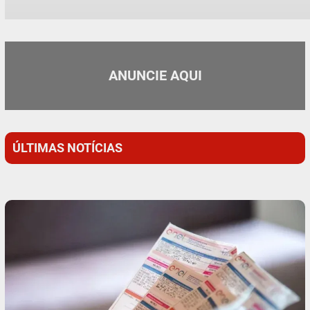
ANUNCIE AQUI
ÚLTIMAS NOTÍCIAS