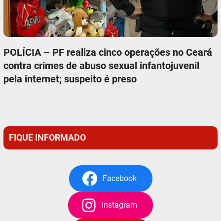
POLÍCIA – PF realiza cinco operações no Ceará
contra crimes de abuso sexual infantojuvenil
pela internet; suspeito é preso
FIQUE INFORMADO
Facebook
Instagram