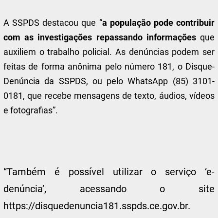
A SSPDS destacou que “
a população pode contribuir
com as investigações repassando informações
que
auxiliem o trabalho policial. As denúncias podem ser
feitas de forma anônima pelo número 181, o Disque-
Denúncia da SSPDS, ou pelo WhatsApp (85) 3101-
0181, que recebe mensagens de texto, áudios, vídeos
e fotografias”.
“Também é possível utilizar o serviço ‘e-
denúncia’, acessando o site
https://disquedenuncia181.sspds.ce.gov.br.