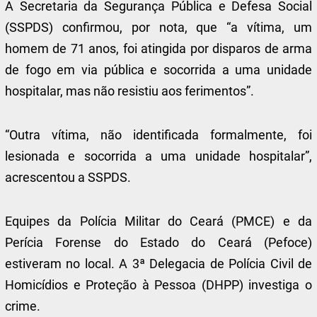
A Secretaria da Segurança Pública e Defesa Social
(SSPDS) confirmou, por nota, que “a vítima, um
homem de 71 anos, foi atingida por disparos de arma
de fogo em via pública e socorrida a uma unidade
hospitalar, mas não resistiu aos ferimentos”.
“Outra vítima, não identificada formalmente, foi
lesionada e socorrida a uma unidade hospitalar”,
acrescentou a SSPDS.
Equipes da Polícia Militar do Ceará (PMCE) e da
Perícia Forense do Estado do Ceará (Pefoce)
estiveram no local. A 3ª Delegacia de Polícia Civil de
Homicídios e Proteção à Pessoa (DHPP) investiga o
crime.