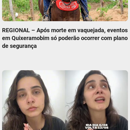
REGIONAL – Após morte em vaquejada, eventos
em Quixeramobim só poderão ocorrer com plano
de segurança