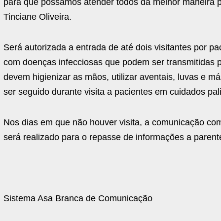
para que possamos atender todos da melhor maneira pos
Tinciane Oliveira.
Será autorizada a entrada de até dois visitantes por p
com doenças infecciosas que podem ser transmitidas por
devem higienizar as mãos, utilizar aventais, luvas e
ser seguido durante visita a pacientes em cuidados pali
Nos dias em que não houver visita, a comunicação com 
será realizado para o repasse de informações a parent
Sistema Asa Branca de Comunicação