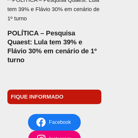
POLÍTICA – Pesquisa
Quaest: Lula tem 39% e
Flávio 30% em cenário de 1º
turno
FIQUE INFORMADO
Facebook