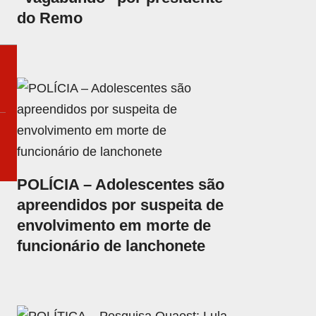
do Remo
POLÍCIA – Adolescentes são
apreendidos por suspeita de
envolvimento em morte de
funcionário de lanchonete