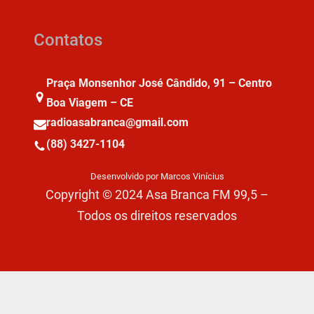
Contatos
Praça Monsenhor José Cândido, 91 – Centro
Boa Viagem – CE
radioasabranca@gmail.com
(88) 3427-1104
Desenvolvido por Marcos Vinícius
Copyright © 2024 Asa Branca FM 99,5 –
Todos os direitos reservados