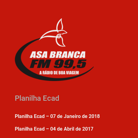
Planilha Ecad
Planilha Ecad – 07 de Janeiro de 2018
Planilha Ecad – 04 de Abril de 2017