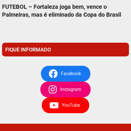
FUTEBOL – Fortaleza joga bem, vence o
Palmeiras, mas é eliminado da Copa do Brasil
FIQUE INFORMADO
Facebook
Instagram
YouTube