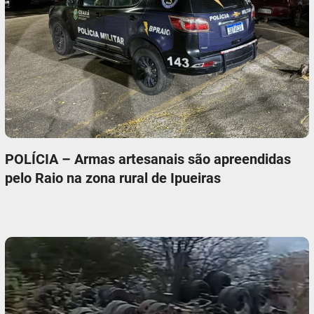
POLÍCIA – Armas artesanais são apreendidas
pelo Raio na zona rural de Ipueiras