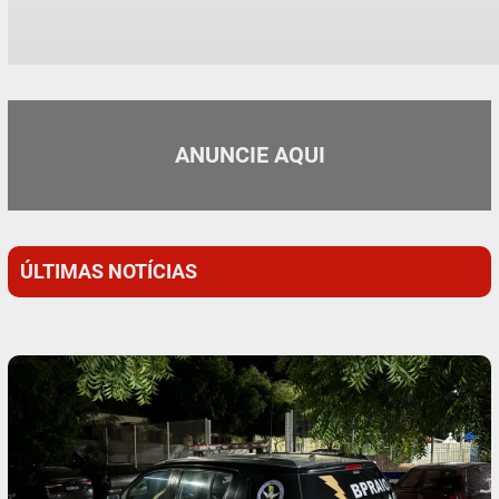
ANUNCIE AQUI
ÚLTIMAS NOTÍCIAS