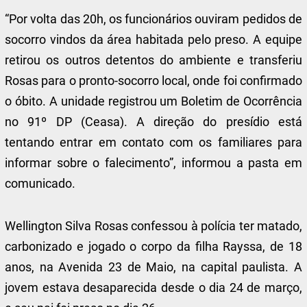
“Por volta das 20h, os funcionários ouviram pedidos de
socorro vindos da área habitada pelo preso. A equipe
retirou os outros detentos do ambiente e transferiu
Rosas para o pronto-socorro local, onde foi confirmado
o óbito. A unidade registrou um Boletim de Ocorrência
no 91º DP (Ceasa). A direção do presídio está
tentando entrar em contato com os familiares para
informar sobre o falecimento”, informou a pasta em
comunicado.
Wellington Silva Rosas confessou à polícia ter matado,
carbonizado e jogado o corpo da filha Rayssa, de 18
anos, na Avenida 23 de Maio, na capital paulista. A
jovem estava desaparecida desde o dia 24 de março,