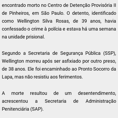
encontrado morto no Centro de Detenção Provisória II
de Pinheiros, em São Paulo. O detento, identificado
como Wellington Silva Rosas, de 39 anos, havia
confessado o crime à polícia e estava há uma semana
na unidade prisional.
Segundo a Secretaria de Segurança Pública (SSP),
Wellington morreu após ser asfixiado por outro preso,
de 38 anos. Ele foi encaminhado ao Pronto Socorro da
Lapa, mas não resistiu aos ferimentos.
A morte resultou de um desentendimento,
acrescentou a Secretaria de Administração
Penitenciária (SAP).