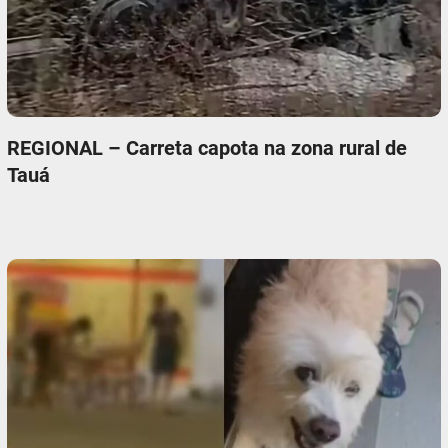
REGIONAL – Carreta capota na zona rural de
Tauá