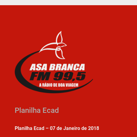
Planilha Ecad
Planilha Ecad – 07 de Janeiro de 2018