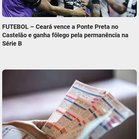
FUTEBOL – Ceará vence a Ponte Preta no
Castelão e ganha fôlego pela permanência na
Série B