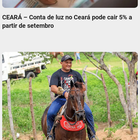
CEARÁ – Conta de luz no Ceará pode cair 5% a
partir de setembro