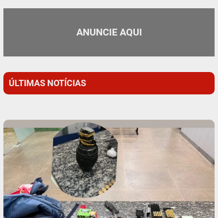
ANUNCIE AQUI
ÚLTIMAS NOTÍCIAS