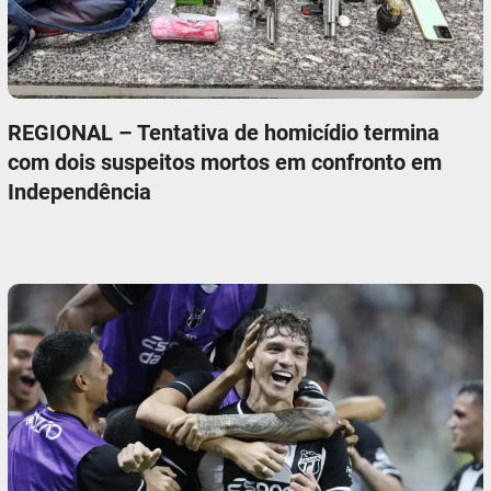
REGIONAL – Tentativa de homicídio termina
com dois suspeitos mortos em confronto em
Independência