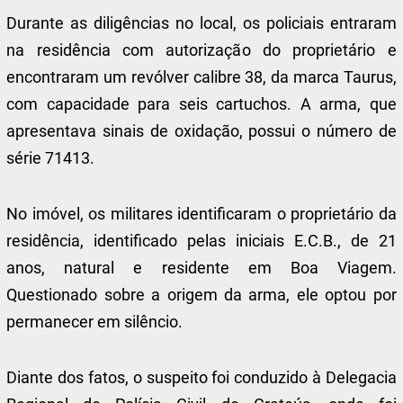
Durante as diligências no local, os policiais entraram
na residência com autorização do proprietário e
encontraram um revólver calibre 38, da marca Taurus,
com capacidade para seis cartuchos. A arma, que
apresentava sinais de oxidação, possui o número de
série 71413.
No imóvel, os militares identificaram o proprietário da
residência, identificado pelas iniciais E.C.B., de 21
anos, natural e residente em Boa Viagem.
Questionado sobre a origem da arma, ele optou por
permanecer em silêncio.
Diante dos fatos, o suspeito foi conduzido à Delegacia