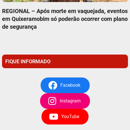
REGIONAL – Após morte em vaquejada, eventos
em Quixeramobim só poderão ocorrer com plano
de segurança
FIQUE INFORMADO
Facebook
Instagram
YouTube