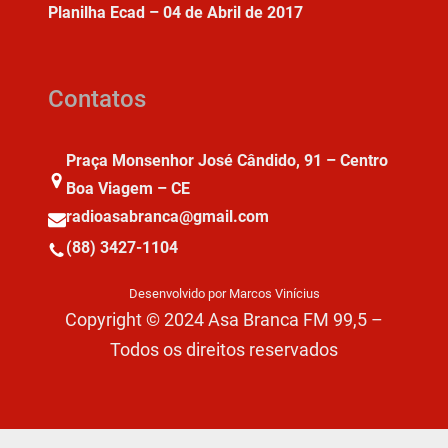
Planilha Ecad – 04 de Abril de 2017
Contatos
Praça Monsenhor José Cândido, 91 – Centro
Boa Viagem – CE
radioasabranca@gmail.com
(88) 3427-1104
Desenvolvido por Marcos Vinícius
Copyright © 2024 Asa Branca FM 99,5 –
Todos os direitos reservados