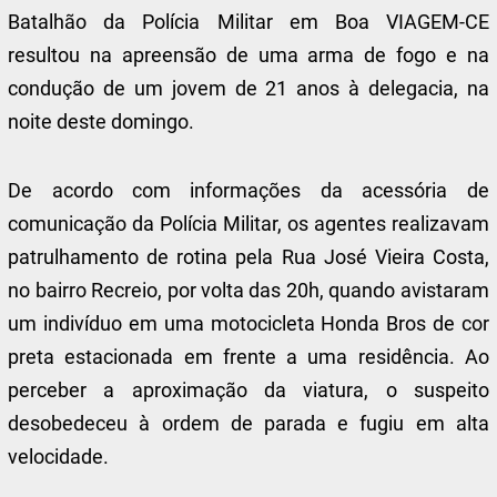
Batalhão da Polícia Militar em Boa VIAGEM-CE
resultou na apreensão de uma arma de fogo e na
condução de um jovem de 21 anos à delegacia, na
noite deste domingo.
De acordo com informações da acessória de
comunicação da Polícia Militar, os agentes realizavam
patrulhamento de rotina pela Rua José Vieira Costa,
no bairro Recreio, por volta das 20h, quando avistaram
um indivíduo em uma motocicleta Honda Bros de cor
preta estacionada em frente a uma residência. Ao
perceber a aproximação da viatura, o suspeito
desobedeceu à ordem de parada e fugiu em alta
velocidade.