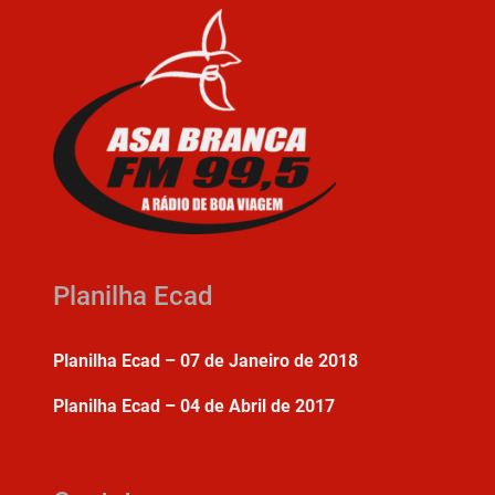
Planilha Ecad
Planilha Ecad – 07 de Janeiro de 2018
Planilha Ecad – 04 de Abril de 2017