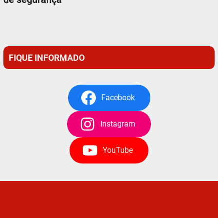
FIQUE INFORMADO
Facebook
Instagram
YouTube