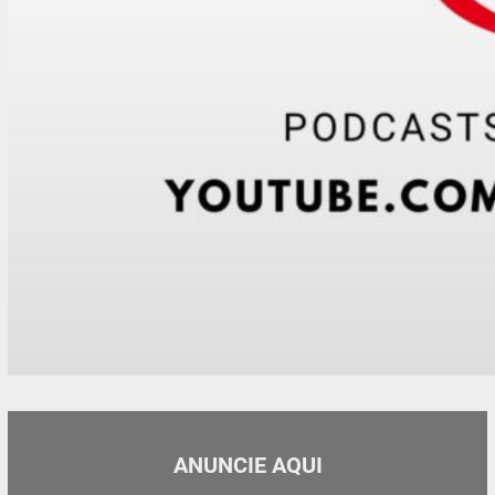
ANUNCIE AQUI