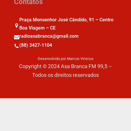
Contatos
Praça Monsenhor José Cândido, 91 – Centro
Boa Viagem – CE
radioasabranca@gmail.com
(88) 3427-1104
Desenvolvido por Marcos Vinícius
Copyright © 2024 Asa Branca FM 99,5 –
Todos os direitos reservados