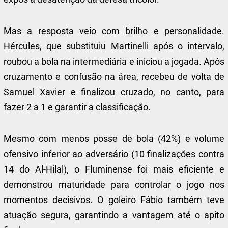
Mas a resposta veio com brilho e personalidade.
Hércules, que substituiu Martinelli após o intervalo,
roubou a bola na intermediária e iniciou a jogada. Após
cruzamento e confusão na área, recebeu de volta de
Samuel Xavier e finalizou cruzado, no canto, para
fazer 2 a 1 e garantir a classificação.
Mesmo com menos posse de bola (42%) e volume
ofensivo inferior ao adversário (10 finalizações contra
14 do Al-Hilal), o Fluminense foi mais eficiente e
demonstrou maturidade para controlar o jogo nos
momentos decisivos. O goleiro Fábio também teve
atuação segura, garantindo a vantagem até o apito