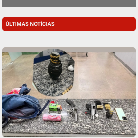
ÚLTIMAS NOTÍCIAS