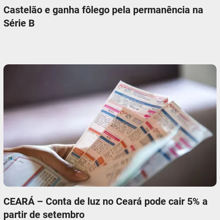
Castelão e ganha fôlego pela permanência na
Série B
CEARÁ – Conta de luz no Ceará pode cair 5% a
partir de setembro