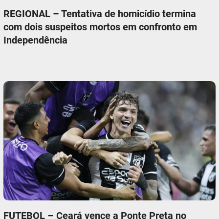
REGIONAL – Tentativa de homicídio termina
com dois suspeitos mortos em confronto em
Independência
FUTEBOL – Ceará vence a Ponte Preta no