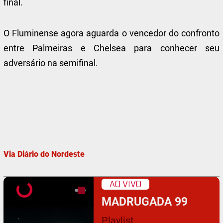
final.
O Fluminense agora aguarda o vencedor do confronto
entre Palmeiras e Chelsea para conhecer seu
adversário na semifinal.
Via Diário do Nordeste
AO VIVO
MADRUGADA 99
Playlist