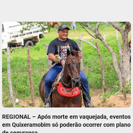
REGIONAL – Após morte em vaquejada, eventos
em Quixeramobim só poderão ocorrer com plano
de segurança