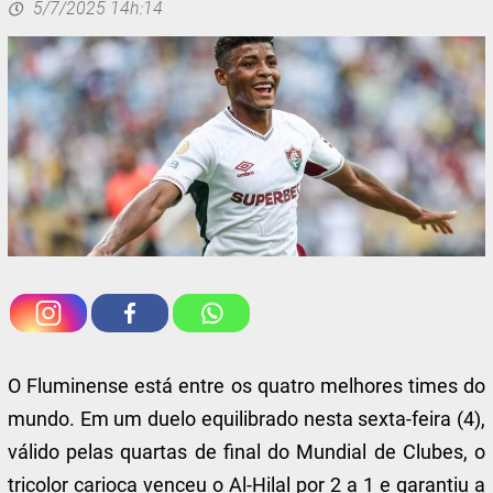
5/7/2025 14h:14
O Fluminense está entre os quatro melhores times do
mundo. Em um duelo equilibrado nesta sexta-feira (4),
válido pelas quartas de final do Mundial de Clubes, o
tricolor carioca venceu o Al-Hilal por 2 a 1 e garantiu a