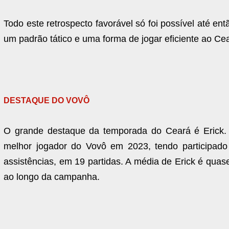
Todo este retrospecto favorável só foi possível até e
um padrão tático e uma forma de jogar eficiente ao Cea
DESTAQUE DO VOVÔ
O grande destaque da temporada do Ceará é Erick.
melhor jogador do Vovô em 2023, tendo participado 
assistências, em 19 partidas. A média de Erick é quase
ao longo da campanha.