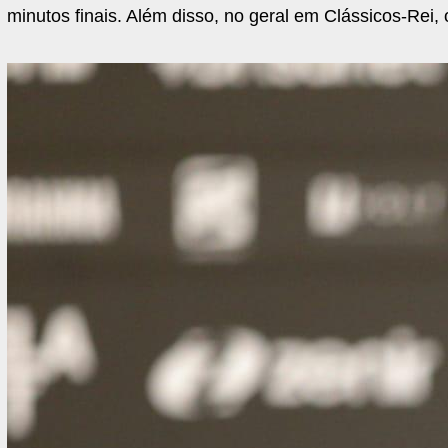
minutos finais. Além disso, no geral em Clássicos-Rei