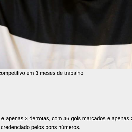
competitivo em 3 meses de trabalho
 e apenas 3 derrotas, com 46 gols marcados e apenas 2
 credenciado pelos bons números.