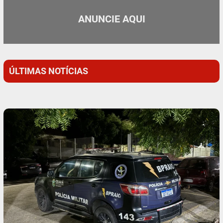
ANUNCIE AQUI
ÚLTIMAS NOTÍCIAS