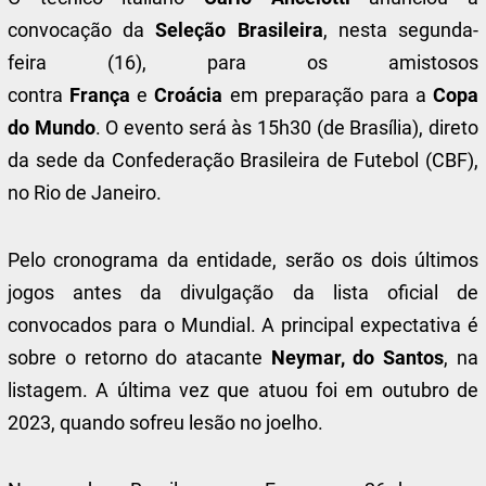
convocação da
Seleção Brasileira
, nesta segunda-
feira (16), para os amistosos
contra
França
e
Croácia
em preparação para a
Copa
do Mundo
. O evento será às 15h30 (de Brasília), direto
da sede da Confederação Brasileira de Futebol (CBF),
no Rio de Janeiro.
Pelo cronograma da entidade, serão os dois últimos
jogos antes da divulgação da lista oficial de
convocados para o Mundial. A principal expectativa é
sobre o retorno do atacante
Neymar, do Santos
, na
listagem. A última vez que atuou foi em outubro de
2023, quando sofreu lesão no joelho.