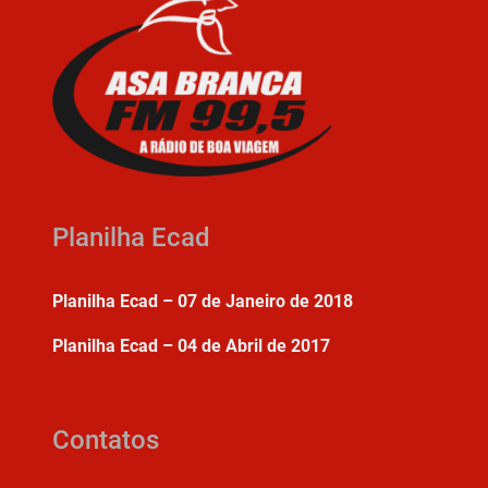
Planilha Ecad
Planilha Ecad – 07 de Janeiro de 2018
Planilha Ecad – 04 de Abril de 2017
Contatos