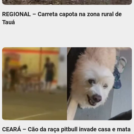
REGIONAL – Carreta capota na zona rural de
Tauá
CEARÁ – Cão da raça pitbull invade casa e mata