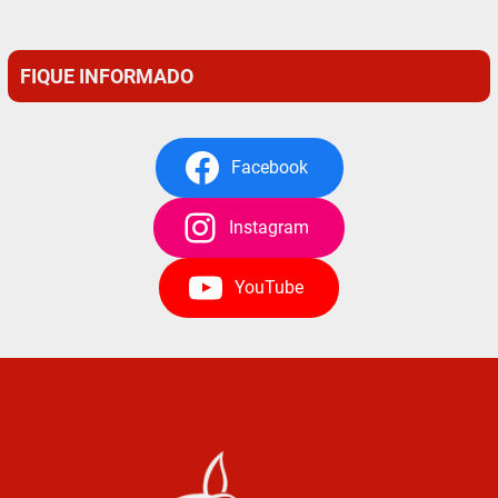
FIQUE INFORMADO
Facebook
Instagram
YouTube