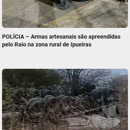
POLÍCIA – Armas artesanais são apreendidas
pelo Raio na zona rural de Ipueiras