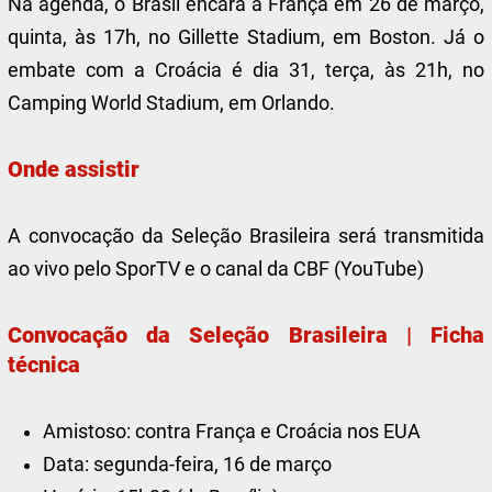
Na agenda, o Brasil encara a França em 26 de março,
quinta, às 17h, no Gillette Stadium, em Boston. Já o
embate com a Croácia é dia 31, terça, às 21h, no
Camping World Stadium, em Orlando.
Onde assistir
A convocação da Seleção Brasileira será transmitida
ao vivo pelo SporTV e o canal da CBF (YouTube)
Convocação da Seleção Brasileira | Ficha
técnica
Amistoso: contra França e Croácia nos EUA
Data: segunda-feira, 16 de março