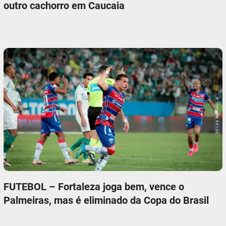
outro cachorro em Caucaia
FUTEBOL – Fortaleza joga bem, vence o
Palmeiras, mas é eliminado da Copa do Brasil