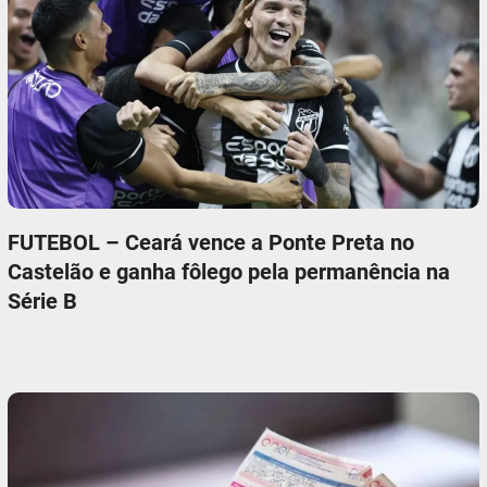
FUTEBOL – Ceará vence a Ponte Preta no
Castelão e ganha fôlego pela permanência na
Série B