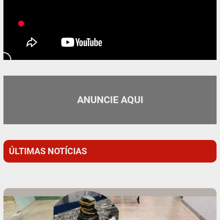
ANUNCIE AQUI
ÚLTIMAS NOTÍCIAS