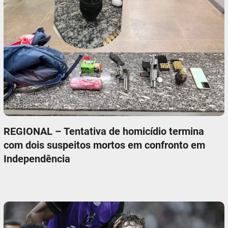
REGIONAL – Tentativa de homicídio termina
com dois suspeitos mortos em confronto em
Independência