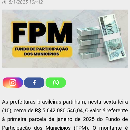
8/1/2025 10h:42
As prefeituras brasileiras partilham, nesta sexta-feira
(10), cerca de R$ 5.642.080.546,04, O valor é referente
à primeira parcela de janeiro de 2025 do Fundo de
Participação dos Municípios (FPM). O montante é