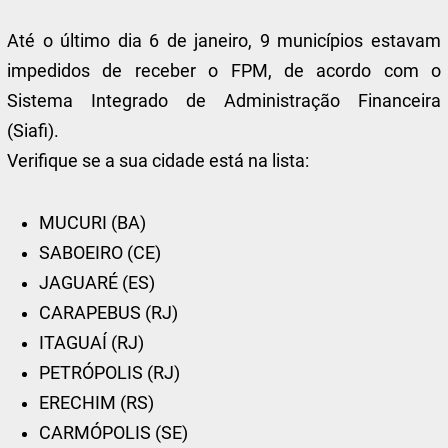
Até o último dia 6 de janeiro, 9 municípios estavam
impedidos de receber o FPM, de acordo com o
Sistema Integrado de Administração Financeira
(Siafi).
Verifique se a sua cidade está na lista:
MUCURI (BA)
SABOEIRO (CE)
JAGUARÉ (ES)
CARAPEBUS (RJ)
ITAGUAÍ (RJ)
PETRÓPOLIS (RJ)
ERECHIM (RS)
CARMÓPOLIS (SE)