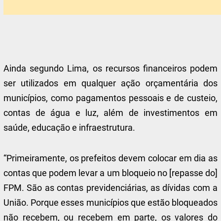
Ainda segundo Lima, os recursos financeiros podem
ser utilizados em qualquer ação orçamentária dos
municípios, como pagamentos pessoais e de custeio,
contas de água e luz, além de investimentos em
saúde, educação e infraestrutura.
“Primeiramente, os prefeitos devem colocar em dia as
contas que podem levar a um bloqueio no [repasse do]
FPM. São as contas previdenciárias, as dívidas com a
União. Porque esses municípios que estão bloqueados
não recebem, ou recebem em parte, os valores do