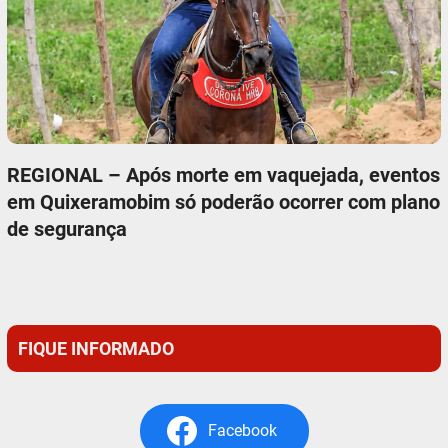
REGIONAL – Após morte em vaquejada, eventos
em Quixeramobim só poderão ocorrer com plano
de segurança
FIQUE INFORMADO
Facebook