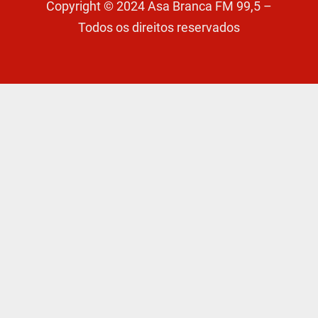
Copyright © 2024 Asa Branca FM 99,5 –
Todos os direitos reservados