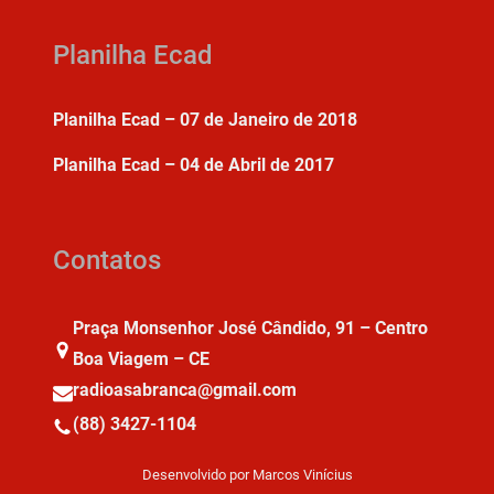
Planilha Ecad
Planilha Ecad – 07 de Janeiro de 2018
Planilha Ecad – 04 de Abril de 2017
Contatos
Praça Monsenhor José Cândido, 91 – Centro
Boa Viagem – CE
radioasabranca@gmail.com
(88) 3427-1104
Desenvolvido por Marcos Vinícius