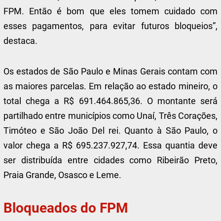
FPM. Então é bom que eles tomem cuidado com
esses pagamentos, para evitar futuros bloqueios”,
destaca.
Os estados de São Paulo e Minas Gerais contam com
as maiores parcelas. Em relação ao estado mineiro, o
total chega a R$ 691.464.865,36. O montante será
partilhado entre municípios como Unaí, Três Corações,
Timóteo e São João Del rei. Quanto à São Paulo, o
valor chega a R$ 695.237.927,74. Essa quantia deve
ser distribuída entre cidades como Ribeirão Preto,
Praia Grande, Osasco e Leme.
Bloqueados do FPM