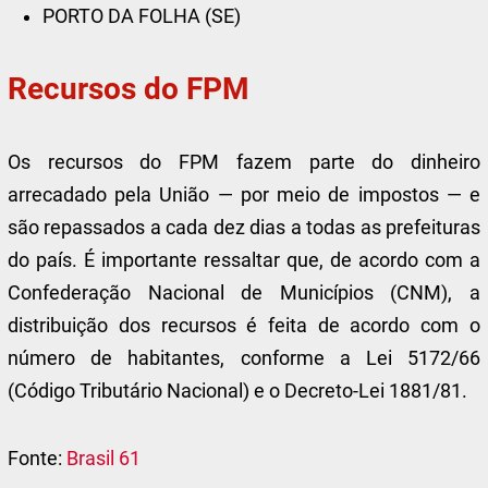
PORTO DA FOLHA (SE)
Recursos do FPM
Os recursos do FPM fazem parte do dinheiro
arrecadado pela União — por meio de impostos — e
são repassados a cada dez dias a todas as prefeituras
do país. É importante ressaltar que, de acordo com a
Confederação Nacional de Municípios (CNM), a
distribuição dos recursos é feita de acordo com o
número de habitantes, conforme a Lei 5172/66
(Código Tributário Nacional) e o Decreto-Lei 1881/81.
Fonte:
Brasil 61