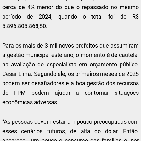
cerca de 4% menor do que o repassado no mesmo
período de 2024, quando o total foi de R$
5.896.805.868,50.
Para os mais de 3 mil novos prefeitos que assumiram
a gestão municipal este ano, o momento é de cautela,
na avaliação do especialista em orçamento público,
Cesar Lima. Segundo ele, os primeiros meses de 2025
podem ser desafiadores e a boa gestão dos recursos
do FPM podem ajudar a contornar situações
econômicas adversas.
“As pessoas devem estar um pouco preocupadas com
esses cenários futuros, de alta do dólar. Então,
encareceu um pouco o consumo das famílias e, por