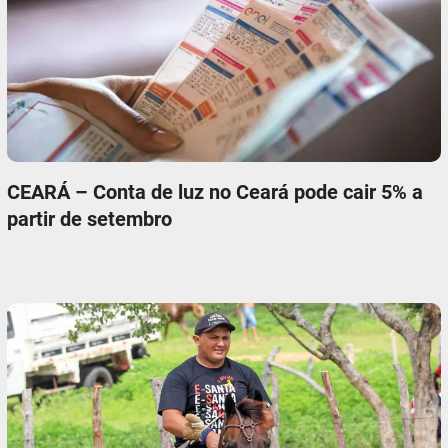
CEARÁ – Conta de luz no Ceará pode cair 5% a
partir de setembro