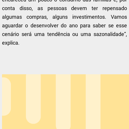
conta disso, as pessoas devem ter repensado
algumas compras, alguns investimentos. Vamos
aguardar o desenvolver do ano para saber se esse
cenário será uma tendência ou uma sazonalidade”,
explica.