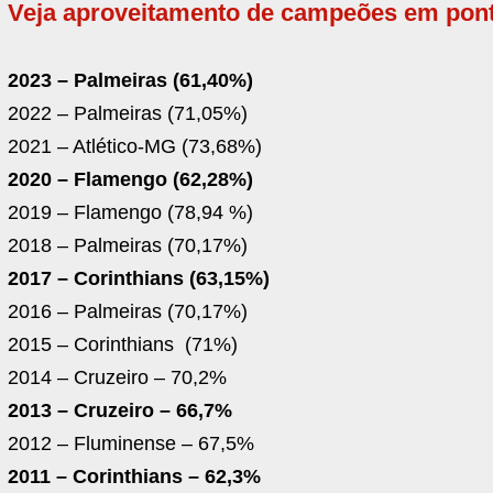
Veja aproveitamento de campeões em pont
2023 – Palmeiras (61,40%)
2022 – Palmeiras (71,05%)
2021 – Atlético-MG (73,68%)
2020 – Flamengo (62,28%)
2019 – Flamengo (78,94 %)
2018 – Palmeiras (70,17%)
2017 – Corinthians (63,15%)
2016 – Palmeiras (70,17%)
2015 – Corinthians (71%)
2014 – Cruzeiro – 70,2%
2013 – Cruzeiro – 66,7%
2012 – Fluminense – 67,5%
2011 – Corinthians – 62,3%