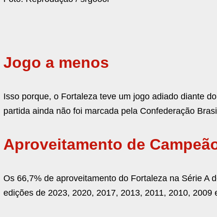
Jogo a menos
Isso porque, o Fortaleza teve um jogo adiado diante do 
partida ainda não foi marcada pela Confederação Brasi
Aproveitamento de Campeã
Os 66,7% de aproveitamento do Fortaleza na Série A de 2
edições de 2023, 2020, 2017, 2013, 2011, 2010, 2009 