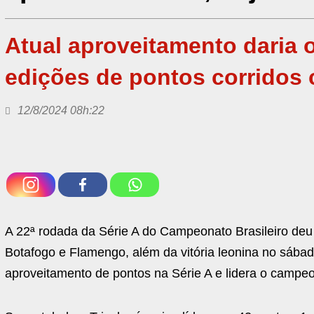
Atual aproveitamento daria o
edições de pontos corridos
12/8/2024 08h:22
A 22ª rodada da Série A do Campeonato Brasileiro deu
Botafogo e Flamengo, além da vitória leonina no sábad
aproveitamento de pontos na Série A e lidera o campeo