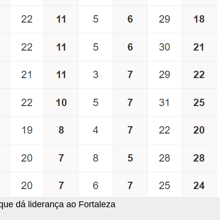
que dá liderança ao Fortaleza