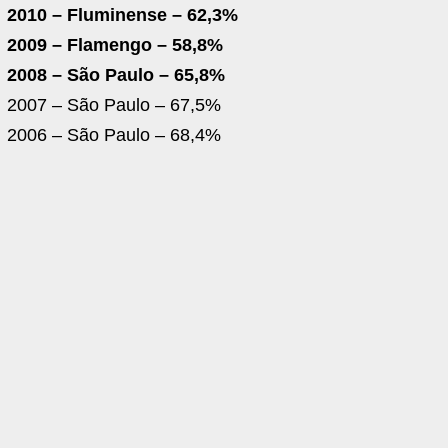
2010 – Fluminense – 62,3%
2009 – Flamengo – 58,8%
2008 – São Paulo – 65,8%
2007 – São Paulo – 67,5%
2006 – São Paulo – 68,4%