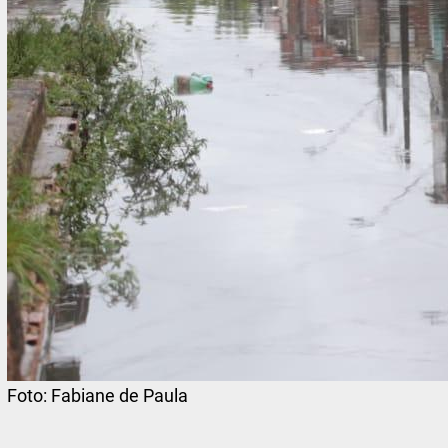
Foto:
Fabiane de Paula