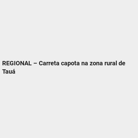
REGIONAL – Carreta capota na zona rural de
Tauá