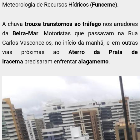
Meteorologia de Recursos Hídricos (
Funceme
).
A chuva
trouxe transtornos ao tráfego
nos arredores
da
Beira-Mar
. Motoristas que passavam na Rua
Carlos Vasconcelos, no início da manhã, e em outras
vias próximas ao
Aterro da
Praia de
Iracema
precisaram enfrentar
alagamento
.