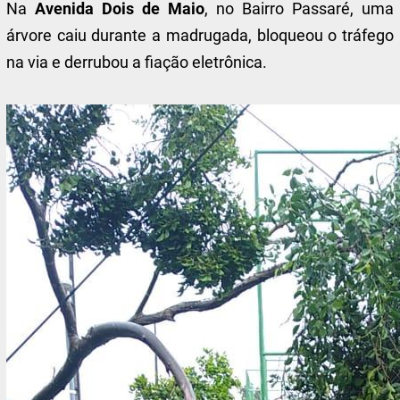
Na
Avenida Dois de Maio
, no Bairro Passaré, uma
árvore caiu durante a madrugada, bloqueou o tráfego
na via e derrubou a fiação eletrônica.