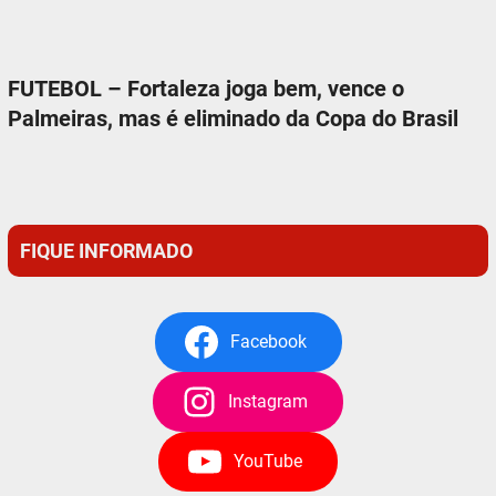
FUTEBOL – Fortaleza joga bem, vence o
Palmeiras, mas é eliminado da Copa do Brasil
FIQUE INFORMADO
Facebook
Instagram
YouTube