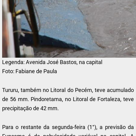
Legenda:
Avenida José Bastos, na capital
Foto:
Fabiane de Paula
Tururu, também no Litoral do Pecém, teve acumulado
de 56 mm. Pindoretama, no Litoral de Fortaleza, teve
precipitação de 42 mm.
Para o restante da segunda-feira (1°), a previsão da