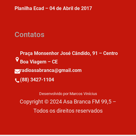
Planilha Ecad – 04 de Abril de 2017
Contatos
Praça Monsenhor José Cândido, 91 – Centro
Boa Viagem – CE
radioasabranca@gmail.com
(88) 3427-1104
Desenvolvido por Marcos Vinícius
Copyright © 2024 Asa Branca FM 99,5 –
Todos os direitos reservados