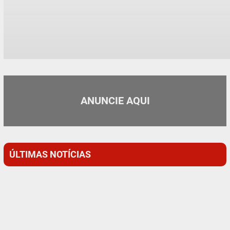
ANUNCIE AQUI
ÚLTIMAS NOTÍCIAS