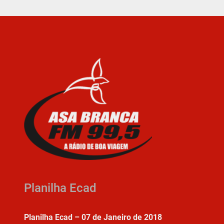
Planilha Ecad
Planilha Ecad – 07 de Janeiro de 2018