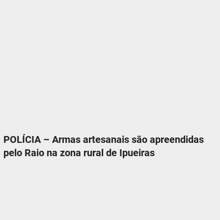
POLÍCIA – Armas artesanais são apreendidas
pelo Raio na zona rural de Ipueiras