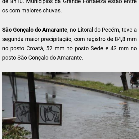
de 8h10. Municípios da Grande Fortaleza estão entre
os com maiores chuvas.
São Gonçalo do Amarante
, no Litoral do Pecém, teve a
segunda maior precipitação, com registro de 84,8 mm
no posto Croatá, 52 mm no posto Sede e 43 mm no
posto São Gonçalo do Amarante.