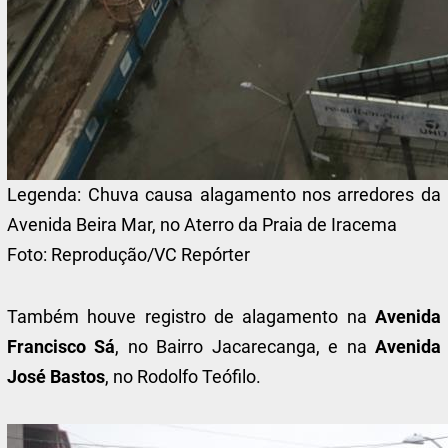
Legenda:
Chuva causa alagamento nos arredores da
Avenida Beira Mar, no Aterro da Praia de Iracema
Foto:
Reprodução/VC Repórter
Também houve registro de alagamento na
Avenida
Francisco Sá
, no Bairro Jacarecanga, e na
Avenida
José Bastos
, no Rodolfo Teófilo.