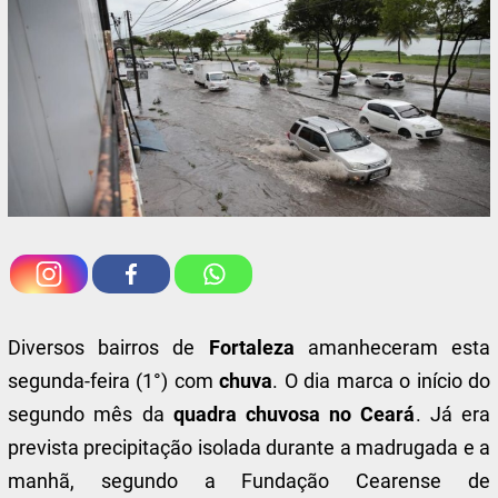
Diversos bairros de
Fortaleza
amanheceram esta
segunda-feira (1°) com
chuva
. O dia marca o início do
segundo mês da
quadra chuvosa no Ceará
. Já era
prevista precipitação isolada durante a madrugada e a
manhã, segundo a Fundação Cearense de