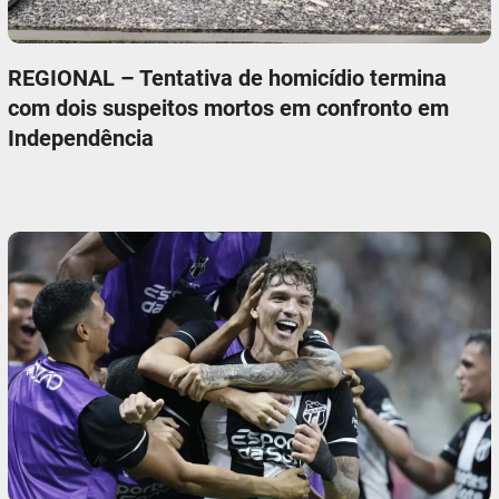
REGIONAL – Tentativa de homicídio termina
com dois suspeitos mortos em confronto em
Independência