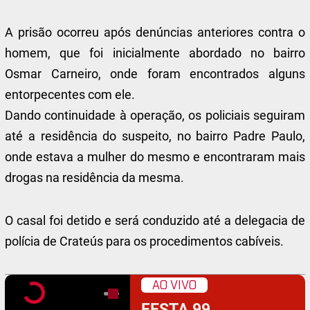
A prisão ocorreu após denúncias anteriores contra o
homem, que foi inicialmente abordado no bairro
Osmar Carneiro, onde foram encontrados alguns
entorpecentes com ele.
Dando continuidade à operação, os policiais seguiram
até a residência do suspeito, no bairro Padre Paulo,
onde estava a mulher do mesmo e encontraram mais
drogas na residência da mesma.
O casal foi detido e será conduzido até a delegacia de
polícia de Crateús para os procedimentos cabíveis.
AO VIVO
FESTA 99