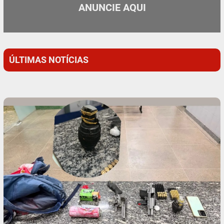
ANUNCIE AQUI
ÚLTIMAS NOTÍCIAS