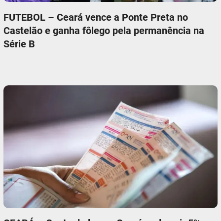
FUTEBOL – Ceará vence a Ponte Preta no
Castelão e ganha fôlego pela permanência na
Série B