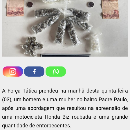
A Força Tática prendeu na manhã desta quinta-feira
(03), um homem e uma mulher no bairro Padre Paulo,
após uma abordagem que resultou na apreensão de
uma motocicleta Honda Biz roubada e uma grande
quantidade de entorpecentes.