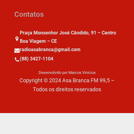
Contatos
Praça Monsenhor José Cândido, 91 – Centro
Boa Viagem – CE
radioasabranca@gmail.com
(88) 3427-1104
Desenvolvido por Marcos Vinícius
Copyright © 2024 Asa Branca FM 99,5 –
Todos os direitos reservados