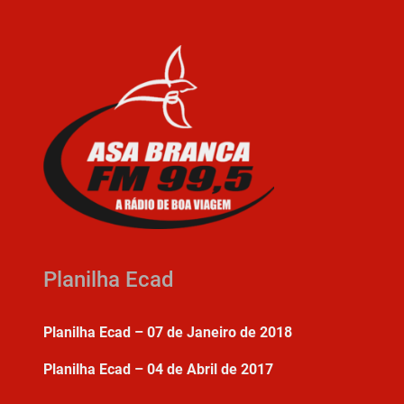
Planilha Ecad
Planilha Ecad – 07 de Janeiro de 2018
Planilha Ecad – 04 de Abril de 2017