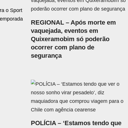
ra o Sport
 temporada
REGIONAL – Após morte em
vaquejada, eventos em
Quixeramobim só poderão
ocorrer com plano de
segurança
POLÍCIA – ‘Estamos tendo que