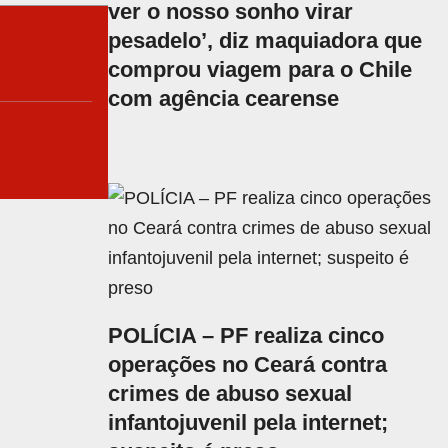
ver o nosso sonho virar
pesadelo’, diz maquiadora que
comprou viagem para o Chile
com agência cearense
POLÍCIA – PF realiza cinco
operações no Ceará contra
crimes de abuso sexual
infantojuvenil pela internet;