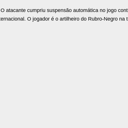
l. O atacante cumpriu suspensão automática no jogo cont
ternacional. O jogador é o artilheiro do Rubro-Negro na