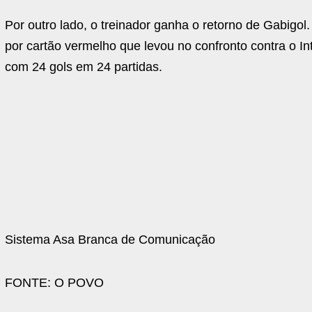
Por outro lado, o treinador ganha o retorno de Gabigo
por cartão vermelho que levou no confronto contra o In
com 24 gols em 24 partidas.
Sistema Asa Branca de Comunicação
FONTE: O POVO