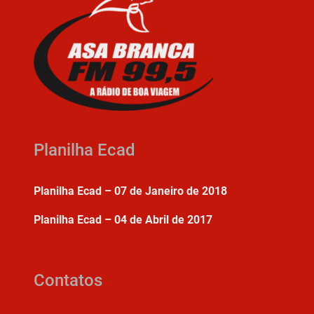
Planilha Ecad
Planilha Ecad – 07 de Janeiro de 2018
Planilha Ecad – 04 de Abril de 2017
Contatos