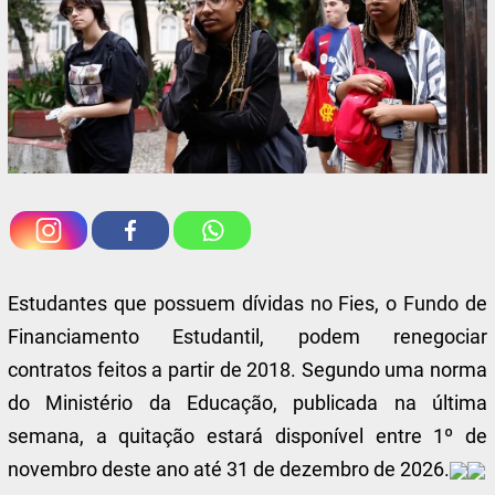
Estudantes que possuem dívidas no Fies, o Fundo de
Financiamento Estudantil, podem renegociar
contratos feitos a partir de 2018. Segundo uma norma
do Ministério da Educação, publicada na última
semana, a quitação estará disponível entre 1º de
novembro deste ano até 31 de dezembro de 2026.