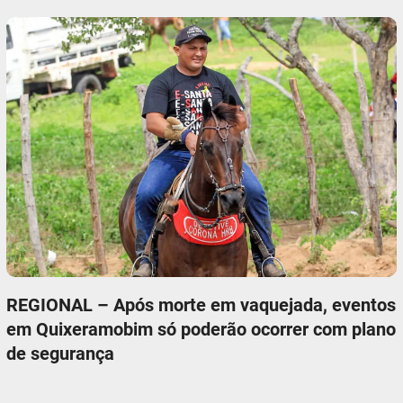
REGIONAL – Após morte em vaquejada, eventos
em Quixeramobim só poderão ocorrer com plano
de segurança