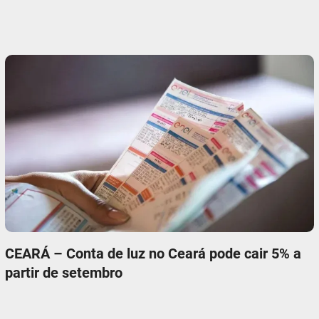
CEARÁ – Conta de luz no Ceará pode cair 5% a
partir de setembro