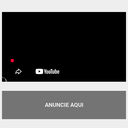
ANUNCIE AQUI