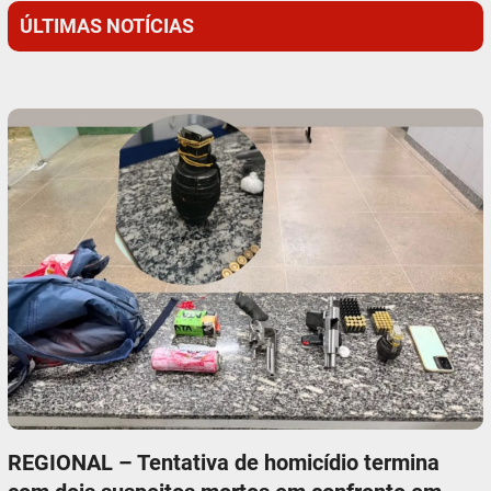
ÚLTIMAS NOTÍCIAS
REGIONAL – Tentativa de homicídio termina