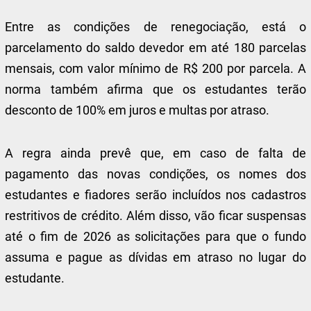
Entre as condições de renegociação, está o
parcelamento do saldo devedor em até 180 parcelas
mensais, com valor mínimo de R$ 200 por parcela. A
norma também afirma que os estudantes terão
desconto de 100% em juros e multas por atraso.
A regra ainda prevê que, em caso de falta de
pagamento das novas condições, os nomes dos
estudantes e fiadores serão incluídos nos cadastros
restritivos de crédito. Além disso, vão ficar suspensas
até o fim de 2026 as solicitações para que o fundo
assuma e pague as dívidas em atraso no lugar do
estudante.