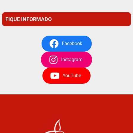
FIQUE INFORMADO
Facebook
Instagram
YouTube