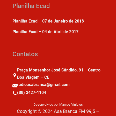
Planilha Ecad
Planilha Ecad – 07 de Janeiro de 2018
Planilha Ecad – 04 de Abril de 2017
Contatos
Praça Monsenhor José Cândido, 91 – Centro
Boa Viagem – CE
radioasabranca@gmail.com
(88) 3427-1104
Desenvolvido por Marcos Vinícius
Copyright © 2024 Asa Branca FM 99,5 –