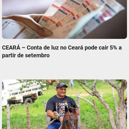
CEARÁ – Conta de luz no Ceará pode cair 5% a
partir de setembro