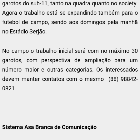
garotos do sub-11, tanto na quadra quanto no society.
Agora o trabalho está se expandindo também para o
futebol de campo, sendo aos domingos pela manhã
no Estádio Serjão.
No campo o trabalho inicial será com no máximo 30
garotos, com perspectiva de ampliação para um
número maior e outras categorias. Os interessados
devem manter contatos com o mesmo (88) 98842-
0821.
Sistema Asa Branca de Comunicação