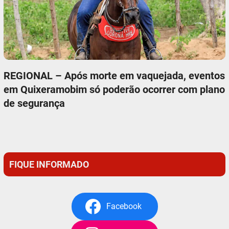
REGIONAL – Após morte em vaquejada, eventos
em Quixeramobim só poderão ocorrer com plano
de segurança
FIQUE INFORMADO
Facebook