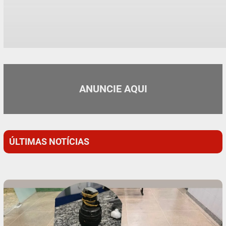
ANUNCIE AQUI
ÚLTIMAS NOTÍCIAS