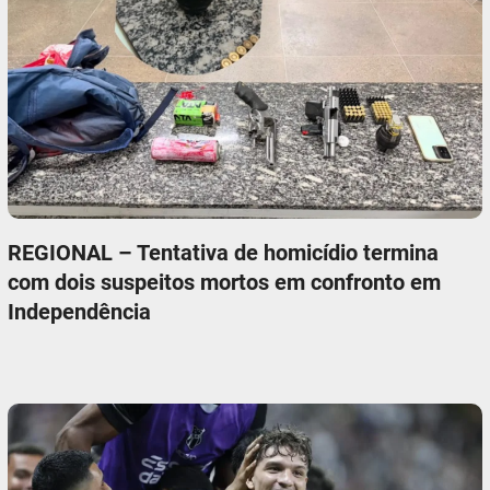
REGIONAL – Tentativa de homicídio termina
com dois suspeitos mortos em confronto em
Independência