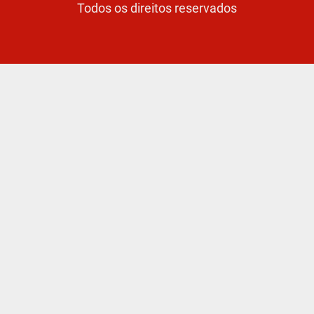
Todos os direitos reservados