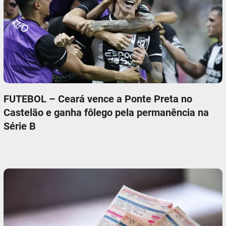
FUTEBOL – Ceará vence a Ponte Preta no
Castelão e ganha fôlego pela permanência na
Série B