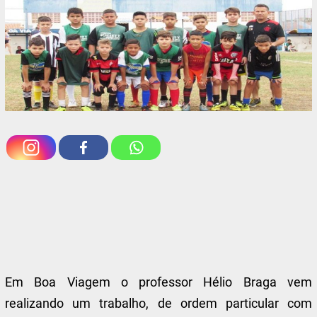
Em Boa Viagem o professor Hélio Braga vem
realizando um trabalho, de ordem particular com