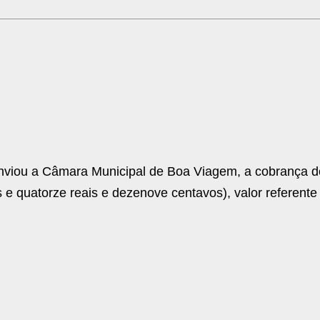
 enviou a Câmara Municipal de Boa Viagem, a cobrança d
 e quatorze reais e dezenove centavos), valor referente