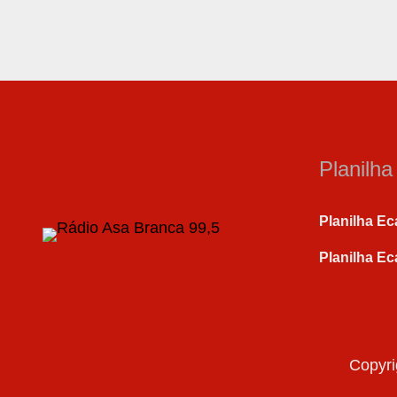
Planilh
Planilha Ec
Planilha Ec
Copyri