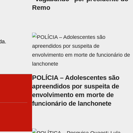
Remo
da.
POLÍCIA – Adolescentes são
apreendidos por suspeita de
envolvimento em morte de
funcionário de lanchonete