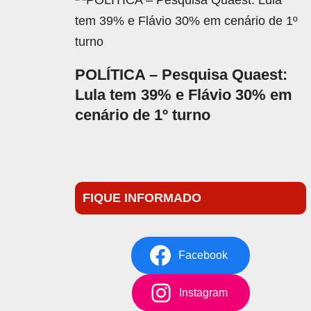
POLÍTICA – Pesquisa Quaest:
Lula tem 39% e Flávio 30% em
cenário de 1º turno
FIQUE INFORMADO
Facebook
Instagram