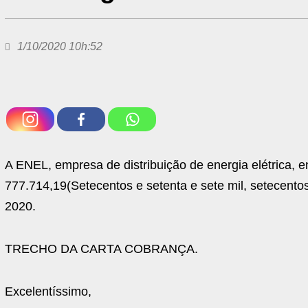
1/10/2020 10h:52
A ENEL, empresa de distribuição de energia elétrica,
777.714,19(Setecentos e setenta e sete mil, setecentos
2020.
TRECHO DA CARTA COBRANÇA.
Excelentíssimo,