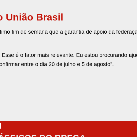
 União Brasil
ltimo fim de semana que a garantia de apoio da federaç
Esse é o fator mais relevante. Eu estou procurando ajud
firmar entre o dia 20 de julho e 5 de agosto”.