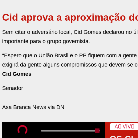
Cid aprova a aproximação do
Sem citar o adversário local, Cid Gomes declarou no ú
importante para o grupo governista.
“Espero que o União Brasil e o PP fiquem com a gente. 
exigirá da gente alguns compromissos que devem se con
Cid Gomes
Senador
Asa Branca News via DN
AO VIVO