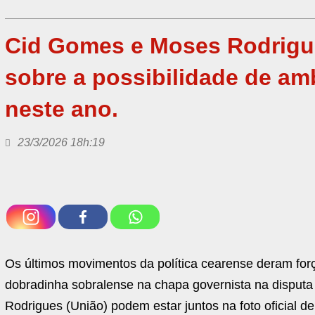
Cid Gomes e Moses Rodrigu
sobre a possibilidade de a
neste ano.
23/3/2026 18h:19
Os últimos movimentos da política cearense deram forç
dobradinha sobralense na chapa governista na disput
Rodrigues (União) podem estar juntos na foto oficial 