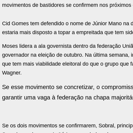
movimentos de bastidores se confirmem nos próximos 
Cid Gomes tem defendido o nome de Júnior Mano na di
estaria mais disposto a topar a empreitada que tem sid
Moses lidera a ala governista dentro da federação Uni
governador na eleição de outubro. Na última semana, 
que tem mais viabilidade eleitoral do que o grupo que 
Wagner.
Se esse movimento se concretizar, o compromisso
garantir uma vaga à federação na chapa majoritá
Se os dois movimentos se confirmarem, Sobral, princip