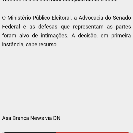
O Ministério Público Eleitoral, a Advocacia do Senado
Federal e as defesas que representam as partes
foram alvo de intimações. A decisão, em primeira
instância, cabe recurso.
Asa Branca News via DN