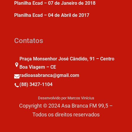
Planilha Ecad – 07 de Janeiro de 2018
Planilha Ecad – 04 de Abril de 2017
Contatos
Praça Monsenhor José Cândido, 91 – Centro
Boa Viagem – CE
radioasabranca@gmail.com
(88) 3427-1104
Desenvolvido por Marcos Vinícius
Copyright © 2024 Asa Branca FM 99,5 –
Todos os direitos reservados