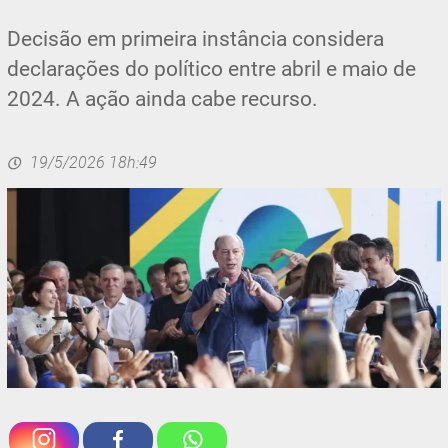
Decisão em primeira instância considera
declarações do político entre abril e maio de
2024. A ação ainda cabe recurso.
19/5/2026 18h:49