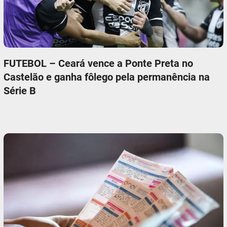
FUTEBOL – Ceará vence a Ponte Preta no
Castelão e ganha fôlego pela permanência na
Série B