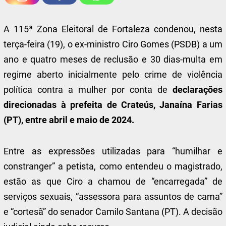
A 115ª Zona Eleitoral de Fortaleza condenou, nesta
terça-feira (19), o ex-ministro Ciro Gomes (PSDB) a um
ano e quatro meses de reclusão e 30 dias-multa em
regime aberto inicialmente pelo crime de violência
política contra a mulher por conta de
declarações
direcionadas à prefeita de Crateús, Janaína Farias
(PT), entre abril e maio de 2024.
Entre as expressões utilizadas para “humilhar e
constranger” a petista, como entendeu o magistrado,
estão as que Ciro a chamou de “encarregada” de
serviços sexuais, “assessora para assuntos de cama”
e “cortesã” do senador Camilo Santana (PT). A decisão