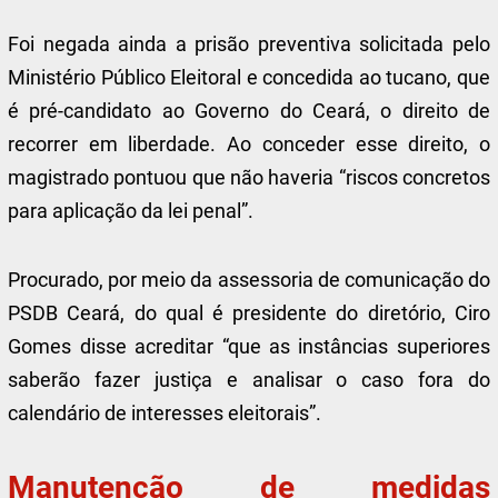
Foi negada ainda a prisão preventiva solicitada pelo
Ministério Público Eleitoral e concedida ao tucano, que
é pré-candidato ao Governo do Ceará, o direito de
recorrer em liberdade. Ao conceder esse direito, o
magistrado pontuou que não haveria “riscos concretos
para aplicação da lei penal”.
Procurado, por meio da assessoria de comunicação do
PSDB Ceará, do qual é presidente do diretório, Ciro
Gomes disse acreditar “que as instâncias superiores
saberão fazer justiça e analisar o caso fora do
calendário de interesses eleitorais”.
Manutenção de medidas