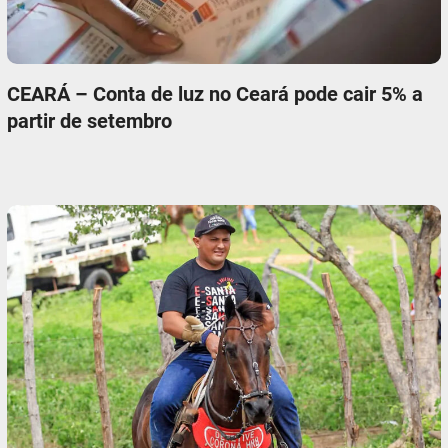
CEARÁ – Conta de luz no Ceará pode cair 5% a
partir de setembro