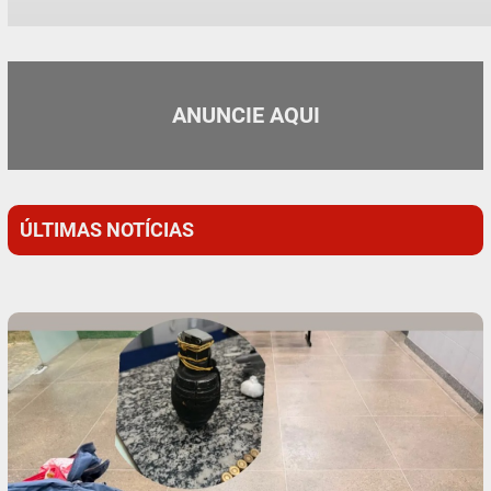
ANUNCIE AQUI
ÚLTIMAS NOTÍCIAS