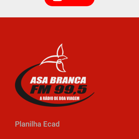
Planilha Ecad