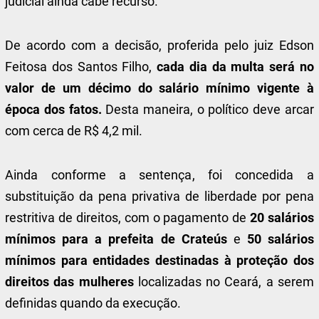
judicial ainda cabe recurso.
De acordo com a decisão, proferida pelo juiz Edson
Feitosa dos Santos Filho,
cada dia da multa será no
valor de um décimo do salário mínimo vigente à
época dos fatos.
Desta maneira, o político deve arcar
com cerca de R$ 4,2 mil.
Ainda conforme a sentença, foi concedida a
substituição da pena privativa de liberdade por pena
restritiva de direitos, com o pagamento de
20 salários
mínimos para a prefeita de Crateús
e
50 salários
mínimos para entidades destinadas à proteção dos
direitos das mulheres
localizadas no Ceará, a serem
definidas quando da execução.