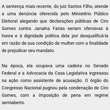
A sentença mais recente, do juiz Santos Filho, atende
a uma denúncia oferecida pelo Ministério Público
Eleitoral alegando que declarações públicas de Ciro
Gomes contra Janaína Farias seriam ofensivas à
honra e à dignidade política dela por desqualificá-la
em razão de sua condição de mulher com a finalidade
de prejudicar seu mandato.
Na época, ela ocupava uma cadeira no Senado
Federal e a Advocacia da Casa Legislativa ingressou
na ação como assistente de acusação. O órgão do
Congresso Nacional pugnou pela condenação de Ciro
Gomes, com a imposição de pena em regime
semiaberto.