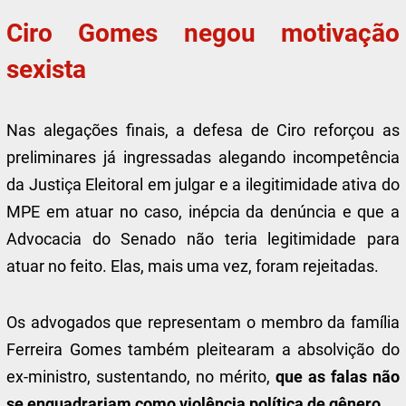
Ciro Gomes negou motivação
sexista
Nas alegações finais, a defesa de Ciro reforçou as
preliminares já ingressadas alegando incompetência
da Justiça Eleitoral em julgar e a ilegitimidade ativa do
MPE em atuar no caso, inépcia da denúncia e que a
Advocacia do Senado não teria legitimidade para
atuar no feito. Elas, mais uma vez, foram rejeitadas.
Os advogados que representam o membro da família
Ferreira Gomes também pleitearam a absolvição do
ex-ministro, sustentando, no mérito,
que as falas não
se enquadrariam como violência política de gênero.