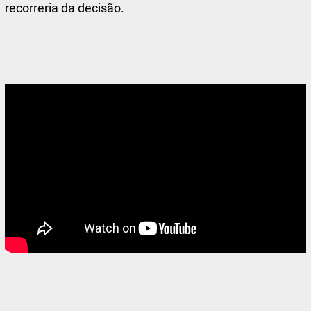
recorreria da decisão.