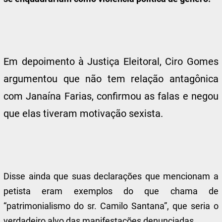
Em depoimento à Justiça Eleitoral, Ciro Gomes
argumentou que não tem relação antagônica
com Janaína Farias, confirmou as falas e negou
que elas tiveram motivação sexista.
Disse ainda que suas declarações que mencionam a
petista eram exemplos do que chama de
“patrimonialismo do sr. Camilo Santana”, que seria o
verdadeiro alvo das manifestações denunciadas.