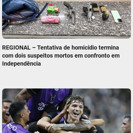
REGIONAL – Tentativa de homicídio termina
com dois suspeitos mortos em confronto em
Independência