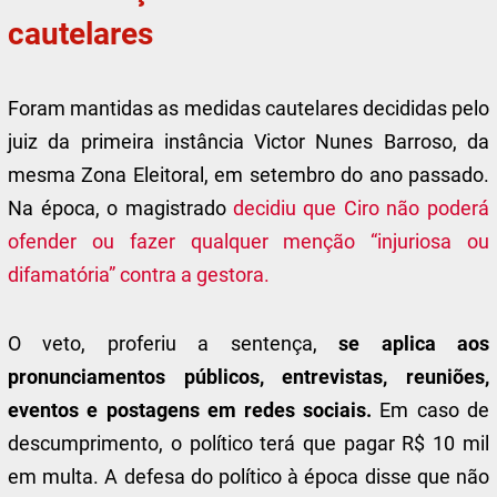
cautelares
Foram mantidas as medidas cautelares decididas pelo
juiz da primeira instância Victor Nunes Barroso, da
mesma Zona Eleitoral, em setembro do ano passado.
Na época, o magistrado
decidiu que Ciro não poderá
ofender ou fazer qualquer menção “injuriosa ou
difamatória” contra a gestora.
O veto, proferiu a sentença,
se aplica aos
pronunciamentos públicos, entrevistas, reuniões,
eventos e postagens em redes sociais.
Em caso de
descumprimento, o político terá que pagar R$ 10 mil
em multa. A defesa do político à época disse que não