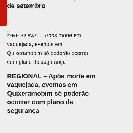
de setembro
REGIONAL – Após morte em
vaquejada, eventos em
Quixeramobim só poderão
ocorrer com plano de
segurança