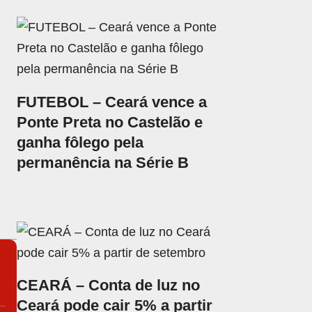
FUTEBOL – Ceará vence a
Ponte Preta no Castelão e
ganha fôlego pela
permanência na Série B
CEARÁ – Conta de luz no
Ceará pode cair 5% a partir