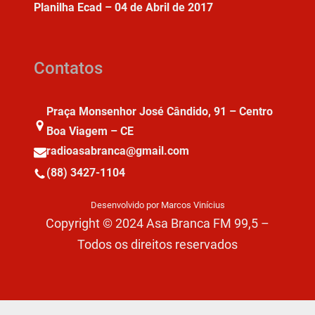
Planilha Ecad – 04 de Abril de 2017
Contatos
Praça Monsenhor José Cândido, 91 – Centro
Boa Viagem – CE
radioasabranca@gmail.com
(88) 3427-1104
Desenvolvido por Marcos Vinícius
Copyright © 2024 Asa Branca FM 99,5 –
Todos os direitos reservados