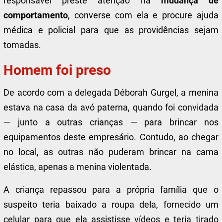
responsável preste atenção na
mudança de
comportamento
, converse com ela e procure ajuda
médica e policial para que as providências sejam
tomadas.
Homem foi preso
De acordo com a delegada Déborah Gurgel, a menina
estava na casa da avó paterna, quando foi convidada
— junto a outras crianças — para brincar nos
equipamentos deste empresário. Contudo, ao chegar
no local, as outras não puderam brincar na cama
elástica, apenas a menina violentada.
A criança repassou para a própria família que o
suspeito teria baixado a roupa dela, fornecido um
celular para que ela assistisse vídeos e teria tirado