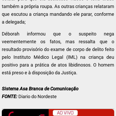
também a própria roupa. As outras crianças relataram
que escutou a criança mandando ele parar, conforme
a delegada;
Déborah informou que o suspeito nega
veementemente os fatos, mas ressalta que o
resultado provisório do exame de corpo de delito feito
pelo Instituto Médico Legal (IML) na criança deu
positivo para a prática de atos libidinosos. O homem
está preso e à disposição da Justiça.
Sistema Asa Branca de Comunicação
FONTE:
Diario do Nordeste
AO VIVO