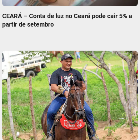
CEARÁ – Conta de luz no Ceará pode cair 5% a
partir de setembro