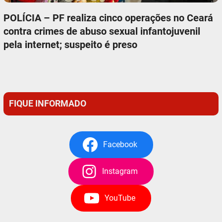
POLÍCIA – PF realiza cinco operações no Ceará
contra crimes de abuso sexual infantojuvenil
pela internet; suspeito é preso
FIQUE INFORMADO
Facebook
Instagram
YouTube