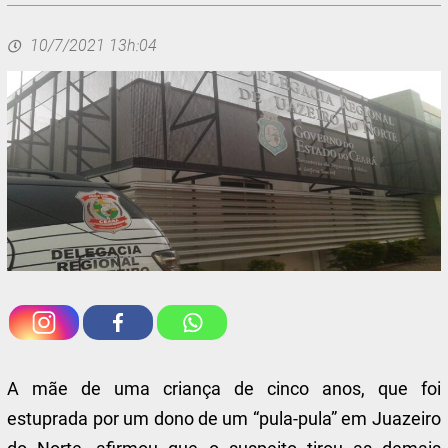
10/7/2021 13h:04
A mãe de uma criança de cinco anos, que foi
estuprada por um dono de um “pula-pula” em Juazeiro