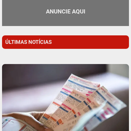
ANUNCIE AQUI
ÚLTIMAS NOTÍCIAS