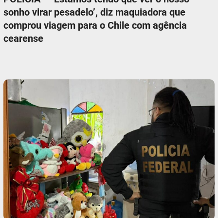
sonho virar pesadelo’, diz maquiadora que
comprou viagem para o Chile com agência
cearense