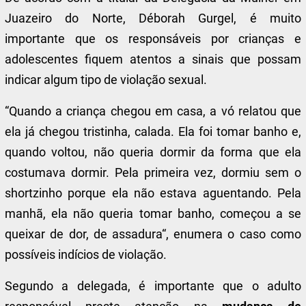
Juazeiro do Norte, Déborah Gurgel, é muito
importante que os responsáveis por crianças e
adolescentes fiquem atentos a sinais que possam
indicar algum tipo de violação sexual.
“Quando a criança chegou em casa, a vó relatou que
ela já chegou tristinha, calada. Ela foi tomar banho e,
quando voltou, não queria dormir da forma que ela
costumava dormir. Pela primeira vez,
dormiu sem o
shortzinho porque ela não estava aguentando
. Pela
manhã, ela
não queria tomar banho, começou a se
queixar de dor, de assadura
“, enumera o caso como
possíveis indícios de violação.
Segundo a delegada, é importante que o adulto