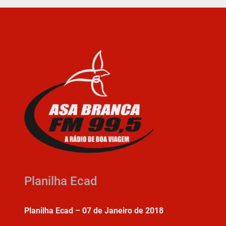
Planilha Ecad
Planilha Ecad – 07 de Janeiro de 2018