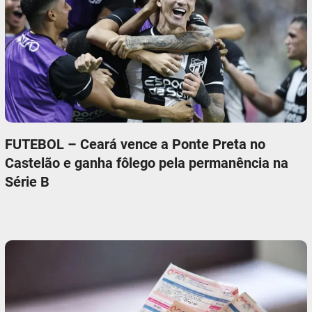
FUTEBOL – Ceará vence a Ponte Preta no
Castelão e ganha fôlego pela permanência na
Série B