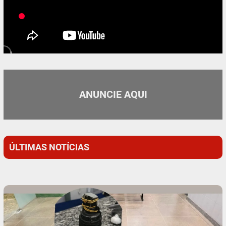
ANUNCIE AQUI
ÚLTIMAS NOTÍCIAS