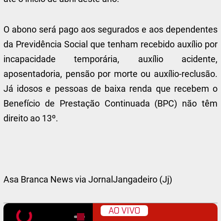
O abono será pago aos segurados e aos dependentes
da Previdência Social que tenham recebido auxílio por
incapacidade temporária, auxílio acidente,
aposentadoria, pensão por morte ou auxílio-reclusão.
Já idosos e pessoas de baixa renda que recebem o
Benefício de Prestação Continuada (BPC) não têm
direito ao 13º.
Asa Branca News via JornalJangadeiro (Jj)
AO VIVO