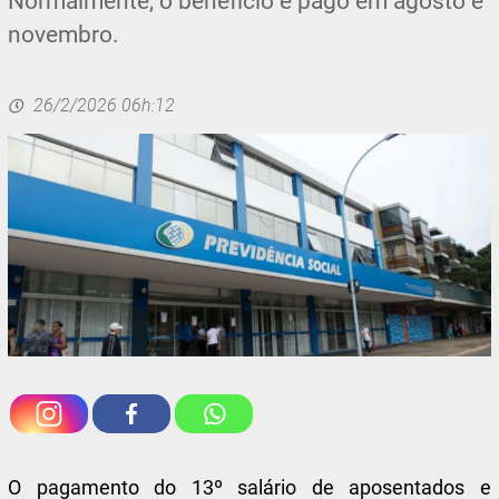
Normalmente, o benefício é pago em agosto e
novembro.
26/2/2026 06h:12
O pagamento do 13º salário de aposentados e