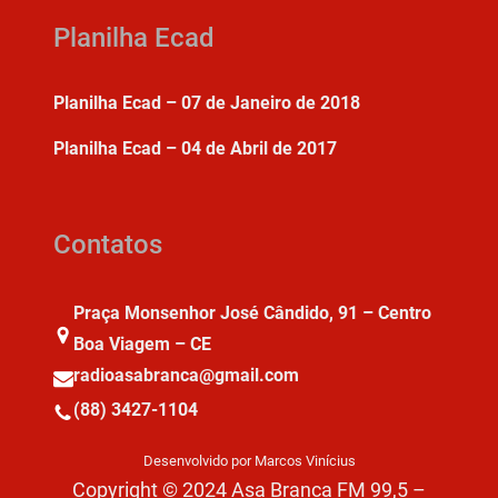
Planilha Ecad
Planilha Ecad – 07 de Janeiro de 2018
Planilha Ecad – 04 de Abril de 2017
Contatos
Praça Monsenhor José Cândido, 91 – Centro
Boa Viagem – CE
radioasabranca@gmail.com
(88) 3427-1104
Desenvolvido por Marcos Vinícius
Copyright © 2024 Asa Branca FM 99,5 –