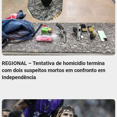
REGIONAL – Tentativa de homicídio termina
com dois suspeitos mortos em confronto em
Independência