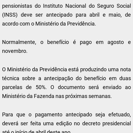
pensionistas do Instituto Nacional do Seguro Social
(INSS) deve ser antecipado para abril e maio, de
acordo com o Ministério da Previdência.
Normalmente, o benefício é pago em agosto e
novembro.
O Ministério da Previdência está produzindo uma nota
técnica sobre a antecipação do benefício em duas
parcelas de 50%. O documento será enviado ao
Ministério da Fazenda nas próximas semanas.
Para que o pagamento antecipado seja efetuado,
deverá ser feita uma edição no decreto presidencial
até o início de abril deste ano.