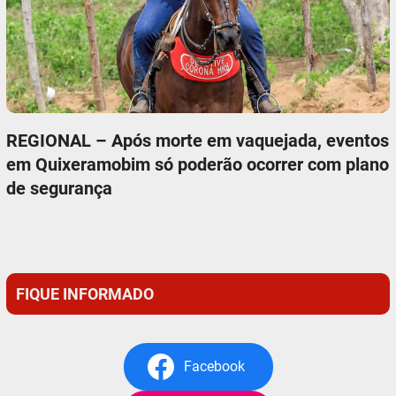
REGIONAL – Após morte em vaquejada, eventos
em Quixeramobim só poderão ocorrer com plano
de segurança
FIQUE INFORMADO
Facebook