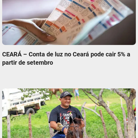
CEARÁ – Conta de luz no Ceará pode cair 5% a
partir de setembro